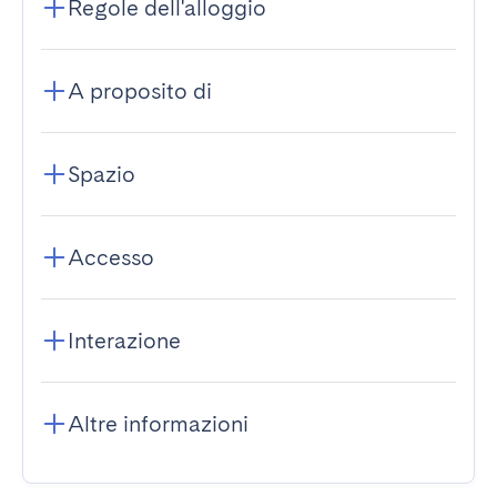
Regole dell'alloggio
A proposito di
Spazio
Accesso
Interazione
Altre informazioni