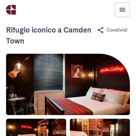
Rifugio iconico a Camden
Condividi
Town