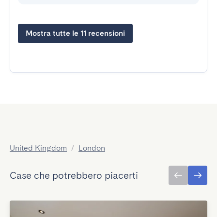
Mostra tutte le 11 recensioni
United Kingdom
/
London
Case che potrebbero piacerti