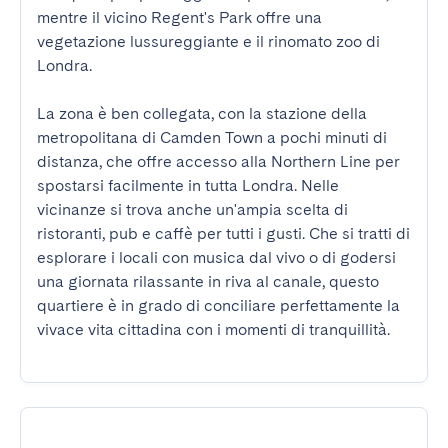
mentre il vicino Regent's Park offre una 
vegetazione lussureggiante e il rinomato zoo di 
Londra.

La zona è ben collegata, con la stazione della 
metropolitana di Camden Town a pochi minuti di 
distanza, che offre accesso alla Northern Line per 
spostarsi facilmente in tutta Londra. Nelle 
vicinanze si trova anche un'ampia scelta di 
ristoranti, pub e caffè per tutti i gusti. Che si tratti di 
esplorare i locali con musica dal vivo o di godersi 
una giornata rilassante in riva al canale, questo 
quartiere è in grado di conciliare perfettamente la 
vivace vita cittadina con i momenti di tranquillità.