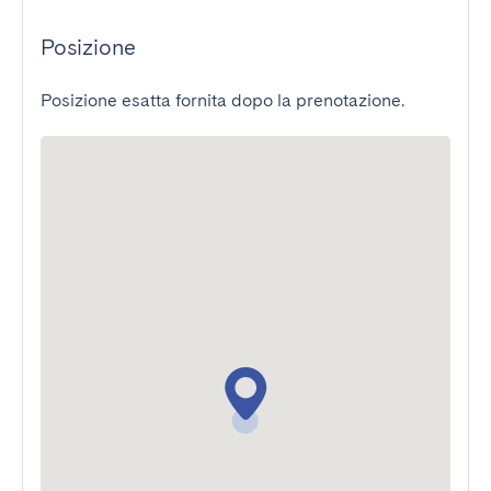
Posizione
Posizione esatta fornita dopo la prenotazione.