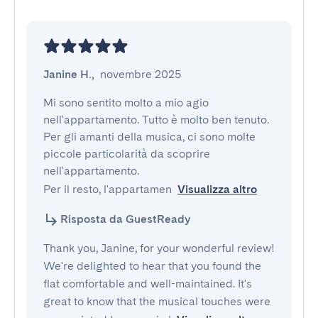
Janine H.
,
novembre 2025
Mi sono sentito molto a mio agio 
nell'appartamento. Tutto è molto ben tenuto. 
Per gli amanti della musica, ci sono molte 
piccole particolarità da scoprire 
nell'appartamento.

Per il resto, l'appartamen
Visualizza altro
Risposta da GuestReady
Thank you, Janine, for your wonderful review!
We're delighted to hear that you found the
flat comfortable and well-maintained. It's
great to know that the musical touches were