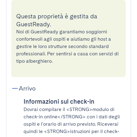
Questa proprietà è gestita da
GuestReady.
Noi di GuestReady garantiamo soggiorni
confortevoli agli ospiti e aiutiamo gli host a
gestire le loro strutture secondo standard
professionali. Per sentirsi a casa con servizi di
tipo alberghiero.
Arrivo
Informazioni sul check-in
Dovrai compilare il
<STRONG>modulo di
check-in online</STRONG>
con i dati degli
ospiti e l'orario di arrivo previsto. Riceverai
quindi le
<STRONG>istruzioni per il check-