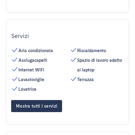
Servizi
Aria condizionata
Riscaldamento
Asciugacapelli
Spazio di lavoro adatto
Internet WiFi
ai laptop
Lavastoviglie
Terrazza
Lavatrice
Mostra tutti i servizi