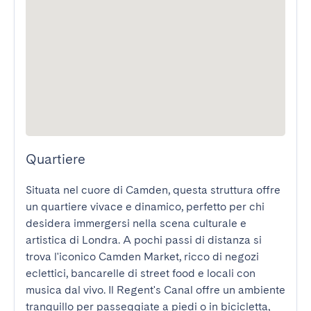
Quartiere
Situata nel cuore di Camden, questa struttura offre 
un quartiere vivace e dinamico, perfetto per chi 
desidera immergersi nella scena culturale e 
artistica di Londra. A pochi passi di distanza si 
trova l'iconico Camden Market, ricco di negozi 
eclettici, bancarelle di street food e locali con 
musica dal vivo. Il Regent's Canal offre un ambiente 
tranquillo per passeggiate a piedi o in bicicletta, 