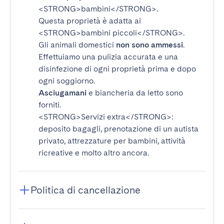
<STRONG>bambini</STRONG>
.
Questa proprietà è adatta ai
<STRONG>bambini piccoli</STRONG>
.
Gli animali domestici
non sono ammessi
.
Effettuiamo una pulizia accurata e una
disinfezione di ogni proprietà prima e dopo
ogni soggiorno.
Asciugamani
e biancheria da letto sono
forniti.
<STRONG>Servizi extra</STRONG>
:
deposito bagagli, prenotazione di un autista
privato, attrezzature per bambini, attività
ricreative e molto altro ancora.
Politica di cancellazione