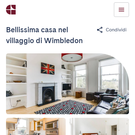
Bellissima casa nel
Condividi
villaggio di Wimbledon