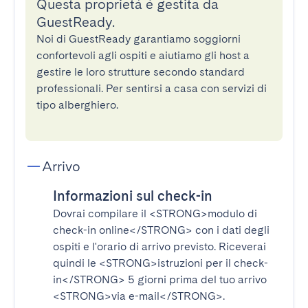
Questa proprietà è gestita da
GuestReady.
Noi di GuestReady garantiamo soggiorni
confortevoli agli ospiti e aiutiamo gli host a
gestire le loro strutture secondo standard
professionali. Per sentirsi a casa con servizi di
tipo alberghiero.
Arrivo
Informazioni sul check-in
Dovrai compilare il
<STRONG>modulo di
check-in online</STRONG>
con i dati degli
ospiti e l'orario di arrivo previsto. Riceverai
quindi le
<STRONG>istruzioni per il check-
in</STRONG>
5 giorni prima del tuo arrivo
<STRONG>via e-mail</STRONG>
.