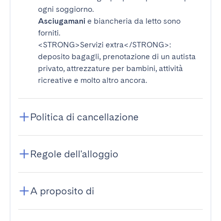
ogni soggiorno.
Asciugamani
e biancheria da letto sono
forniti.
<STRONG>Servizi extra</STRONG>
:
deposito bagagli, prenotazione di un autista
privato, attrezzature per bambini, attività
ricreative e molto altro ancora.
Politica di cancellazione
Regole dell'alloggio
A proposito di