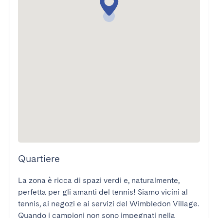
Quartiere
La zona è ricca di spazi verdi e, naturalmente, 
perfetta per gli amanti del tennis! Siamo vicini al 
tennis, ai negozi e ai servizi del Wimbledon Village. 
Quando i campioni non sono impegnati nella 