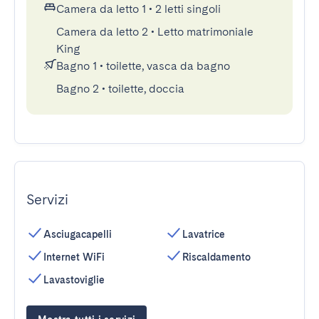
Camera da letto 1
•
2 letti singoli
Camera da letto 2
•
Letto matrimoniale
King
Bagno 1
•
toilette, vasca da bagno
Bagno 2
•
toilette, doccia
Servizi
Asciugacapelli
Lavatrice
Internet WiFi
Riscaldamento
Lavastoviglie