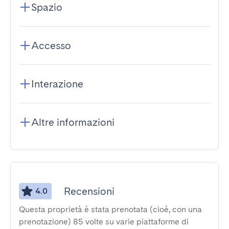
Spazio
Accesso
Interazione
Altre informazioni
Recensioni
4.0
Questa proprietà è stata prenotata (cioè, con una
prenotazione) 85 volte su varie piattaforme di