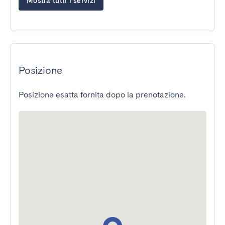
Mostra tutti i servizi
Posizione
Posizione esatta fornita dopo la prenotazione.