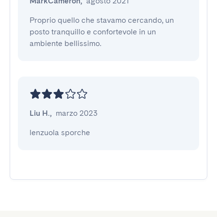
MarkCameron
,
agosto 2021
Proprio quello che stavamo cercando, un 
posto tranquillo e confortevole in un 
ambiente bellissimo.
Liu H.
,
marzo 2023
lenzuola sporche