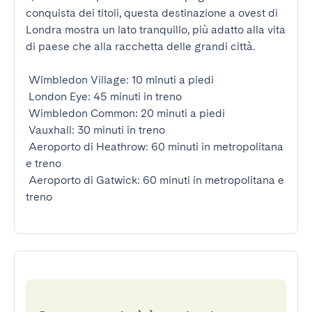
conquista dei titoli, questa destinazione a ovest di 
Londra mostra un lato tranquillo, più adatto alla vita 
di paese che alla racchetta delle grandi città.

 Wimbledon Village: 10 minuti a piedi

 London Eye: 45 minuti in treno

 Wimbledon Common: 20 minuti a piedi

 Vauxhall: 30 minuti in treno

 Aeroporto di Heathrow: 60 minuti in metropolitana 
e treno

 Aeroporto di Gatwick: 60 minuti in metropolitana e 
treno