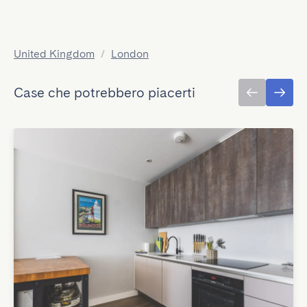
United Kingdom
/
London
Case che potrebbero piacerti