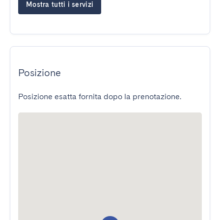
Mostra tutti i servizi
Posizione
Posizione esatta fornita dopo la prenotazione.