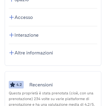
Accesso
Interazione
Altre informazioni
Recensioni
4.2
Questa proprietà è stata prenotata (cioè, con una
prenotazione) 234 volte su varie piattaforme di
prenotazione e ha una valutazione media di 4,2/5.