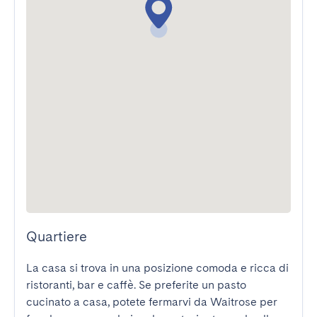
Quartiere
La casa si trova in una posizione comoda e ricca di 
ristoranti, bar e caffè. Se preferite un pasto 
cucinato a casa, potete fermarvi da Waitrose per 