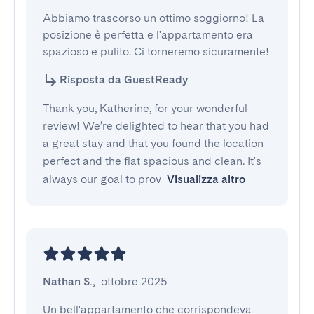
Abbiamo trascorso un ottimo soggiorno! La 
posizione è perfetta e l'appartamento era 
spazioso e pulito. Ci torneremo sicuramente!
Risposta da GuestReady
Thank you, Katherine, for your wonderful
review! We’re delighted to hear that you had
a great stay and that you found the location
perfect and the flat spacious and clean. It's
always our goal to prov
Visualizza altro
Nathan S.
,
ottobre 2025
Un bell'appartamento che corrispondeva 