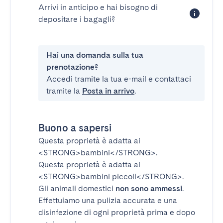
Arrivi in anticipo e hai bisogno di
depositare i bagagli?
Hai una domanda sulla tua
prenotazione?
Accedi tramite la tua e-mail e contattaci
tramite la
Posta in arrivo
.
Buono a sapersi
Questa proprietà è adatta ai
<STRONG>bambini</STRONG>
.
Questa proprietà è adatta ai
<STRONG>bambini piccoli</STRONG>
.
Gli animali domestici
non sono ammessi
.
Effettuiamo una pulizia accurata e una
disinfezione di ogni proprietà prima e dopo