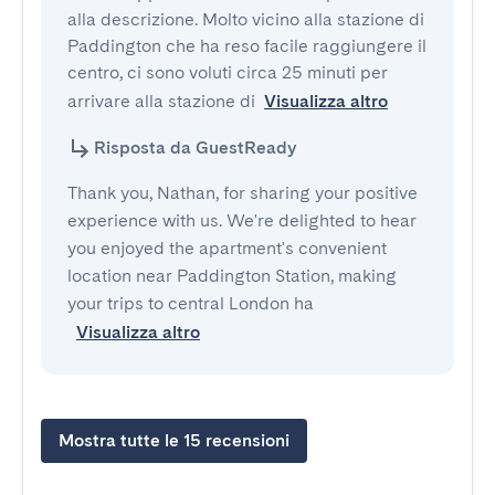
alla descrizione. Molto vicino alla stazione di 
Paddington che ha reso facile raggiungere il 
centro, ci sono voluti circa 25 minuti per 
arrivare alla stazione di
Visualizza altro
Risposta da GuestReady
Thank you, Nathan, for sharing your positive
experience with us. We're delighted to hear
you enjoyed the apartment's convenient
location near Paddington Station, making
your trips to central London ha
Visualizza altro
Mostra tutte le 15 recensioni