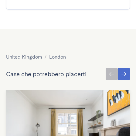
United Kingdom
/
London
Case che potrebbero piacerti