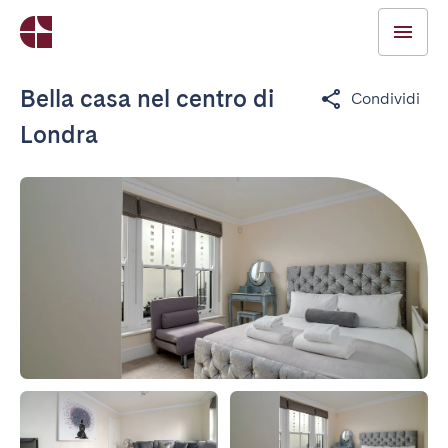
Bella casa nel centro di
Condividi
Londra