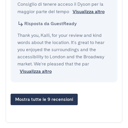
Consiglio di tenere acceso il Dyson per la 
maggior parte del tempo 
Visualizza altro
Risposta da GuestReady
Thank you, Kalli, for your review and kind
words about the location. It's great to hear
you enjoyed the surroundings and the
accessibility to London and the Broadway
market. We're pleased that the par
Visualizza altro
Mostra tutte le 9 recensioni