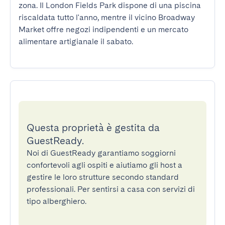
zona. Il London Fields Park dispone di una piscina 
riscaldata tutto l'anno, mentre il vicino Broadway 
Market offre negozi indipendenti e un mercato 
alimentare artigianale il sabato.
Questa proprietà è gestita da
GuestReady.
Noi di GuestReady garantiamo soggiorni
confortevoli agli ospiti e aiutiamo gli host a
gestire le loro strutture secondo standard
professionali. Per sentirsi a casa con servizi di
tipo alberghiero.