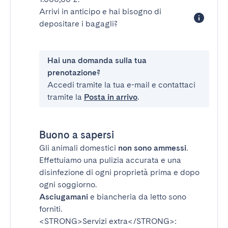
Arrivi in anticipo e hai bisogno di
depositare i bagagli?
Hai una domanda sulla tua
prenotazione?
Accedi tramite la tua e-mail e contattaci
tramite la
Posta in arrivo
.
Buono a sapersi
Gli animali domestici
non sono ammessi
.
Effettuiamo una pulizia accurata e una
disinfezione di ogni proprietà prima e dopo
ogni soggiorno.
Asciugamani
e biancheria da letto sono
forniti.
<STRONG>Servizi extra</STRONG>
: