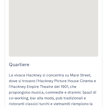
Quartiere
La vivace Hackney si concentra su Mare Street, 
dove si trovano l'Hackney Picture House Cinema e 
l'Hackney Empire Theatre del 1901, che 
propongono musica, commedie e drammi. Spazi di 
co-working, bar alla moda, pub tradizionali e 
ristoranti classici turchi e vietnamiti riempiono la 