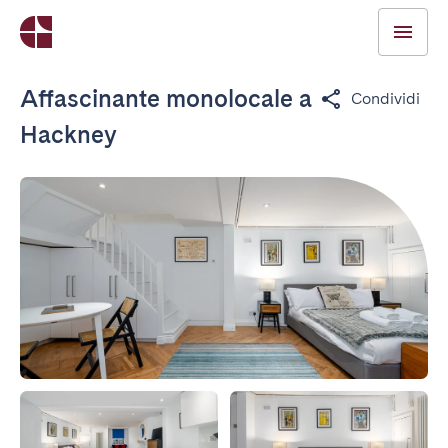
Affascinante monolocale a
Condividi
Hackney