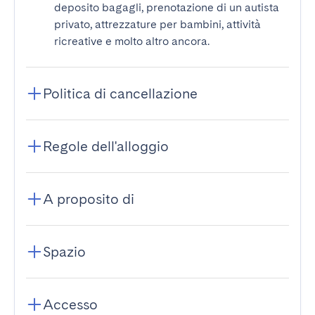
deposito bagagli, prenotazione di un autista
privato, attrezzature per bambini, attività
ricreative e molto altro ancora.
Politica di cancellazione
Regole dell'alloggio
A proposito di
Spazio
Accesso