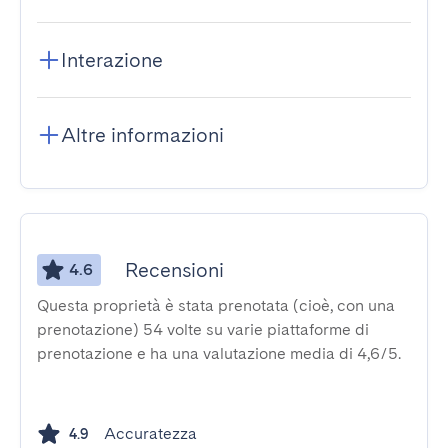
Interazione
Altre informazioni
Recensioni
4.6
Questa proprietà è stata prenotata (cioè, con una
prenotazione) 54 volte su varie piattaforme di
prenotazione e ha una valutazione media di 4,6/5.
Accuratezza
4.9