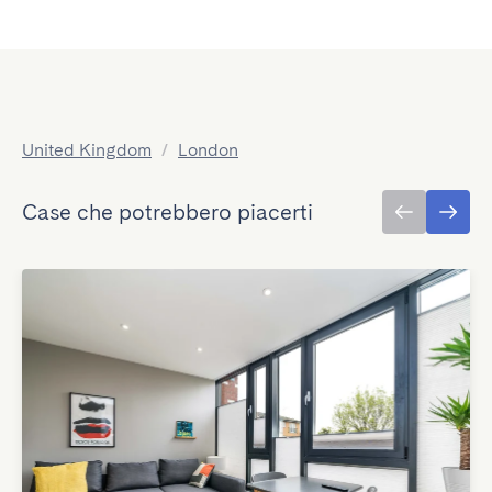
United Kingdom
/
London
Case che potrebbero piacerti