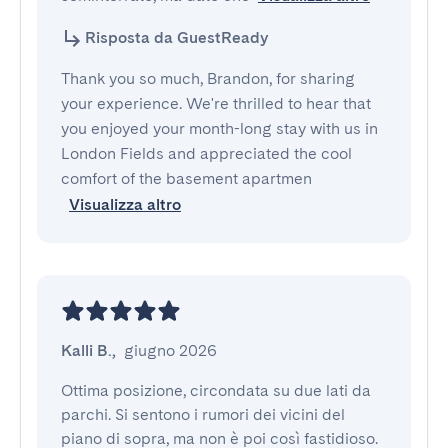
Risposta da GuestReady
Thank you so much, Brandon, for sharing
your experience. We're thrilled to hear that
you enjoyed your month-long stay with us in
London Fields and appreciated the cool
comfort of the basement apartmen
Visualizza altro
Kalli B.
,
giugno 2026
Ottima posizione, circondata su due lati da 
parchi. Si sentono i rumori dei vicini del 
piano di sopra, ma non è poi così fastidioso. 