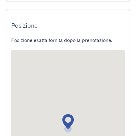
Posizione
Posizione esatta fornita dopo la prenotazione.