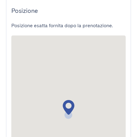
Posizione
Posizione esatta fornita dopo la prenotazione.