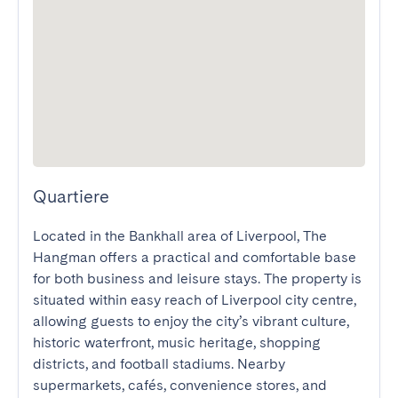
Quartiere
Located in the Bankhall area of Liverpool, The 
Hangman offers a practical and comfortable base 
for both business and leisure stays. The property is 
situated within easy reach of Liverpool city centre, 
allowing guests to enjoy the city’s vibrant culture, 
historic waterfront, music heritage, shopping 
districts, and football stadiums. Nearby 
supermarkets, cafés, convenience stores, and 