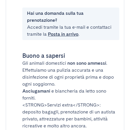
Hai una domanda sulla tua
prenotazione?
Accedi tramite la tua e-mail e contattaci
tramite la
Posta in arrivo
.
Buono a sapersi
Gli animali domestici
non sono ammessi
.
Effettuiamo una pulizia accurata e una
disinfezione di ogni proprietà prima e dopo
ogni soggiorno.
Asciugamani
e biancheria da letto sono
forniti.
<STRONG>Servizi extra</STRONG>
:
deposito bagagli, prenotazione di un autista
privato, attrezzature per bambini, attività
ricreative e molto altro ancora.