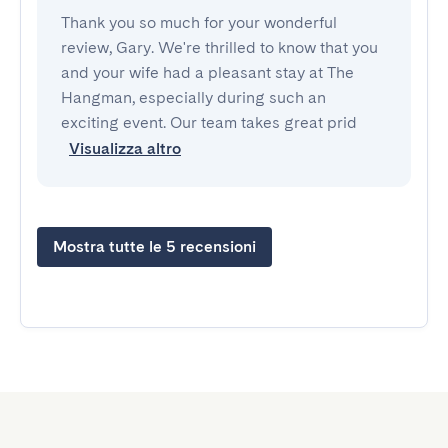
Thank you so much for your wonderful
review, Gary. We're thrilled to know that you
and your wife had a pleasant stay at The
Hangman, especially during such an
exciting event. Our team takes great prid
Visualizza altro
Mostra tutte le 5 recensioni