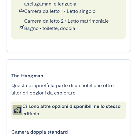
asciugamani e lenzuola.
Camera da letto 1
•
Letto singolo
Camera da letto 2
•
Letto matrimoniale
Bagno
•
toilette, doccia
The Hangman
Questa proprietà fa parte di un hotel che offre
ulteriori opzioni da esplorare.
Ci sono altre opzioni disponibili nello stesso
edificio.
Camera doppia standard