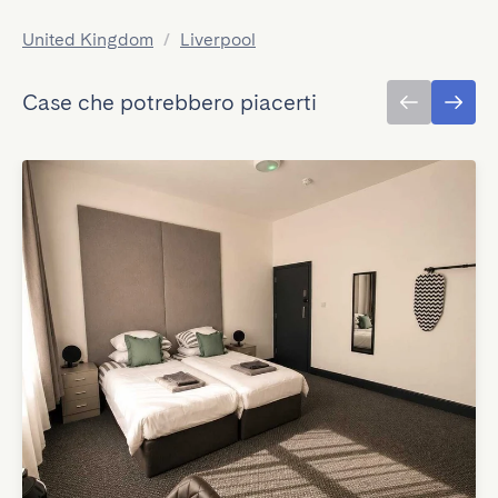
United Kingdom
/
Liverpool
Case che potrebbero piacerti