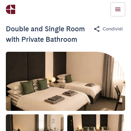
Double and Single Room
Condividi
with Private Bathroom