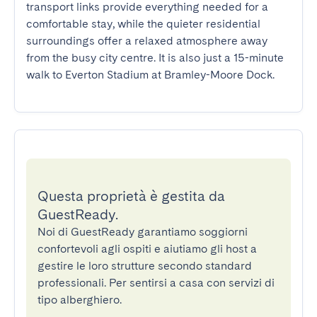
transport links provide everything needed for a 
comfortable stay, while the quieter residential 
surroundings offer a relaxed atmosphere away 
from the busy city centre. It is also just a 15-minute 
walk to Everton Stadium at Bramley-Moore Dock.
Questa proprietà è gestita da
GuestReady.
Noi di GuestReady garantiamo soggiorni
confortevoli agli ospiti e aiutiamo gli host a
gestire le loro strutture secondo standard
professionali. Per sentirsi a casa con servizi di
tipo alberghiero.