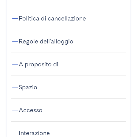
Politica di cancellazione
Regole dell'alloggio
A proposito di
Spazio
Accesso
Interazione