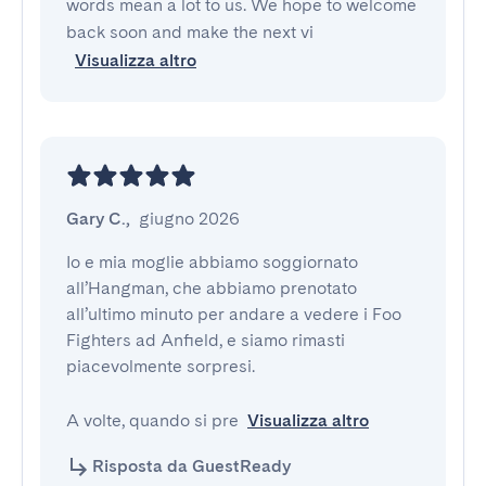
words mean a lot to us. We hope to welcome
back soon and make the next vi
Visualizza altro
Gary C.
,
giugno 2026
Io e mia moglie abbiamo soggiornato 
all’Hangman, che abbiamo prenotato 
all’ultimo minuto per andare a vedere i Foo 
Fighters ad Anfield, e siamo rimasti 
piacevolmente sorpresi. 

A volte, quando si pre
Visualizza altro
Risposta da GuestReady