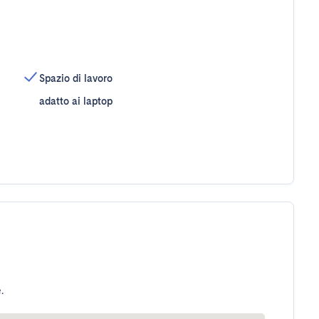
Spazio di lavoro
adatto ai laptop
.