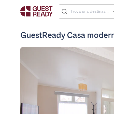
GuestReady Casa moderna 