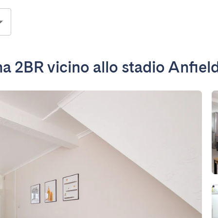
2BR vicino allo stadio Anfiel