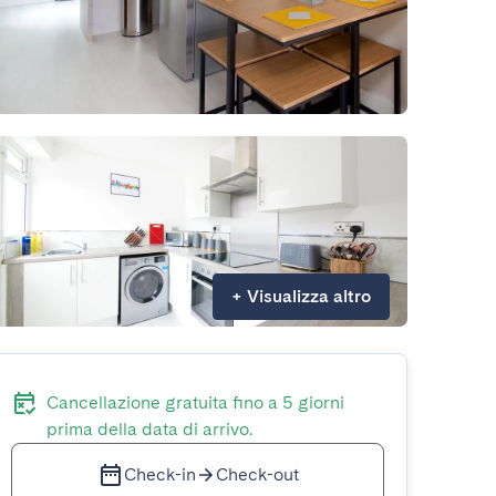
+
Visualizza altro
Cancellazione gratuita fino a 5 giorni
prima della data di arrivo.
Check-in
Check-out