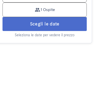
1 Ospite
Scegli le date
Seleziona le date per vedere il prezzo