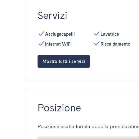
Servizi
Asciugacapelli
Lavatrice
Internet WiFi
Riscaldamento
Mostra tutti i servizi
Posizione
Posizione esatta fornita dopo la prenotazione