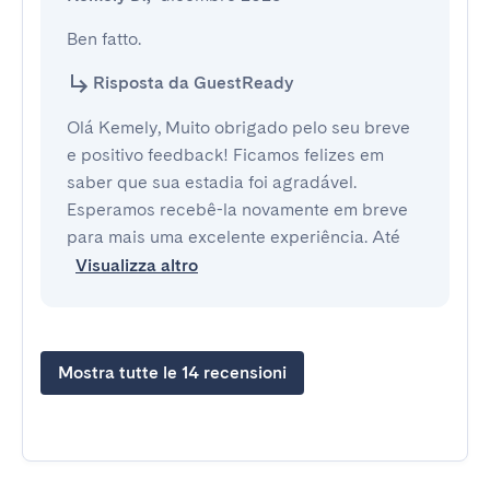
Ben fatto.
Risposta da GuestReady
Olá Kemely, Muito obrigado pelo seu breve
e positivo feedback! Ficamos felizes em
saber que sua estadia foi agradável.
Esperamos recebê-la novamente em breve
para mais uma excelente experiência. Até
Visualizza altro
Mostra tutte le 14 recensioni