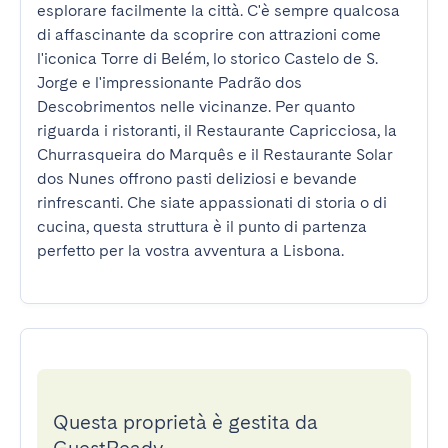
esplorare facilmente la città. C'è sempre qualcosa 
di affascinante da scoprire con attrazioni come 
l'iconica Torre di Belém, lo storico Castelo de S. 
Jorge e l'impressionante Padrão dos 
Descobrimentos nelle vicinanze. Per quanto 
riguarda i ristoranti, il Restaurante Capricciosa, la 
Churrasqueira do Marquês e il Restaurante Solar 
dos Nunes offrono pasti deliziosi e bevande 
rinfrescanti. Che siate appassionati di storia o di 
cucina, questa struttura è il punto di partenza 
perfetto per la vostra avventura a Lisbona.
Questa proprietà è gestita da