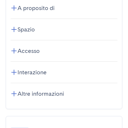
A proposito di
Spazio
Accesso
Interazione
Altre informazioni