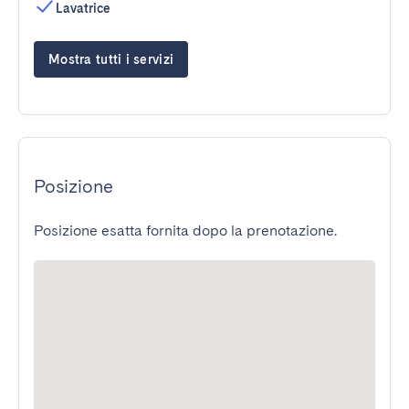
Lavatrice
Mostra tutti i servizi
Posizione
Posizione esatta fornita dopo la prenotazione.