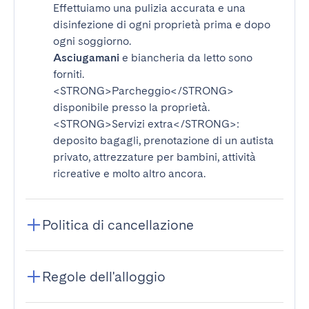
Effettuiamo una pulizia accurata e una
disinfezione di ogni proprietà prima e dopo
ogni soggiorno.
Asciugamani
e biancheria da letto sono
forniti.
<STRONG>Parcheggio</STRONG>
disponibile presso la proprietà.
<STRONG>Servizi extra</STRONG>
:
deposito bagagli, prenotazione di un autista
privato, attrezzature per bambini, attività
ricreative e molto altro ancora.
Politica di cancellazione
Regole dell'alloggio