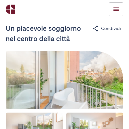
Un piacevole soggiorno
Condividi
nel centro della città