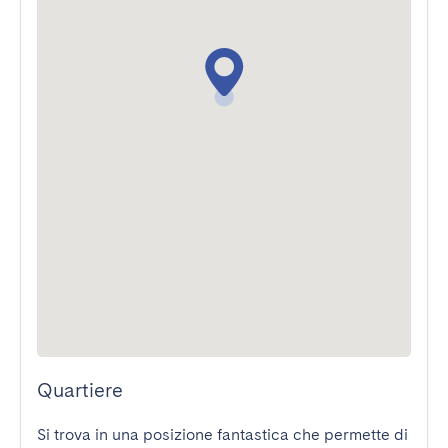
Quartiere
Si trova in una posizione fantastica che permette di 