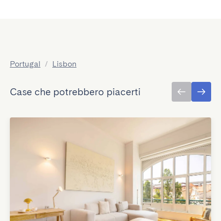
Portugal
/
Lisbon
Case che potrebbero piacerti