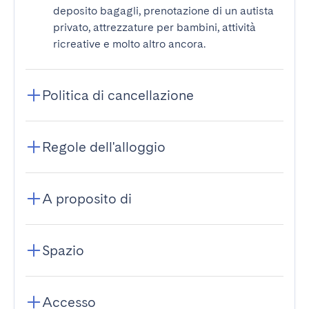
deposito bagagli, prenotazione di un autista
privato, attrezzature per bambini, attività
ricreative e molto altro ancora.
Politica di cancellazione
Regole dell'alloggio
A proposito di
Spazio
Accesso