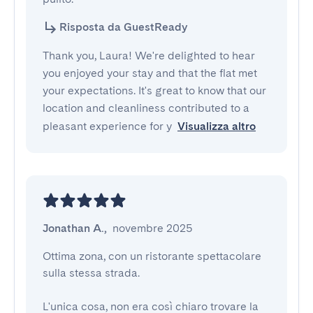
Risposta da GuestReady
Thank you, Laura! We're delighted to hear
you enjoyed your stay and that the flat met
your expectations. It's great to know that our
location and cleanliness contributed to a
pleasant experience for y
Visualizza altro
Jonathan A.
,
novembre 2025
Ottima zona, con un ristorante spettacolare 
sulla stessa strada.

L'unica cosa, non era così chiaro trovare la 