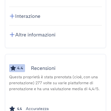
Interazione
Altre informazioni
Recensioni
4.4
Questa proprietà è stata prenotata (cioè, con una
prenotazione) 277 volte su varie piattaforme di
prenotazione e ha una valutazione media di 4,4/5.
Accuratezza
4.4