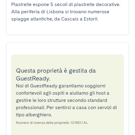
Piastrelle espone 5 secoli di piastrelle decorative. 
Alla periferia di Lisbona si trovano numerose 
spiagge atlantiche, da Cascais a Estoril.
Questa proprietà è gestita da
GuestReady.
Noi di GuestReady garantiamo soggiorni
confortevoli agli ospiti e aiutiamo gli host a
gestire le loro strutture secondo standard
professionali. Per sentirsi a casa con servizi di
tipo alberghiero.
Numero di licenza della proprietà: 121851/AL