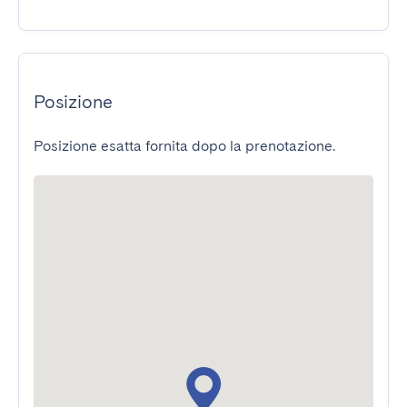
Posizione
Posizione esatta fornita dopo la prenotazione.