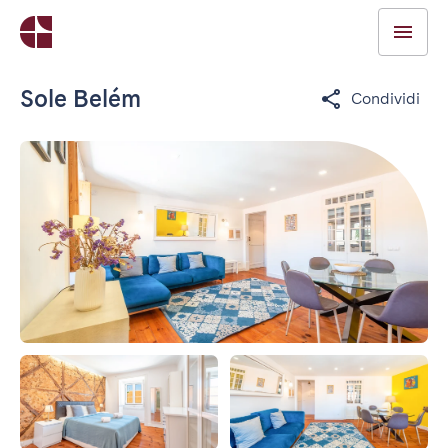
Sole Belém
Condividi