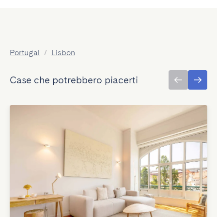
Portugal
/
Lisbon
Case che potrebbero piacerti