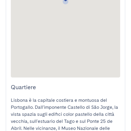
Quartiere
Lisbona è la capitale costiera e montuosa del 
Portogallo. Dall'imponente Castello di São Jorge, la 
vista spazia sugli edifici color pastello della città 
vecchia, sull'estuario del Tago e sul Ponte 25 de 
Abril. Nelle vicinanze, il Museo Nazionale delle 