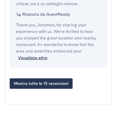
chiave, ma è un dettaglio minore.
Risposta da GuestReady
Thank you, Jonathan, for sharing your
experience with us. We're thrilled to hear
you enjoyed the great location and nearby
restaurant. It's wonderful to know that the
area and amenities enhanced your
Visualizza altro
Mostra tutte le 13 recensioni