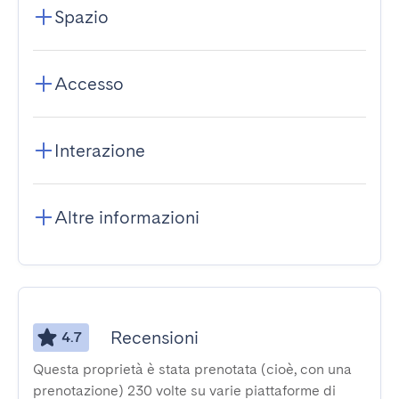
Spazio
Accesso
Interazione
Altre informazioni
Recensioni
4.7
Questa proprietà è stata prenotata (cioè, con una
prenotazione) 230 volte su varie piattaforme di