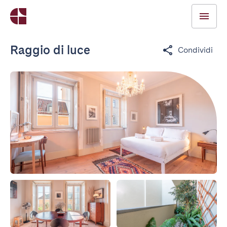
Raggio di luce
Condividi