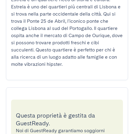
Estrela è uno dei quartieri più centrali di Lisbona e 
si trova nella parte occidentale della città. Qui si 
trova il Ponte 25 de Abril, l'iconico ponte che 
collega Lisbona al sud del Portogallo. Il quartiere 
ospita anche il mercato di Campo de Ourique, dove 
si possono trovare prodotti freschi e cibi 
succulenti. Questo quartiere è perfetto per chi è 
alla ricerca di un luogo adatto alle famiglie e con 
molte vibrazioni hipster.
Questa proprietà è gestita da
GuestReady.
Noi di GuestReady garantiamo soggiorni