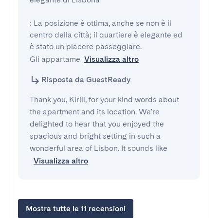
: La posizione è ottima, anche se non è il 
centro della città; il quartiere è elegante ed 
è stato un piacere passeggiare.

Gli appartame
Visualizza altro
Risposta da GuestReady
Thank you, Kirill, for your kind words about
the apartment and its location. We're
delighted to hear that you enjoyed the
spacious and bright setting in such a
wonderful area of Lisbon. It sounds like
Visualizza altro
Mostra tutte le 11 recensioni