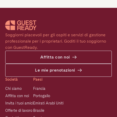
Soggiorni piacevoli per gli ospiti e servizi di gestione 
professionale per i proprietari. Goditi il tuo soggiorno 
con GuestReady.
Affitta con noi
Le mie prenotazioni
Società
Paesi
Chi siamo
Francia
Affitta con noi
Portogallo
Invita i tuoi amici
Emirati Arabi Uniti
Offerte di lavoro
Brasile