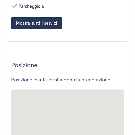
Parcheggio a
Mostra tutti i servizi
Posizione
Posizione esatta fornita dopo la prenotazione.