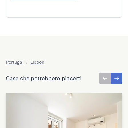
Portugal
/
Lisbon
Case che potrebbero piacerti