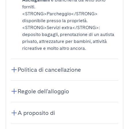
forniti.
<STRONG>Parcheggio</STRONG>
disponibile presso la proprietà.
<STRONG>Servizi extra</STRONG>
:
deposito bagagli, prenotazione di un autista
privato, attrezzature per bambini, attività
ricreative e molto altro ancora.
Politica di cancellazione
Regole dell'alloggio
A proposito di