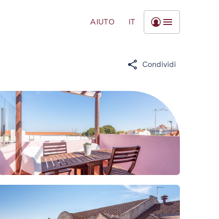
AIUTO
IT
Condividi