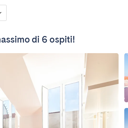
assimo di 6 ospiti!