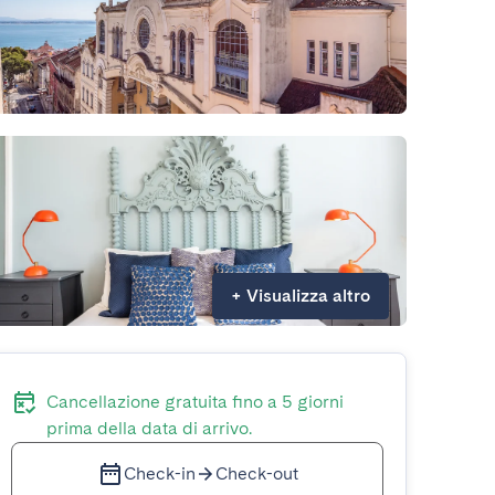
+
Visualizza altro
Cancellazione gratuita fino a 5 giorni
prima della data di arrivo.
Check-in
Check-out