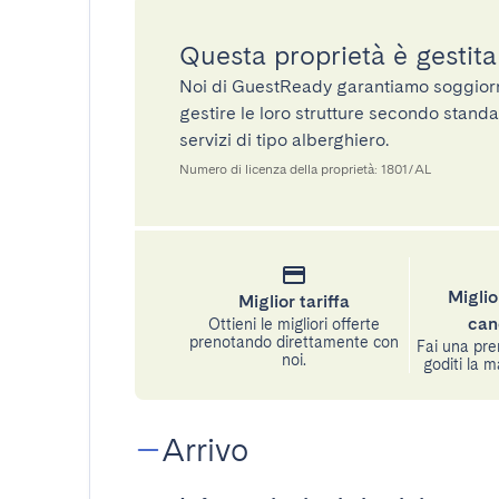
Questa proprietà è gestit
Noi di GuestReady garantiamo soggiorni 
gestire le loro strutture secondo standa
servizi di tipo alberghiero.
Numero di licenza della proprietà: 1801/AL
Miglio
Miglior tariffa
can
Ottieni le migliori offerte
prenotando direttamente con
Fai una pre
noi.
goditi la m
Arrivo