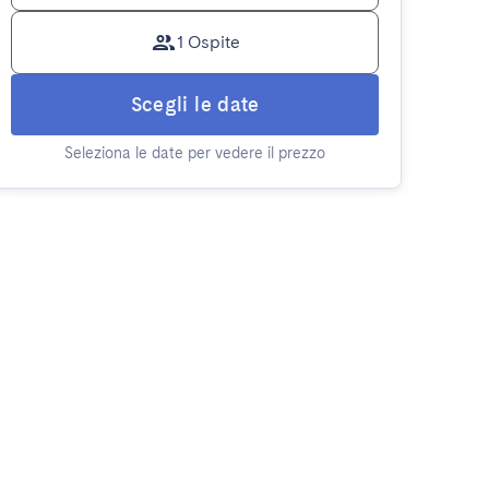
1 Ospite
Scegli le date
Seleziona le date per vedere il prezzo