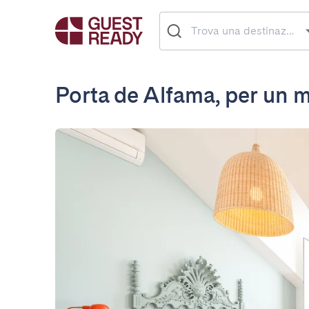
Porta de Alfama, per un m