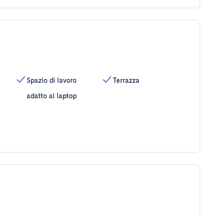
Spazio di lavoro
Terrazza
adatto ai laptop