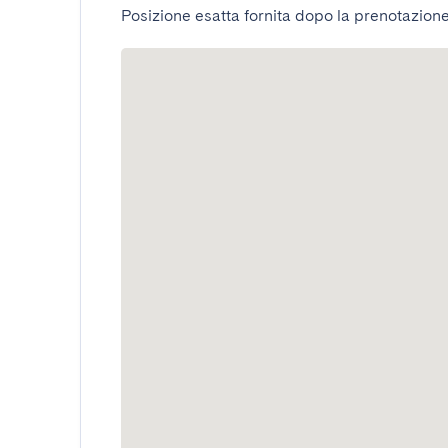
Posizione esatta fornita dopo la prenotazione