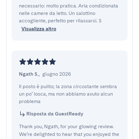
necessario: molto pratica. Aria condizionata 
nelle camere da letto. Un salottino 
accogliente, perfetto per rilassarsi. S
Visualizza altro
Ngath S.
,
giugno 2026
Il posto è pulito; la zona circostante sembra 
un po’ losca, ma non abbiamo avuto alcun 
problema
Risposta da GuestReady
Thank you, Ngath, for your glowing review.
We’re delighted to hear that you enjoyed the