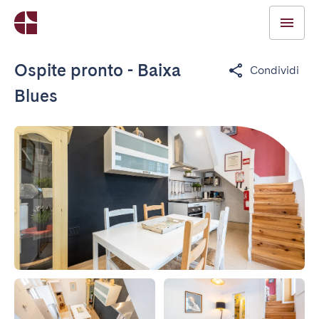
Ospite pronto - Baixa
Condividi
Blues