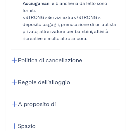
Asciugamani
e biancheria da letto sono
forniti.
<STRONG>Servizi extra</STRONG>
:
deposito bagagli, prenotazione di un autista
privato, attrezzature per bambini, attività
ricreative e molto altro ancora.
Politica di cancellazione
Regole dell'alloggio
A proposito di
Spazio