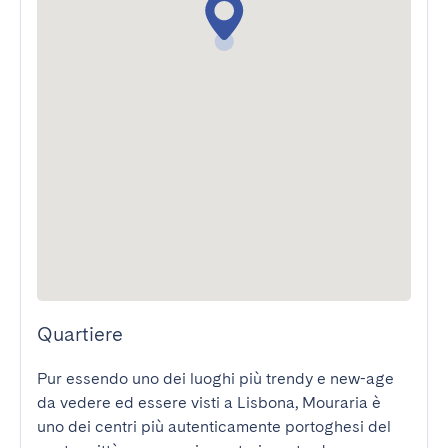
Quartiere
Pur essendo uno dei luoghi più trendy e new-age 
da vedere ed essere visti a Lisbona, Mouraria è 
uno dei centri più autenticamente portoghesi del 