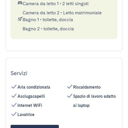
Camera da letto 1
•
2 letti singoli
Camera da letto 2
•
Letto matrimoniale
Bagno 1
•
toilette, doccia
Bagno 2
•
toilette, doccia
Servizi
Aria condizionata
Riscaldamento
Asciugacapelli
Spazio di lavoro adatto
Internet WiFi
ai laptop
Lavatrice