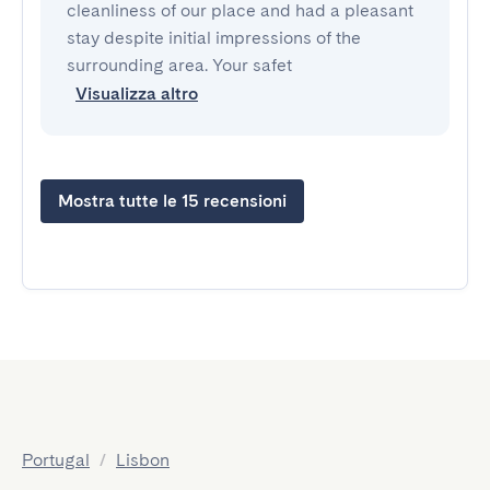
cleanliness of our place and had a pleasant
stay despite initial impressions of the
surrounding area. Your safet
Visualizza altro
Mostra tutte le 15 recensioni
Portugal
/
Lisbon