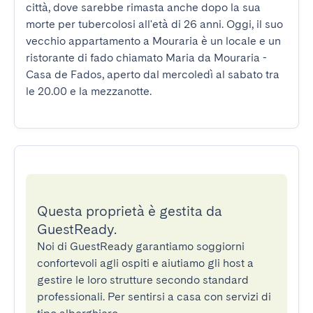
città, dove sarebbe rimasta anche dopo la sua 
morte per tubercolosi all'età di 26 anni. Oggi, il suo 
vecchio appartamento a Mouraria è un locale e un 
ristorante di fado chiamato Maria da Mouraria - 
Casa de Fados, aperto dal mercoledì al sabato tra 
le 20.00 e la mezzanotte.
Questa proprietà è gestita da
GuestReady.
Noi di GuestReady garantiamo soggiorni
confortevoli agli ospiti e aiutiamo gli host a
gestire le loro strutture secondo standard
professionali. Per sentirsi a casa con servizi di