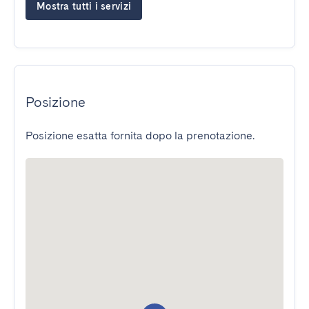
Mostra tutti i servizi
Posizione
Posizione esatta fornita dopo la prenotazione.