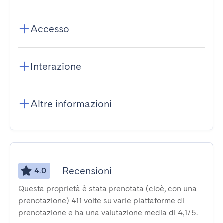
Accesso
Interazione
Altre informazioni
Recensioni
4.0
Questa proprietà è stata prenotata (cioè, con una
prenotazione) 411 volte su varie piattaforme di
prenotazione e ha una valutazione media di 4,1/5.