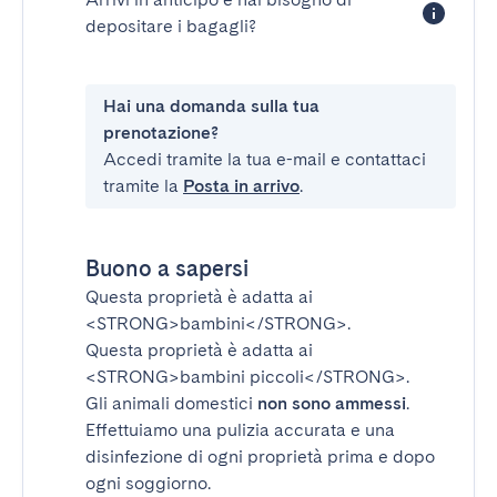
depositare i bagagli?
Hai una domanda sulla tua
prenotazione?
Accedi tramite la tua e-mail e contattaci
tramite la
Posta in arrivo
.
Buono a sapersi
Questa proprietà è adatta ai
<STRONG>bambini</STRONG>
.
Questa proprietà è adatta ai
<STRONG>bambini piccoli</STRONG>
.
Gli animali domestici
non sono ammessi
.
Effettuiamo una pulizia accurata e una
disinfezione di ogni proprietà prima e dopo
ogni soggiorno.