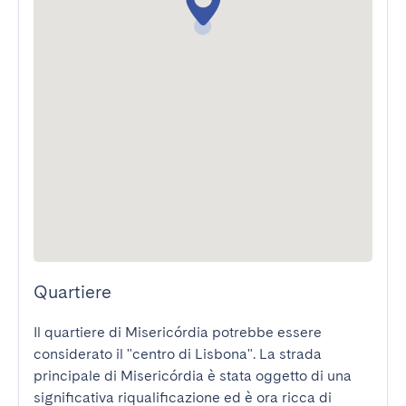
Quartiere
Il quartiere di Misericórdia potrebbe essere 
considerato il "centro di Lisbona". La strada 
principale di Misericórdia è stata oggetto di una 
significativa riqualificazione ed è ora ricca di 