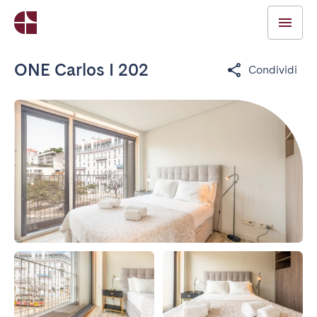
ONE Carlos I 202
Condividi