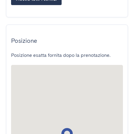
Posizione
Posizione esatta fornita dopo la prenotazione.