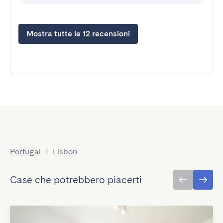
Mostra tutte le 12 recensioni
Portugal
/
Lisbon
Case che potrebbero piacerti