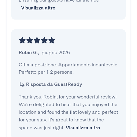
Visualizza altro
Robin G.
,
giugno 2026
Ottima posizione. Appartamento incantevole. 
Perfetto per 1-2 persone.
Risposta da GuestReady
Thank you, Robin, for your wonderful review!
We're delighted to hear that you enjoyed the
location and found the flat lovely and perfect
for your stay. It's great to know that the
space was just right
Visualizza altro