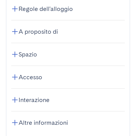
Regole dell'alloggio
A proposito di
Spazio
Accesso
Interazione
Altre informazioni