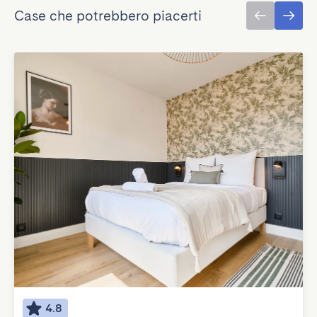
Case che potrebbero piacerti
4.8