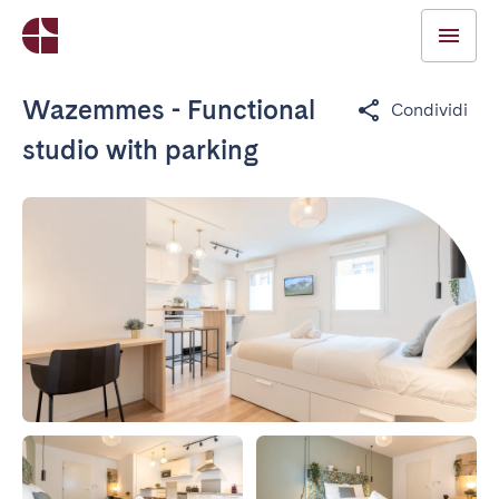
Wazemmes - Functional
Condividi
studio with parking