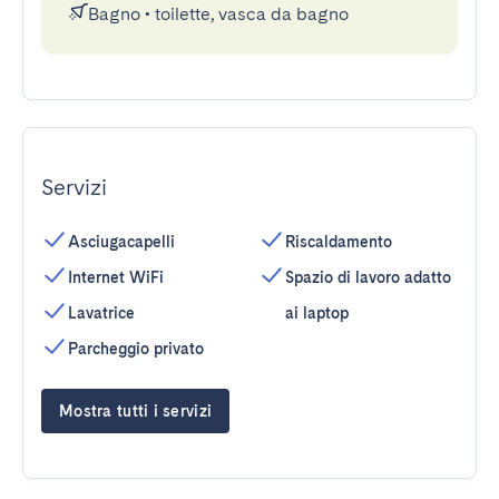
Bagno
•
toilette, vasca da bagno
Servizi
Asciugacapelli
Riscaldamento
Internet WiFi
Spazio di lavoro adatto
Lavatrice
ai laptop
Parcheggio privato
Mostra tutti i servizi