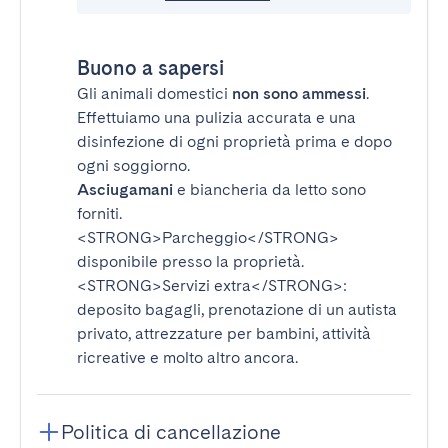
Buono a sapersi
Gli animali domestici
non sono ammessi
.
Effettuiamo una pulizia accurata e una
disinfezione di ogni proprietà prima e dopo
ogni soggiorno.
Asciugamani
e biancheria da letto sono
forniti.
<STRONG>Parcheggio</STRONG>
disponibile presso la proprietà.
<STRONG>Servizi extra</STRONG>
:
deposito bagagli, prenotazione di un autista
privato, attrezzature per bambini, attività
ricreative e molto altro ancora.
Politica di cancellazione