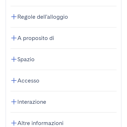
Regole dell'alloggio
A proposito di
Spazio
Accesso
Interazione
Altre informazioni