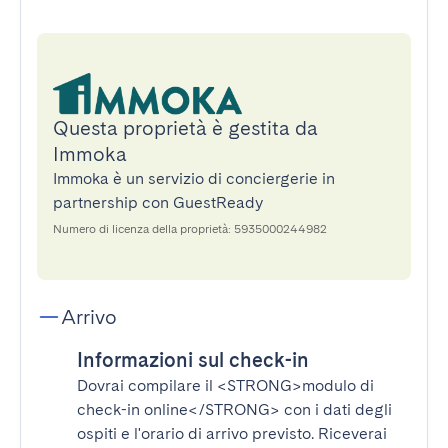
Questa proprietà è gestita da
Immoka
Immoka è un servizio di conciergerie in
partnership con GuestReady
Numero di licenza della proprietà: 5935000244982
Arrivo
Informazioni sul check-in
Dovrai compilare il
<STRONG>modulo di
check-in online</STRONG>
con i dati degli
ospiti e l'orario di arrivo previsto. Riceverai