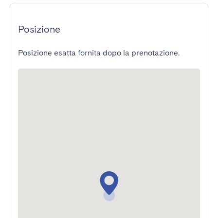
Posizione
Posizione esatta fornita dopo la prenotazione.