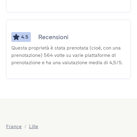
Recensioni
4.5
Questa proprietà è stata prenotata (cioè, con una
prenotazione) 564 volte su varie piattaforme di
prenotazione e ha una valutazione media di 4,5/5.
France
/
Lille