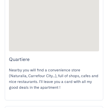
Quartiere
Nearby you will find a convenience store 
(Naturalia, Carrefour City...), full of shops, cafes and 
nice restaurants. I'll leave you a card with all my 
good deals in the apartment !