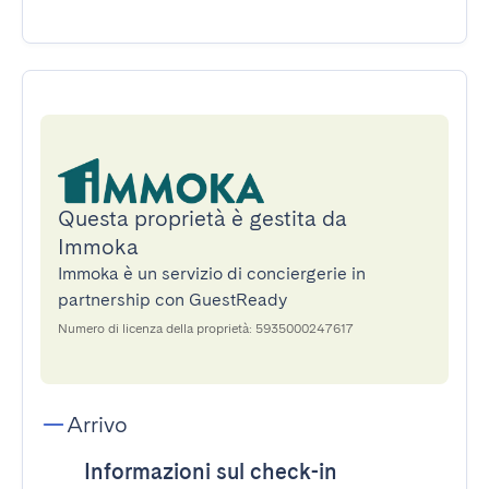
Questa proprietà è gestita da
Immoka
Immoka è un servizio di conciergerie in
partnership con GuestReady
Numero di licenza della proprietà: 5935000247617
Arrivo
Informazioni sul check-in