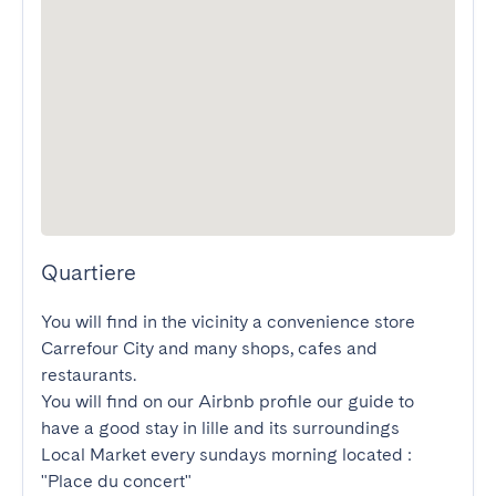
Quartiere
You will find in the vicinity a convenience store 
Carrefour City and many shops, cafes and 
restaurants.

You will find on our Airbnb profile our guide to 
have a good stay in lille and its surroundings

Local Market every sundays morning located : 
"Place du concert"