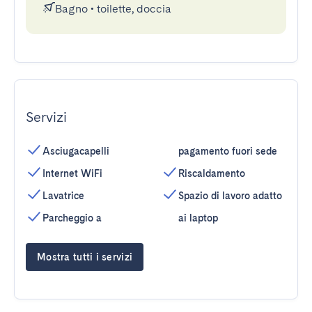
Bagno
•
toilette, doccia
Servizi
Asciugacapelli
pagamento fuori sede
Internet WiFi
Riscaldamento
Lavatrice
Spazio di lavoro adatto
Parcheggio a
ai laptop
Mostra tutti i servizi