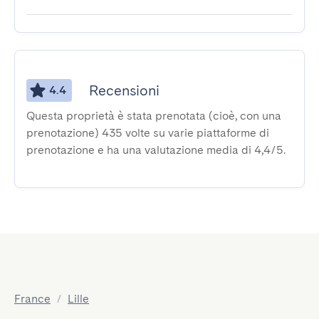
Recensioni
4.4
Questa proprietà è stata prenotata (cioè, con una
prenotazione) 435 volte su varie piattaforme di
prenotazione e ha una valutazione media di 4,4/5.
France
/
Lille