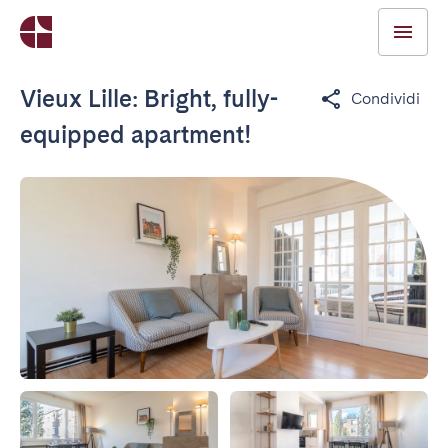
Vieux Lille: Bright, fully-
Condividi
equipped apartment!