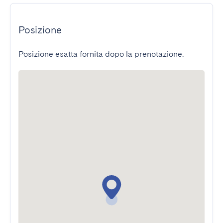
Posizione
Posizione esatta fornita dopo la prenotazione.