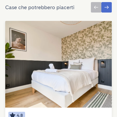
Case che potrebbero piacerti
4.8