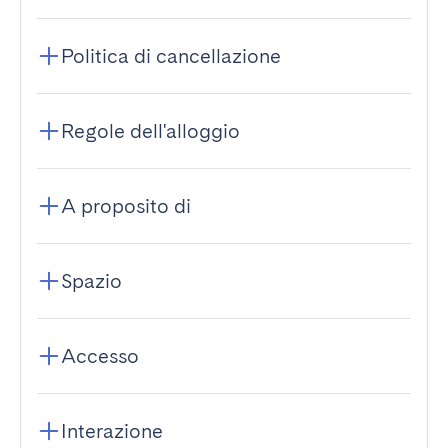
Politica di cancellazione
Regole dell'alloggio
A proposito di
Spazio
Accesso
Interazione