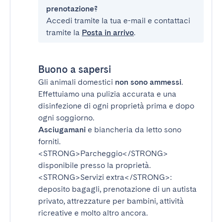
prenotazione?
Accedi tramite la tua e-mail e contattaci
tramite la
Posta in arrivo
.
Buono a sapersi
Gli animali domestici
non sono ammessi
.
Effettuiamo una pulizia accurata e una
disinfezione di ogni proprietà prima e dopo
ogni soggiorno.
Asciugamani
e biancheria da letto sono
forniti.
<STRONG>Parcheggio</STRONG>
disponibile presso la proprietà.
<STRONG>Servizi extra</STRONG>
:
deposito bagagli, prenotazione di un autista
privato, attrezzature per bambini, attività
ricreative e molto altro ancora.