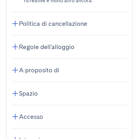
ricreative e molto altro ancora.
Politica di cancellazione
Regole dell'alloggio
A proposito di
Spazio
Accesso