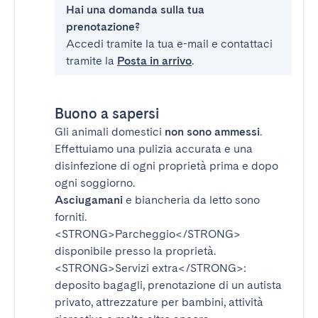
Hai una domanda sulla tua
prenotazione?
Accedi tramite la tua e-mail e contattaci
tramite la
Posta in arrivo
.
Buono a sapersi
Gli animali domestici
non sono ammessi
.
Effettuiamo una pulizia accurata e una
disinfezione di ogni proprietà prima e dopo
ogni soggiorno.
Asciugamani
e biancheria da letto sono
forniti.
<STRONG>Parcheggio</STRONG>
disponibile presso la proprietà.
<STRONG>Servizi extra</STRONG>
:
deposito bagagli, prenotazione di un autista
privato, attrezzature per bambini, attività