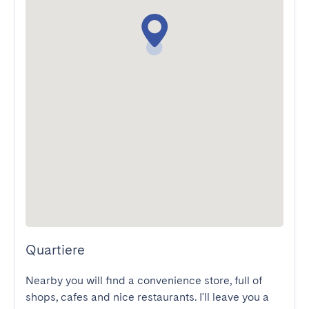
Quartiere
Nearby you will find a convenience store, full of 
shops, cafes and nice restaurants. I'll leave you a 