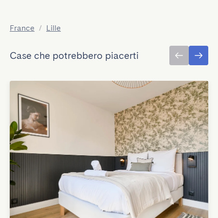
France
/
Lille
Case che potrebbero piacerti