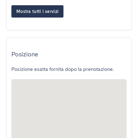
Mostra tutti i servizi
Posizione
Posizione esatta fornita dopo la prenotazione.