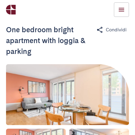
One bedroom bright
Condividi
apartment with loggia &
parking