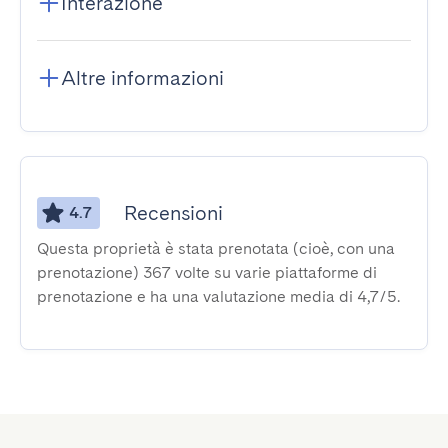
Interazione
Altre informazioni
Recensioni
4.7
Questa proprietà è stata prenotata (cioè, con una
prenotazione) 367 volte su varie piattaforme di
prenotazione e ha una valutazione media di 4,7/5.