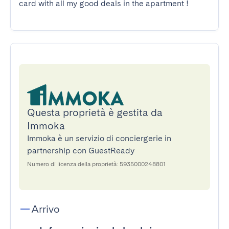
card with all my good deals in the apartment !
Questa proprietà è gestita da
Immoka
Immoka è un servizio di conciergerie in
partnership con GuestReady
Numero di licenza della proprietà: 5935000248801
Arrivo