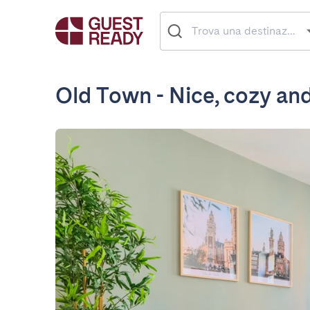
Old Town - Nice, cozy and