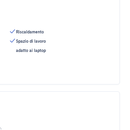
Riscaldamento
Spazio di lavoro
adatto ai laptop
.