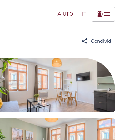
AIUTO
IT
Condividi