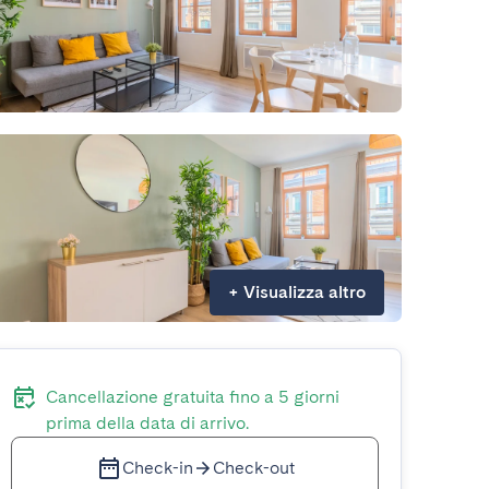
+
Visualizza altro
Cancellazione gratuita fino a 5 giorni
prima della data di arrivo.
Check-in
Check-out