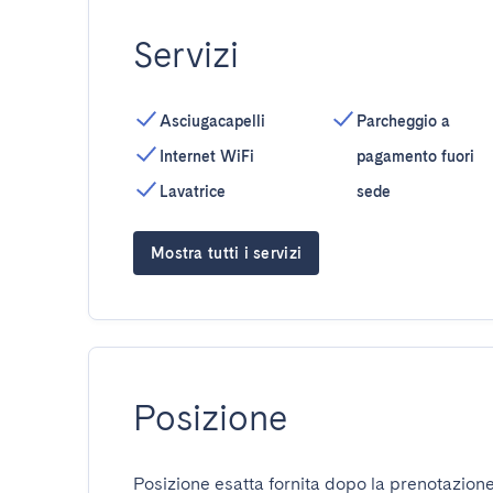
Servizi
Asciugacapelli
Parcheggio a
Internet WiFi
pagamento fuori
Lavatrice
sede
Mostra tutti i servizi
Posizione
Posizione esatta fornita dopo la prenotazione