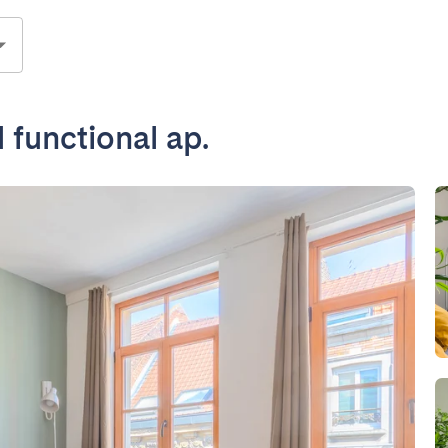
 functional ap.