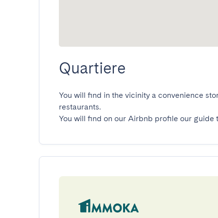
Quartiere
You will find in the vicinity a convenience s
restaurants.

You will find on our Airbnb profile our guide 