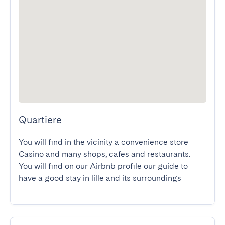
Quartiere
You will find in the vicinity a convenience store 
Casino and many shops, cafes and restaurants.

You will find on our Airbnb profile our guide to 
have a good stay in lille and its surroundings