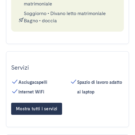
matrimoniale
Soggiorno
•
Divano letto matrimoniale
Bagno
•
doccia
Servizi
Asciugacapelli
Spazio di lavoro adatto
Internet WiFi
ai laptop
Mostra tutti i servizi