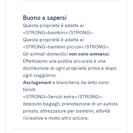
Buono a sapersi
Questa proprietà è adatta ai
<STRONG>bambini</STRONG>
.
Questa proprietà è adatta ai
<STRONG>bambini piccoli</STRONG>
.
Gli animali domestici
non sono ammessi
.
Effettuiamo una pulizia accurata e una
disinfezione di ogni proprietà prima e dopo
ogni soggiorno.
Asciugamani
e biancheria da letto sono
forniti.
<STRONG>Servizi extra</STRONG>
:
deposito bagagli, prenotazione di un autista
privato, attrezzature per bambini, attività
ricreative e molto altro ancora.