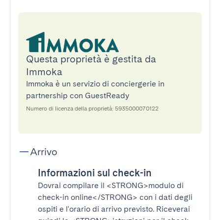
Questa proprietà è gestita da
Immoka
Immoka è un servizio di conciergerie in
partnership con GuestReady
Numero di licenza della proprietà: 5935000070122
Arrivo
Informazioni sul check-in
Dovrai compilare il
<STRONG>modulo di
check-in online</STRONG>
con i dati degli
ospiti e l'orario di arrivo previsto. Riceverai