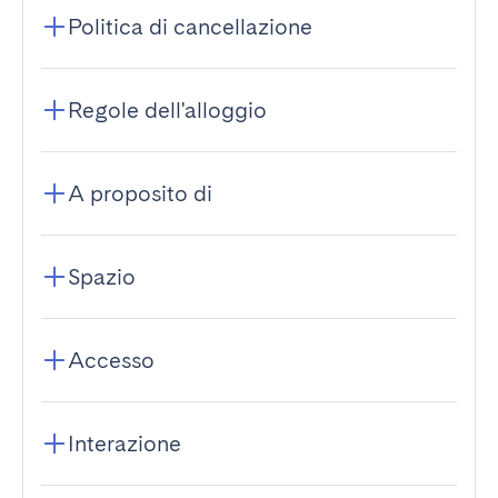
Politica di cancellazione
Regole dell'alloggio
A proposito di
Spazio
Accesso
Interazione