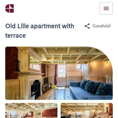
Old Lille apartment with
Condividi
terrace