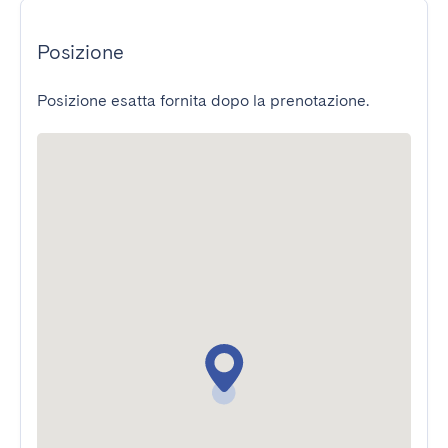
Posizione
Posizione esatta fornita dopo la prenotazione.