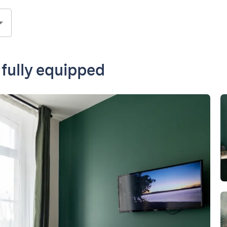
 fully equipped