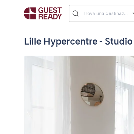
Lille Hypercentre - Studio