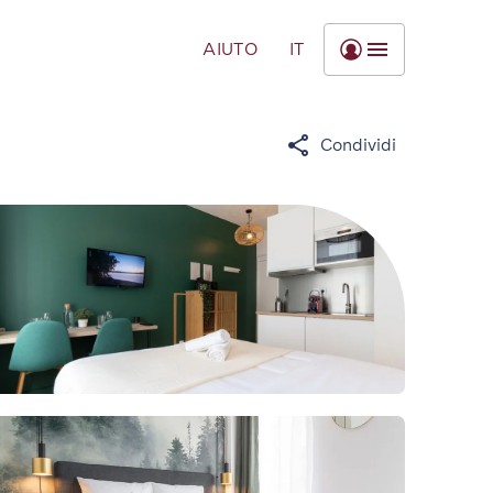
AIUTO
IT
Condividi