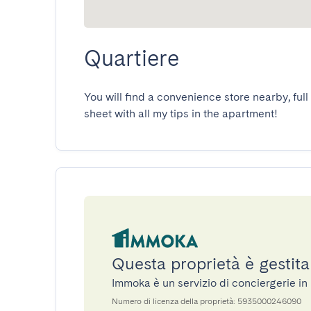
Quartiere
You will find a convenience store nearby, full 
sheet with all my tips in the apartment!
Questa proprietà è gestit
Immoka è un servizio di conciergerie i
Numero di licenza della proprietà: 5935000246090