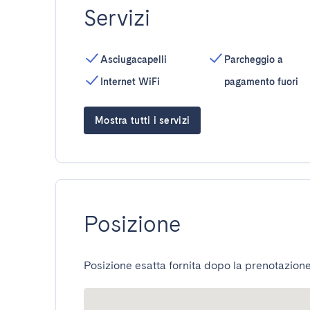
Servizi
Asciugacapelli
Parcheggio a
Internet WiFi
pagamento fuori
Mostra tutti i servizi
Posizione
Posizione esatta fornita dopo la prenotazione