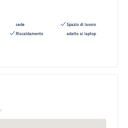
sede
Spazio di lavoro
Riscaldamento
adatto ai laptop
.