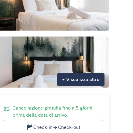
+
Visualizza altro
Cancellazione gratuita fino a 5 giorni
prima della data di arrivo.
Check-in
Check-out