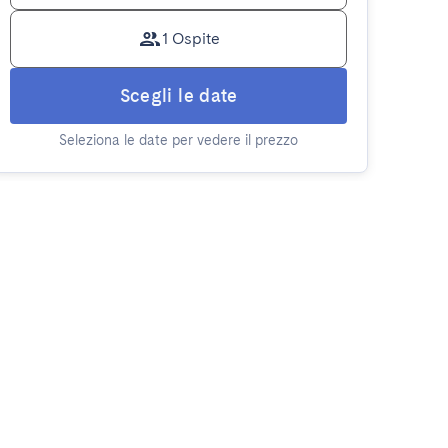
1 Ospite
Scegli le date
Seleziona le date per vedere il prezzo