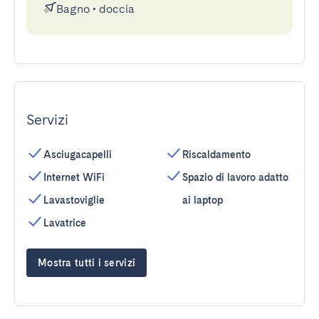
Bagno
•
doccia
Servizi
Asciugacapelli
Riscaldamento
Internet WiFi
Spazio di lavoro adatto
Lavastoviglie
ai laptop
Lavatrice
Mostra tutti i servizi