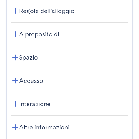
Regole dell'alloggio
A proposito di
Spazio
Accesso
Interazione
Altre informazioni