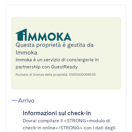
Questa proprietà è gestita da
Immoka
Immoka è un servizio di conciergerie in
partnership con GuestReady
Numero di licenza della proprietà: 5935000069530
Arrivo
Informazioni sul check-in
Dovrai compilare il
<STRONG>modulo di
check-in online</STRONG>
con i dati degli