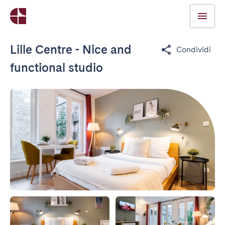
Lille Centre - Nice and
Condividi
functional studio