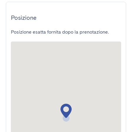
Posizione
Posizione esatta fornita dopo la prenotazione.