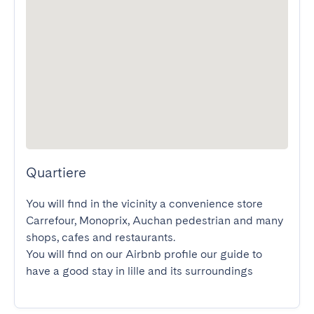
Quartiere
You will find in the vicinity a convenience store 
Carrefour, Monoprix, Auchan pedestrian and many 
shops, cafes and restaurants.

You will find on our Airbnb profile our guide to 
have a good stay in lille and its surroundings