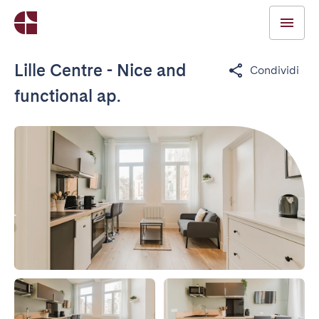
Lille Centre - Nice and
Condividi
functional ap.