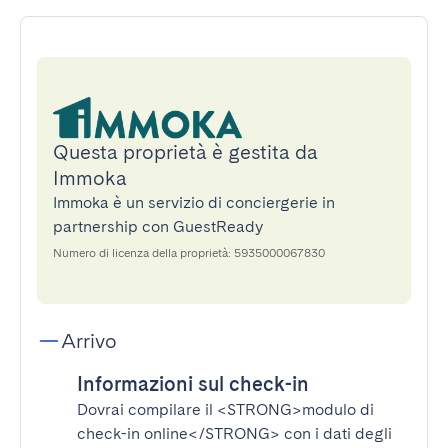
Questa proprietà è gestita da
Immoka
Immoka è un servizio di conciergerie in
partnership con GuestReady
Numero di licenza della proprietà: 5935000067830
Arrivo
Informazioni sul check-in
Dovrai compilare il
<STRONG>modulo di
check-in online</STRONG>
con i dati degli