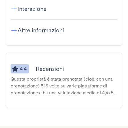
Interazione
Altre informazioni
Recensioni
4.4
Questa proprietà è stata prenotata (cioè, con una
prenotazione) 516 volte su varie piattaforme di
prenotazione e ha una valutazione media di 4,4/5.