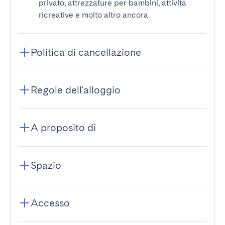
privato, attrezzature per bambini, attività
ricreative e molto altro ancora.
Politica di cancellazione
Regole dell'alloggio
A proposito di
Spazio
Accesso