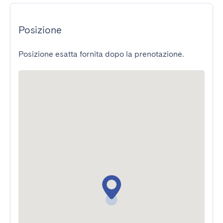
Posizione
Posizione esatta fornita dopo la prenotazione.