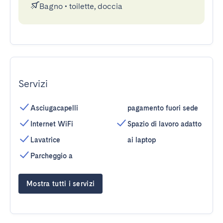
Bagno
•
toilette, doccia
Servizi
Asciugacapelli
pagamento fuori sede
Internet WiFi
Spazio di lavoro adatto
Lavatrice
ai laptop
Parcheggio a
Mostra tutti i servizi