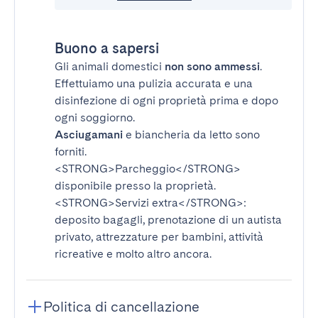
Buono a sapersi
Gli animali domestici
non sono ammessi
.
Effettuiamo una pulizia accurata e una
disinfezione di ogni proprietà prima e dopo
ogni soggiorno.
Asciugamani
e biancheria da letto sono
forniti.
<STRONG>Parcheggio</STRONG>
disponibile presso la proprietà.
<STRONG>Servizi extra</STRONG>
:
deposito bagagli, prenotazione di un autista
privato, attrezzature per bambini, attività
ricreative e molto altro ancora.
Politica di cancellazione