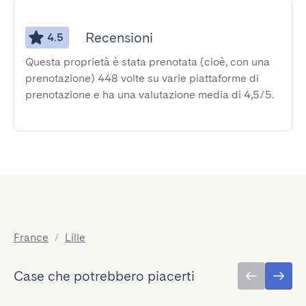
Recensioni
4.5
Questa proprietà è stata prenotata (cioè, con una
prenotazione) 448 volte su varie piattaforme di
prenotazione e ha una valutazione media di 4,5/5.
France
/
Lille
Case che potrebbero piacerti