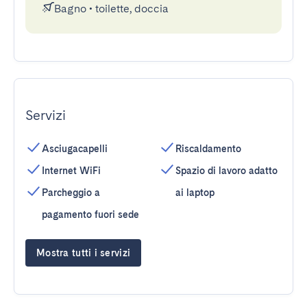
Bagno
•
toilette, doccia
Servizi
Asciugacapelli
Riscaldamento
Internet WiFi
Spazio di lavoro adatto
Parcheggio a
ai laptop
pagamento fuori sede
Mostra tutti i servizi