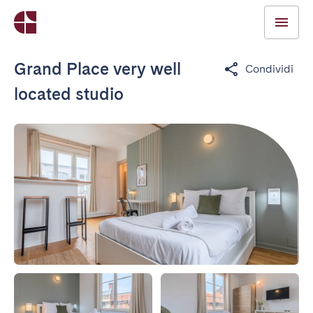
Grand Place very well
Condividi
located studio