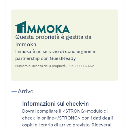
Questa proprietà è gestita da
Immoka
Immoka è un servizio di conciergerie in
partnership con GuestReady
Numero di licenza della proprietà: 5935000082462
Arrivo
Informazioni sul check-in
Dovrai compilare il
<STRONG>modulo di
check-in online</STRONG>
con i dati degli
ospiti e l'orario di arrivo previsto. Riceverai