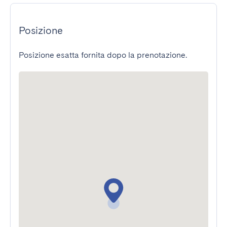
Posizione
Posizione esatta fornita dopo la prenotazione.