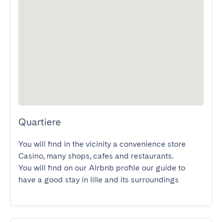
Quartiere
You will find in the vicinity a convenience store 
Casino, many shops, cafes and restaurants.

You will find on our Airbnb profile our guide to 
have a good stay in lille and its surroundings