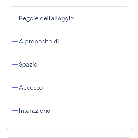
Regole dell'alloggio
A proposito di
Spazio
Accesso
Interazione