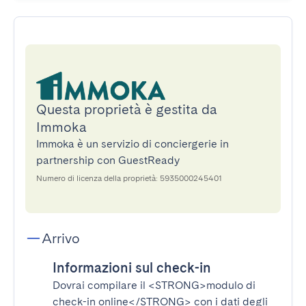
Questa proprietà è gestita da
Immoka
Immoka è un servizio di conciergerie in
partnership con GuestReady
Numero di licenza della proprietà: 5935000245401
Arrivo
Informazioni sul check-in
Dovrai compilare il
<STRONG>modulo di
check-in online</STRONG>
con i dati degli