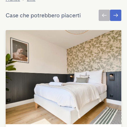
Case che potrebbero piacerti