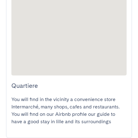
Quartiere
You will find in the vicinity a convenience store 
Intermarché, many shops, cafes and restaurants.

You will find on our Airbnb profile our guide to 
have a good stay in lille and its surroundings