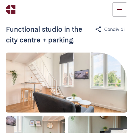
Functional studio in the
Condividi
city centre + parking.