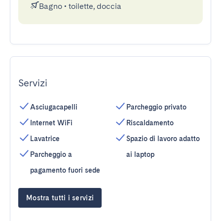
Bagno
•
toilette, doccia
Servizi
Asciugacapelli
Parcheggio privato
Internet WiFi
Riscaldamento
Lavatrice
Spazio di lavoro adatto
Parcheggio a
ai laptop
pagamento fuori sede
Mostra tutti i servizi