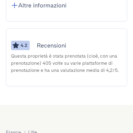
Altre informazioni
Recensioni
4.2
Questa proprietà è stata prenotata (cioè, con una
prenotazione) 405 volte su varie piattaforme di
prenotazione e ha una valutazione media di 4,2/5.
France
/
Lille