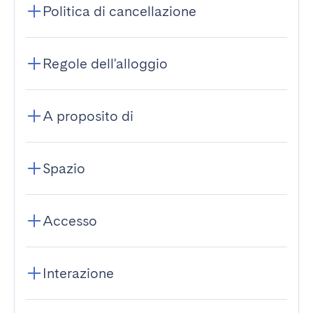
Politica di cancellazione
Regole dell'alloggio
A proposito di
Spazio
Accesso
Interazione