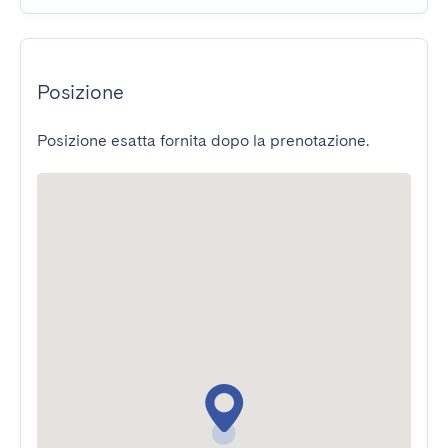
Posizione
Posizione esatta fornita dopo la prenotazione.