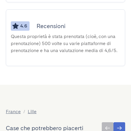
Recensioni
4.6
Questa proprietà è stata prenotata (cioè, con una
prenotazione) 500 volte su varie piattaforme di
prenotazione e ha una valutazione media di 4,6/5.
France
/
Lille
Case che potrebbero piacerti