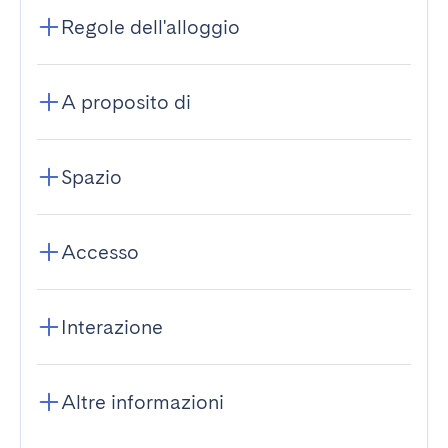
Regole dell'alloggio
A proposito di
Spazio
Accesso
Interazione
Altre informazioni