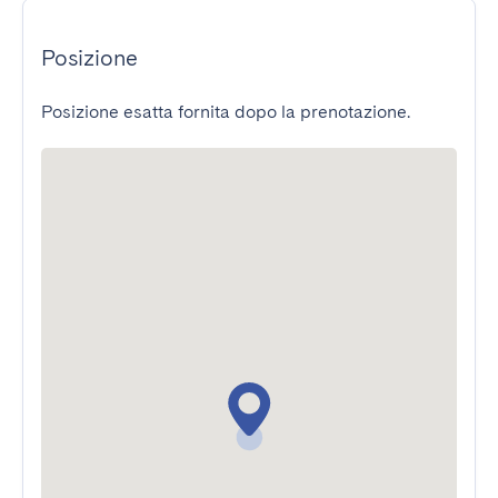
Posizione
Posizione esatta fornita dopo la prenotazione.