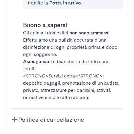
tramite la
Posta in arrivo
.
Buono a sapersi
Gli animali domestici
non sono ammessi
.
Effettuiamo una pulizia accurata e una
disinfezione di ogni proprietà prima e dopo
ogni soggiorno.
Asciugamani
e biancheria da letto sono
forniti.
<STRONG>Servizi extra</STRONG>
:
deposito bagagli, prenotazione di un autista
privato, attrezzature per bambini, attività
ricreative e molto altro ancora.
Politica di cancellazione