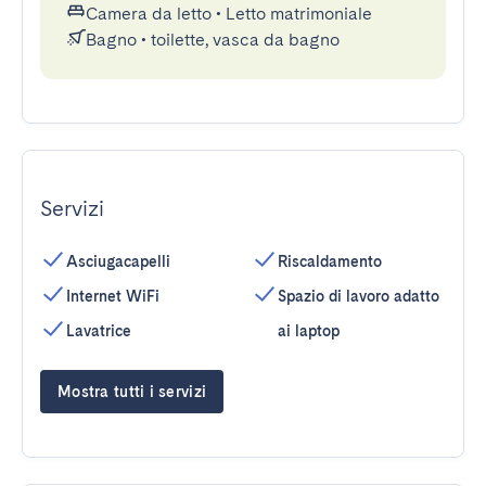
Camera da letto
•
Letto matrimoniale
Bagno
•
toilette, vasca da bagno
Servizi
Asciugacapelli
Riscaldamento
Internet WiFi
Spazio di lavoro adatto
Lavatrice
ai laptop
Mostra tutti i servizi