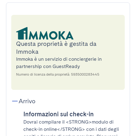
Questa proprietà è gestita da
Immoka
Immoka è un servizio di conciergerie in
partnership con GuestReady
Numero di licenza della proprietà: 5935000283445
Arrivo
Informazioni sul check-in
Dovrai compilare il
<STRONG>modulo di
check-in online</STRONG>
con i dati degli