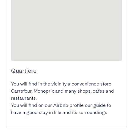
Quartiere
You will find in the vicinity a convenience store 
Carrefour, Monoprix and many shops, cafes and 
restaurants.

You will find on our Airbnb profile our guide to 
have a good stay in lille and its surroundings