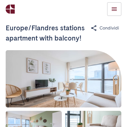
Europe/Flandres stations
Condividi
apartment with balcony!