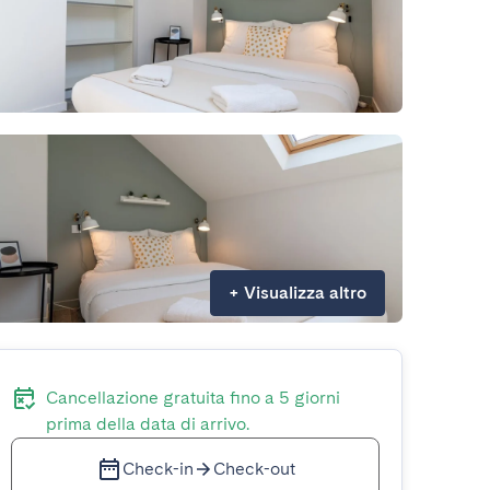
+
Visualizza altro
Cancellazione gratuita fino a 5 giorni
prima della data di arrivo.
Check-in
Check-out