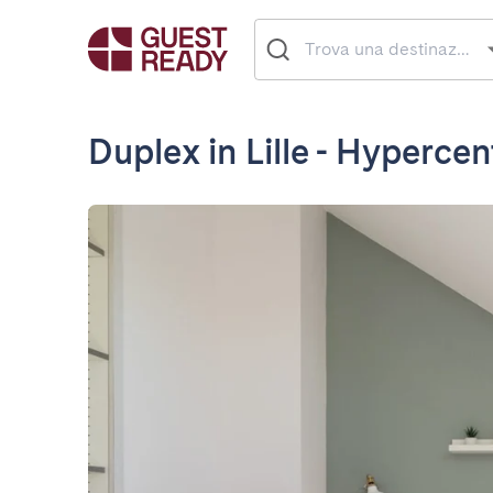
Duplex in Lille - Hypercent