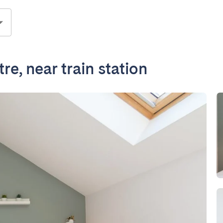
re, near train station