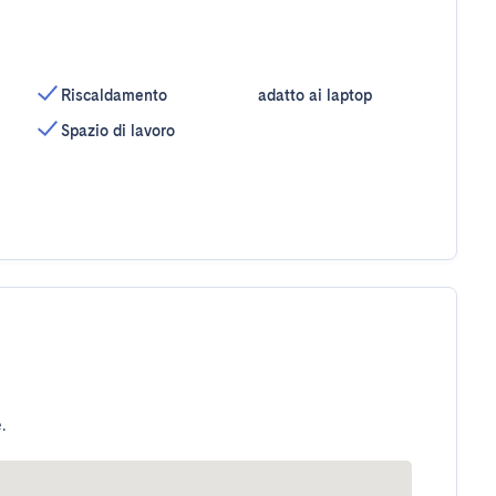
Riscaldamento
adatto ai laptop
Spazio di lavoro
.