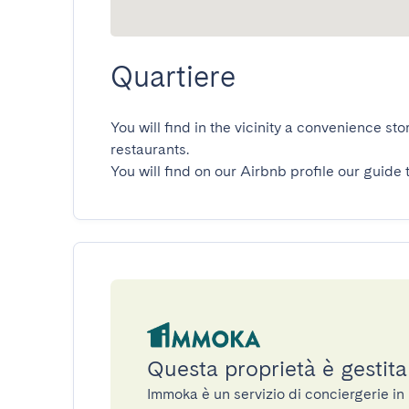
Quartiere
You will find in the vicinity a convenience s
restaurants.

You will find on our Airbnb profile our guide 
Questa proprietà è gestit
Immoka è un servizio di conciergerie i