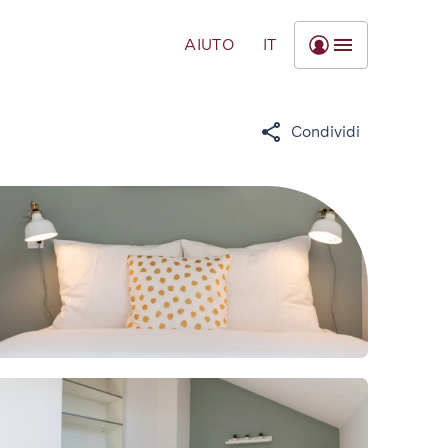
AIUTO
IT
Condividi