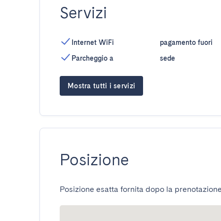
Servizi
Internet WiFi
pagamento fuori
Parcheggio a
sede
Mostra tutti i servizi
Posizione
Posizione esatta fornita dopo la prenotazione