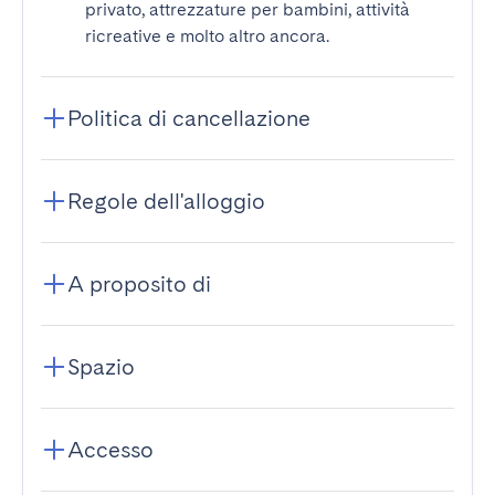
privato, attrezzature per bambini, attività
ricreative e molto altro ancora.
Politica di cancellazione
Regole dell'alloggio
A proposito di
Spazio
Accesso