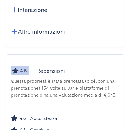
Interazione
Altre informazioni
Recensioni
4.5
Questa proprietà è stata prenotata (cioè, con una
prenotazione) 154 volte su varie piattaforme di
prenotazione e ha una valutazione media di 4,6/5.
Accuratezza
4.6
Check-in