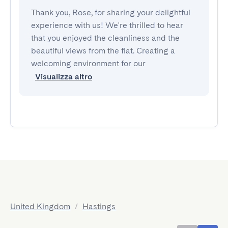
Thank you, Rose, for sharing your delightful
experience with us! We're thrilled to hear
that you enjoyed the cleanliness and the
beautiful views from the flat. Creating a
welcoming environment for our
Visualizza altro
United Kingdom
/
Hastings