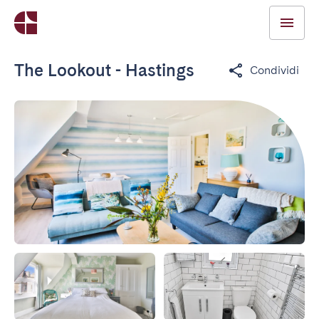
The Lookout - Hastings
Condividi