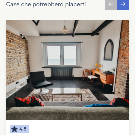
Case che potrebbero piacerti
4.8