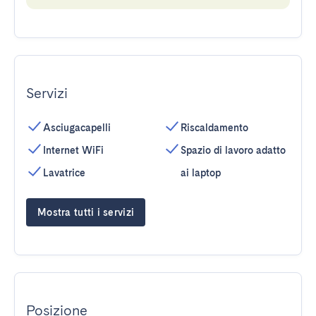
Servizi
Asciugacapelli
Riscaldamento
Internet WiFi
Spazio di lavoro adatto
Lavatrice
ai laptop
Mostra tutti i servizi
Posizione