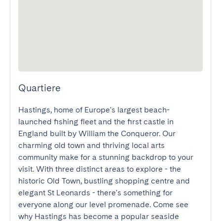
Quartiere
Hastings, home of Europe's largest beach-
launched fishing fleet and the first castle in 
England built by William the Conqueror. Our 
charming old town and thriving local arts 
community make for a stunning backdrop to your 
visit. With three distinct areas to explore - the 
historic Old Town, bustling shopping centre and 
elegant St Leonards - there's something for 
everyone along our level promenade. Come see 
why Hastings has become a popular seaside 