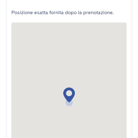
Posizione esatta fornita dopo la prenotazione.