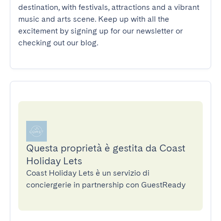
destination, with festivals, attractions and a vibrant 
music and arts scene. Keep up with all the 
excitement by signing up for our newsletter or 
checking out our blog.
Questa proprietà è gestita da Coast
Holiday Lets
Coast Holiday Lets è un servizio di
conciergerie in partnership con GuestReady