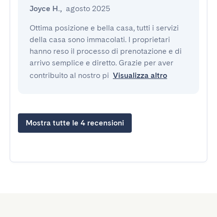
Joyce H.
,
agosto 2025
Ottima posizione e bella casa, tutti i servizi 
della casa sono immacolati. I proprietari 
hanno reso il processo di prenotazione e di 
arrivo semplice e diretto. Grazie per aver 
contribuito al nostro pi
Visualizza altro
Mostra tutte le 4 recensioni