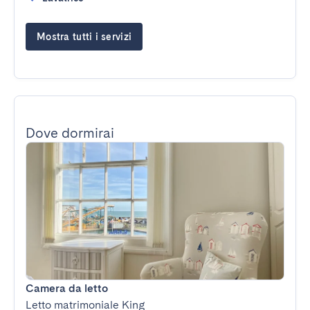
Mostra tutti i servizi
Dove dormirai
Camera da letto
Letto matrimoniale King