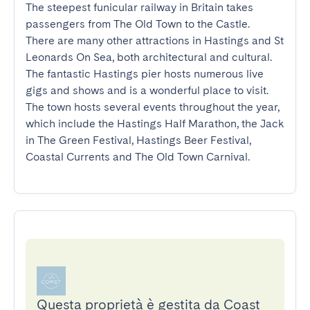
The steepest funicular railway in Britain takes 
passengers from The Old Town to the Castle.

There are many other attractions in Hastings and St 
Leonards On Sea, both architectural and cultural. 
The fantastic Hastings pier hosts numerous live 
gigs and shows and is a wonderful place to visit. 
The town hosts several events throughout the year, 
which include the Hastings Half Marathon, the Jack 
in The Green Festival, Hastings Beer Festival, 
Coastal Currents and The Old Town Carnival.
Questa proprietà è gestita da Coast