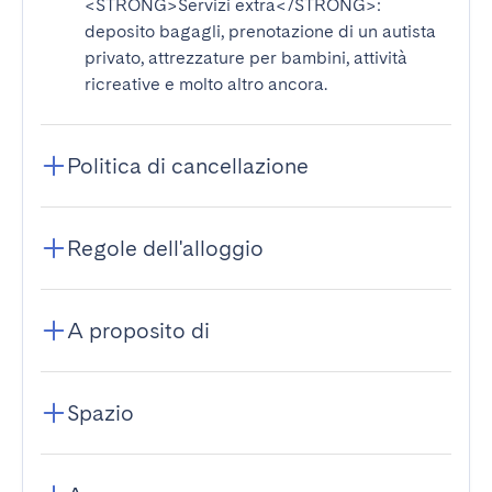
<STRONG>Servizi extra</STRONG>
:
deposito bagagli, prenotazione di un autista
privato, attrezzature per bambini, attività
ricreative e molto altro ancora.
Politica di cancellazione
Regole dell'alloggio
A proposito di
Spazio