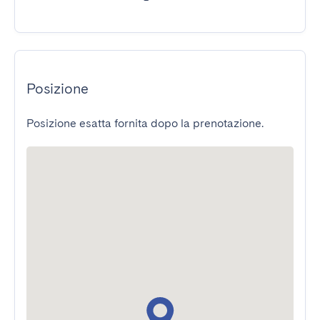
Posizione
Posizione esatta fornita dopo la prenotazione.