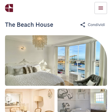
The Beach House
Condividi