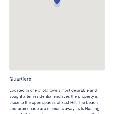
Quartiere
Located in one of old towns most desirable and 
sought after residential enclaves the property is 
close to the open spaces of East Hill. The beach 
and promenade are moments away as is Hastings 