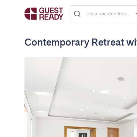
Contemporary Retreat wi