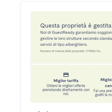
Questa proprietà è gestit
Noi di GuestReady garantiamo soggiorni 
gestire le loro strutture secondo standa
servizi di tipo alberghiero.
Numero di licenza della proprietà: 170562/AL
Miglio
Miglior tariffa
can
Ottieni le migliori offerte
prenotando direttamente con
Fai una pre
noi.
goditi la m