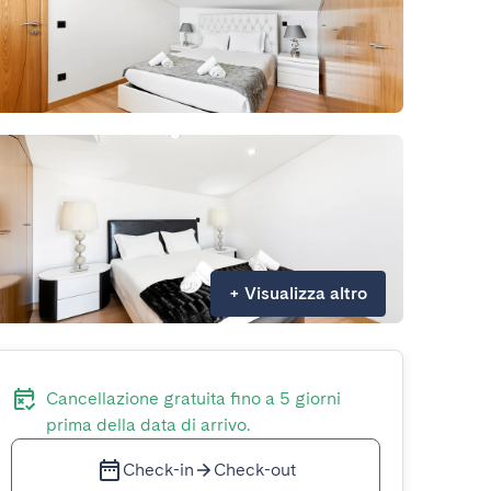
+
Visualizza altro
Cancellazione gratuita fino a 5 giorni
prima della data di arrivo.
Check-in
Check-out