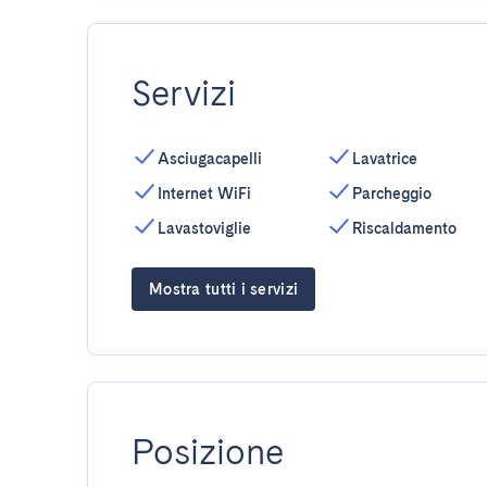
Servizi
Asciugacapelli
Lavatrice
Internet WiFi
Parcheggio
Lavastoviglie
Riscaldamento
Mostra tutti i servizi
Posizione