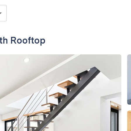
th Rooftop