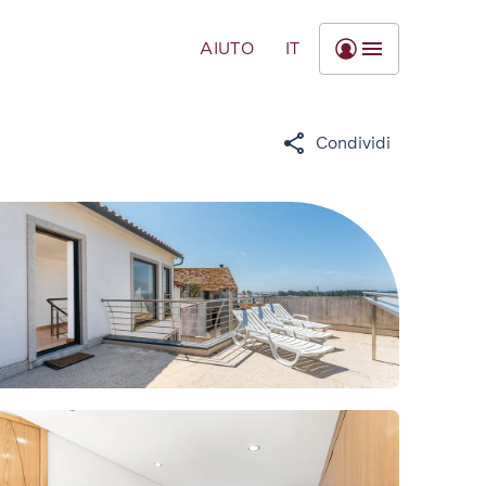
AIUTO
IT
Condividi