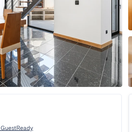
a GuestReady