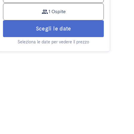
1 Ospite
Scegli le date
Seleziona le date per vedere il prezzo