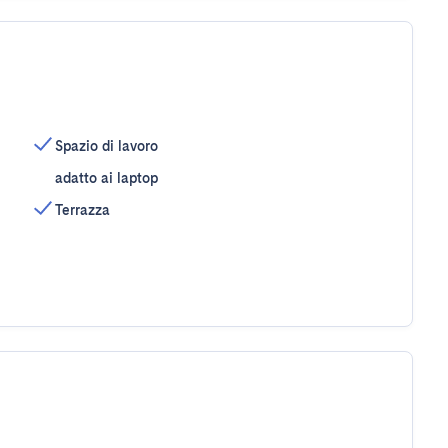
Spazio di lavoro
adatto ai laptop
Terrazza