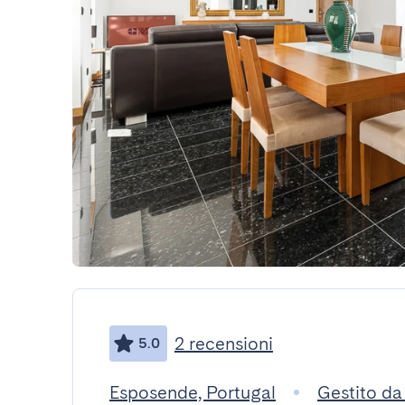
2 recensioni
5.0
Esposende, Portugal
Gestito d