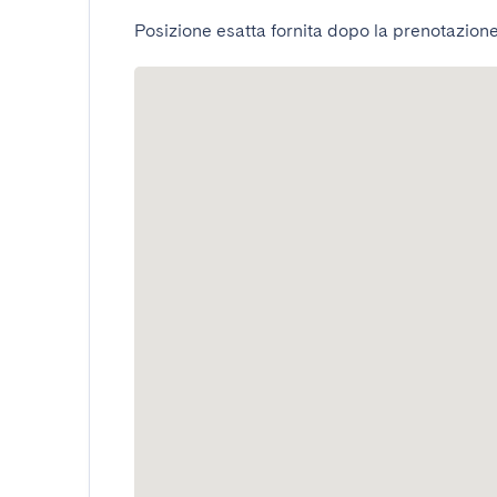
Posizione esatta fornita dopo la prenotazione