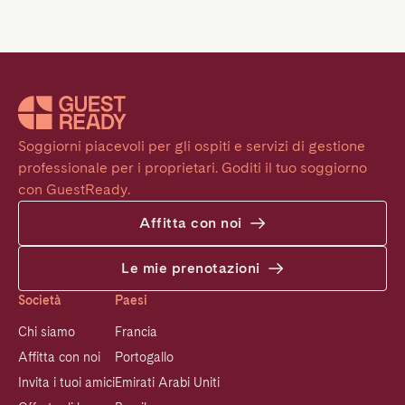
Soggiorni piacevoli per gli ospiti e servizi di gestione 
professionale per i proprietari. Goditi il tuo soggiorno 
con GuestReady.
Affitta con noi
Le mie prenotazioni
Società
Paesi
Chi siamo
Francia
Affitta con noi
Portogallo
Invita i tuoi amici
Emirati Arabi Uniti