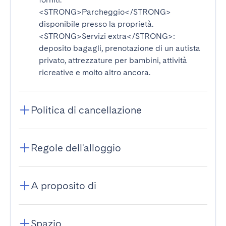
<STRONG>Parcheggio</STRONG>
disponibile presso la proprietà.
<STRONG>Servizi extra</STRONG>
:
deposito bagagli, prenotazione di un autista
privato, attrezzature per bambini, attività
ricreative e molto altro ancora.
Politica di cancellazione
Regole dell'alloggio
A proposito di
Spazio