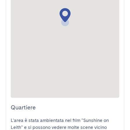
Quartiere
L'area è stata ambientata nel film "Sunshine on 
Leith" e si possono vedere molte scene vicino 