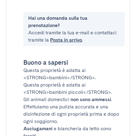
Hai una domanda sulla tua
prenotazione?
Accedi tramite la tua e-mail e contattaci
tramite la
Posta in arrivo
.
Buono a sapersi
Questa proprietà è adatta ai
<STRONG>bambini</STRONG>
.
Questa proprietà è adatta ai
<STRONG>bambini piccoli</STRONG>
.
Gli animali domestici
non sono ammessi
.
Effettuiamo una pulizia accurata e una
disinfezione di ogni proprietà prima e dopo
ogni soggiorno.
Asciugamani
e biancheria da letto sono
forniti.