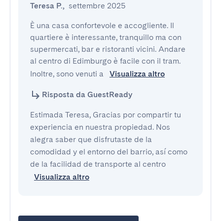
Teresa P.
,
settembre 2025
È una casa confortevole e accogliente. Il 
quartiere è interessante, tranquillo ma con 
supermercati, bar e ristoranti vicini. Andare 
al centro di Edimburgo è facile con il tram. 
Inoltre, sono venuti a 
Visualizza altro
Risposta da GuestReady
Estimada Teresa, Gracias por compartir tu
experiencia en nuestra propiedad. Nos
alegra saber que disfrutaste de la
comodidad y el entorno del barrio, así como
de la facilidad de transporte al centro
Visualizza altro