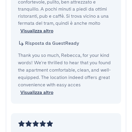
confortevole, pulito, ben attrezzato e 
tranquillo. A pochi minuti a piedi da ottimi 
ristoranti, pub e caffè. Si trova vicino a una 
fermata del tram, quindi è anche molto
Visualizza altro
Risposta da GuestReady
Thank you so much, Rebecca, for your kind
words! We're thrilled to hear that you found
the apartment comfortable, clean, and well-
equipped. The location indeed offers great
convenience with easy acces
Visualizza altro