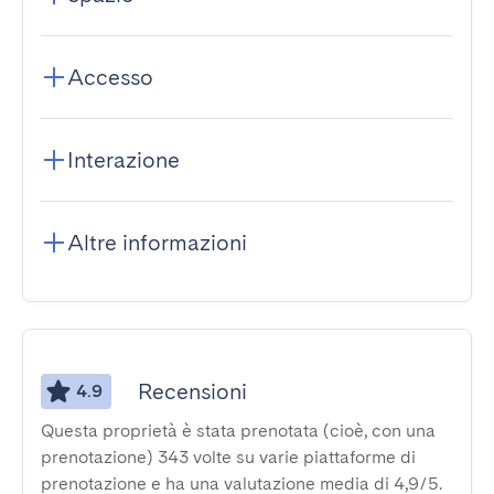
Accesso
Interazione
Altre informazioni
Recensioni
4.9
Questa proprietà è stata prenotata (cioè, con una
prenotazione) 343 volte su varie piattaforme di
prenotazione e ha una valutazione media di 4,9/5.