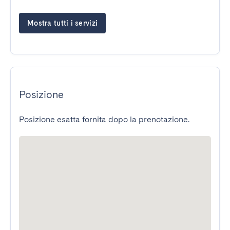
Mostra tutti i servizi
Posizione
Posizione esatta fornita dopo la prenotazione.