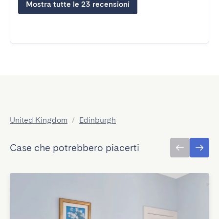
Mostra tutte le 23 recensioni
United Kingdom
/
Edinburgh
Case che potrebbero piacerti