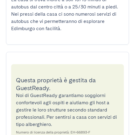
autobus dal centro città o a 25/30 minuti a piedi. 
Nei pressi della casa ci sono numerosi servizi di 
autobus che vi permetteranno di esplorare 
Edimburgo con facilità.
Questa proprietà è gestita da
GuestReady.
Noi di GuestReady garantiamo soggiorni
confortevoli agli ospiti e aiutiamo gli host a
gestire le loro strutture secondo standard
professionali. Per sentirsi a casa con servizi di
tipo alberghiero.
Numero di licenza della proprietà: EH-66893-F