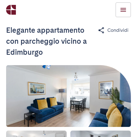
Elegante appartamento
Condividi
con parcheggio vicino a
Edimburgo