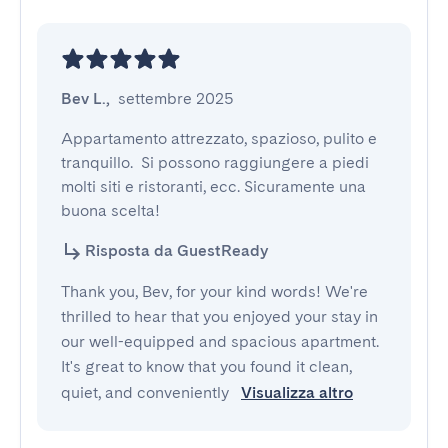
Bev L.
,
settembre 2025
Appartamento attrezzato, spazioso, pulito e 
tranquillo.  Si possono raggiungere a piedi 
molti siti e ristoranti, ecc. Sicuramente una 
buona scelta!
Risposta da GuestReady
Thank you, Bev, for your kind words! We're
thrilled to hear that you enjoyed your stay in
our well-equipped and spacious apartment.
It's great to know that you found it clean,
quiet, and conveniently
Visualizza altro