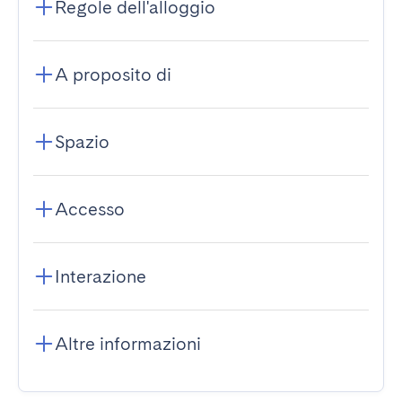
Regole dell'alloggio
A proposito di
Spazio
Accesso
Interazione
Altre informazioni