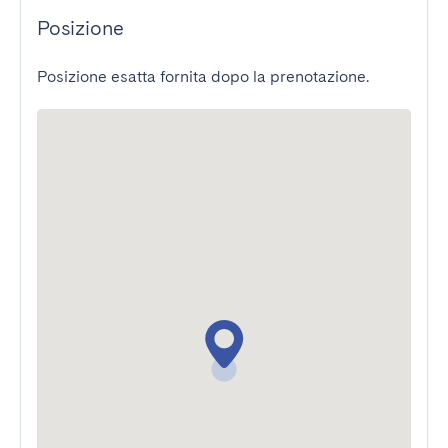
Posizione
Posizione esatta fornita dopo la prenotazione.