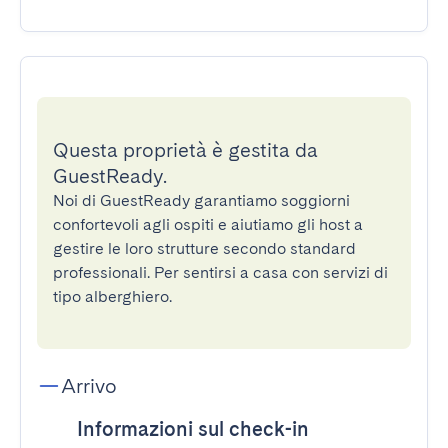
Questa proprietà è gestita da
GuestReady.
Noi di GuestReady garantiamo soggiorni
confortevoli agli ospiti e aiutiamo gli host a
gestire le loro strutture secondo standard
professionali. Per sentirsi a casa con servizi di
tipo alberghiero.
Arrivo
Informazioni sul check-in