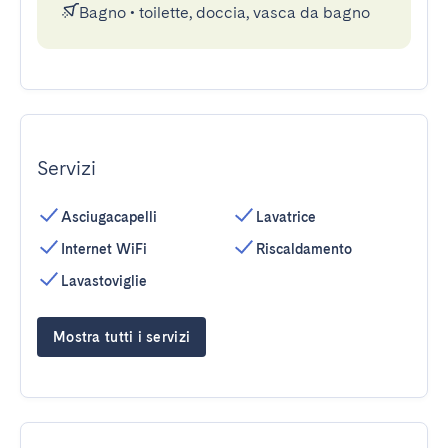
Bagno
•
toilette, doccia, vasca da bagno
Servizi
Asciugacapelli
Lavatrice
Internet WiFi
Riscaldamento
Lavastoviglie
Mostra tutti i servizi