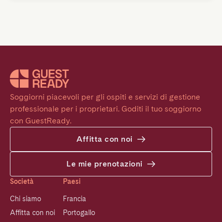
Soggiorni piacevoli per gli ospiti e servizi di gestione 
professionale per i proprietari. Goditi il tuo soggiorno 
con GuestReady.
Affitta con noi
Le mie prenotazioni
Società
Paesi
Chi siamo
Francia
Affitta con noi
Portogallo