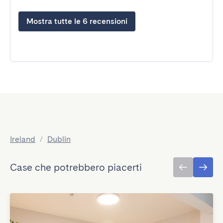
Mostra tutte le 6 recensioni
Ireland
/
Dublin
Case che potrebbero piacerti