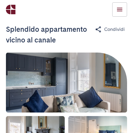
Splendido appartamento
Condividi
vicino al canale