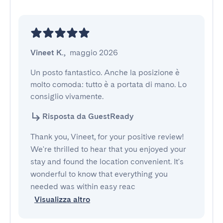
Vineet K.
,
maggio 2026
Un posto fantastico. Anche la posizione è 
molto comoda: tutto è a portata di mano. Lo 
consiglio vivamente.
Risposta da GuestReady
Thank you, Vineet, for your positive review!
We're thrilled to hear that you enjoyed your
stay and found the location convenient. It's
wonderful to know that everything you
needed was within easy reac
Visualizza altro