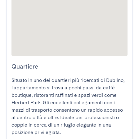
Quartiere
Situato in uno dei quartieri più ricercati di Dublino, 
l'appartamento si trova a pochi passi da caffè 
boutique, ristoranti raffinati e spazi verdi come 
Herbert Park. Gli eccellenti collegamenti con i 
mezzi di trasporto consentono un rapido accesso 
al centro città e oltre. Ideale per professionisti o 
coppie in cerca di un rifugio elegante in una 
posizione privilegiata.