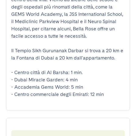
degli ospedali più rinomati della città, come la 
GEMS World Academy, la JSS International School, 
il Mediclinic Parkview Hospital e il Neuro Spinal 
Hospital, per citarne alcuni, Bella Rose offre un 
facile accesso a tutte le necessità.

Il Tempio Sikh Gurunanak Darbar si trova a 20 km e 
la Fontana di Dubai a 20 km dall'appartamento.

- Centro città di Al Barsha: 1 min.

- Dubai Miracle Garden: 4 min

- Accademia Gems World: 5 min

- Centro commerciale degli Emirati: 12 min