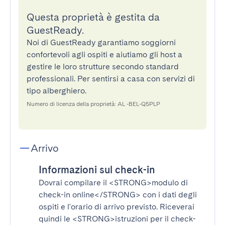
Questa proprietà è gestita da
GuestReady.
Noi di GuestReady garantiamo soggiorni
confortevoli agli ospiti e aiutiamo gli host a
gestire le loro strutture secondo standard
professionali. Per sentirsi a casa con servizi di
tipo alberghiero.
Numero di licenza della proprietà: AL -BEL-Q5PLP
Arrivo
Informazioni sul check-in
Dovrai compilare il
<STRONG>modulo di
check-in online</STRONG>
con i dati degli
ospiti e l'orario di arrivo previsto. Riceverai
quindi le
<STRONG>istruzioni per il check-