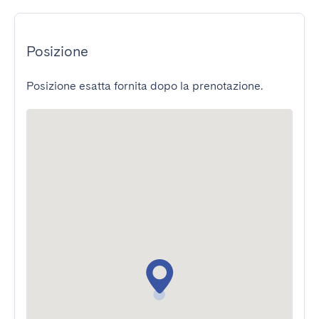
Posizione
Posizione esatta fornita dopo la prenotazione.