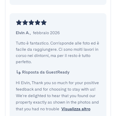
Elvin A.
,
febbraio 2026
Tutto è fantastico. Corrisponde alle foto ed è 
facile da raggiungere. Ci sono molti lavori in 
corso nei dintorni, ma per il resto è tutto 
perfetto.
Risposta da GuestReady
Hi Elvin, Thank you so much for your positive
feedback and for choosing to stay with us!
We're delighted to hear that you found our
property exactly as shown in the photos and
that you had no trouble
Visualizza altro