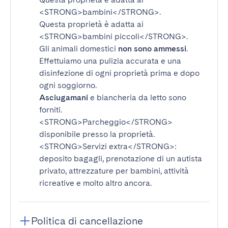
<STRONG>bambini</STRONG>
.
Questa proprietà è adatta ai
<STRONG>bambini piccoli</STRONG>
.
Gli animali domestici
non sono ammessi
.
Effettuiamo una pulizia accurata e una
disinfezione di ogni proprietà prima e dopo
ogni soggiorno.
Asciugamani
e biancheria da letto sono
forniti.
<STRONG>Parcheggio</STRONG>
disponibile presso la proprietà.
<STRONG>Servizi extra</STRONG>
:
deposito bagagli, prenotazione di un autista
privato, attrezzature per bambini, attività
ricreative e molto altro ancora.
Politica di cancellazione