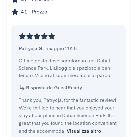
Prezzo
4.1
Patrycja G.
,
maggio 2026
Ottimo posto dove soggiornare nel Dubai 
Science Park. L'alloggio è spazioso e ben 
tenuto. Vicino al supermercato e al parco
Risposta da GuestReady
Thank you, Patrycja, for the fantastic review!
We're thrilled to hear that you enjoyed your
stay at our place in Dubai Science Park. It’s
great that you found the location convenient
and the accommoda
Visualizza altro