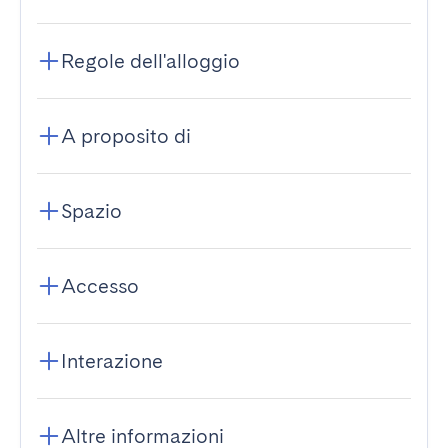
Regole dell'alloggio
A proposito di
Spazio
Accesso
Interazione
Altre informazioni