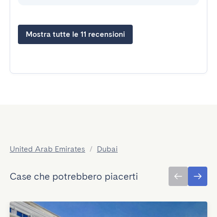
Mostra tutte le 11 recensioni
United Arab Emirates
/
Dubai
Case che potrebbero piacerti