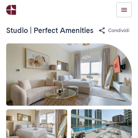
Studio | Perfect Amenities
Condividi