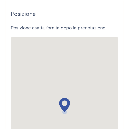
Posizione
Posizione esatta fornita dopo la prenotazione.