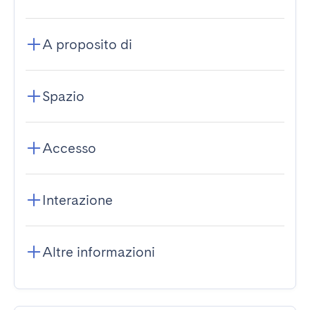
A proposito di
Spazio
Accesso
Interazione
Altre informazioni