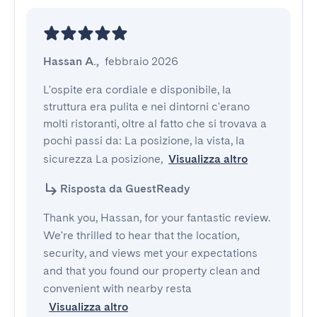
Hassan A.
,
febbraio 2026
L'ospite era cordiale e disponibile, la 
struttura era pulita e nei dintorni c'erano 
molti ristoranti, oltre al fatto che si trovava a 
pochi passi da: La posizione, la vista, la 
sicurezza La posizione,
Visualizza altro
Risposta da GuestReady
Thank you, Hassan, for your fantastic review.
We're thrilled to hear that the location,
security, and views met your expectations
and that you found our property clean and
convenient with nearby resta
Visualizza altro