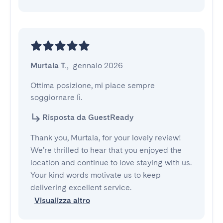
Murtala T.
,
gennaio 2026
Ottima posizione, mi piace sempre 
soggiornare lì.
Risposta da GuestReady
Thank you, Murtala, for your lovely review!
We’re thrilled to hear that you enjoyed the
location and continue to love staying with us.
Your kind words motivate us to keep
delivering excellent service.
Visualizza altro