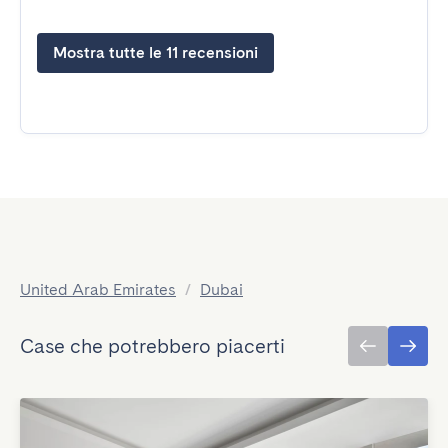
Mostra tutte le 11 recensioni
United Arab Emirates
/
Dubai
Case che potrebbero piacerti