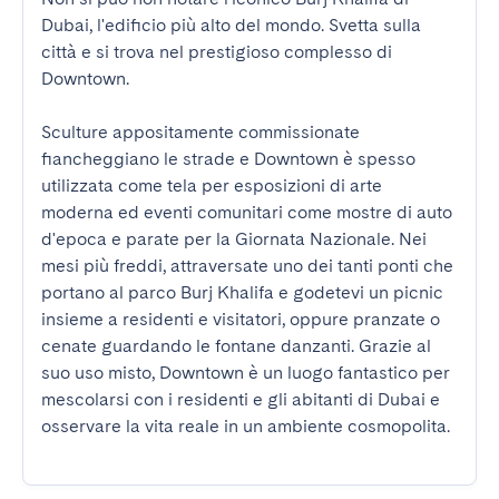
Dubai, l'edificio più alto del mondo. Svetta sulla 
città e si trova nel prestigioso complesso di 
Downtown.

Sculture appositamente commissionate 
fiancheggiano le strade e Downtown è spesso 
utilizzata come tela per esposizioni di arte 
moderna ed eventi comunitari come mostre di auto 
d'epoca e parate per la Giornata Nazionale. Nei 
mesi più freddi, attraversate uno dei tanti ponti che 
portano al parco Burj Khalifa e godetevi un picnic 
insieme a residenti e visitatori, oppure pranzate o 
cenate guardando le fontane danzanti. Grazie al 
suo uso misto, Downtown è un luogo fantastico per 
mescolarsi con i residenti e gli abitanti di Dubai e 
osservare la vita reale in un ambiente cosmopolita.