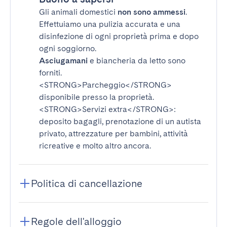
Gli animali domestici
non sono ammessi
.
Effettuiamo una pulizia accurata e una
disinfezione di ogni proprietà prima e dopo
ogni soggiorno.
Asciugamani
e biancheria da letto sono
forniti.
<STRONG>Parcheggio</STRONG>
disponibile presso la proprietà.
<STRONG>Servizi extra</STRONG>
:
deposito bagagli, prenotazione di un autista
privato, attrezzature per bambini, attività
ricreative e molto altro ancora.
Politica di cancellazione
Regole dell'alloggio