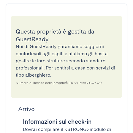
Questa proprietà è gestita da
GuestReady.
Noi di GuestReady garantiamo soggiorni
confortevoli agli ospiti e aiutiamo gli host a
gestire le loro strutture secondo standard
professionali. Per sentirsi a casa con servizi di
tipo alberghiero.
Numero di licenza della proprietà: DOW-MAG-GQXQ0
Arrivo
Informazioni sul check-in
Dovrai compilare il
<STRONG>modulo di