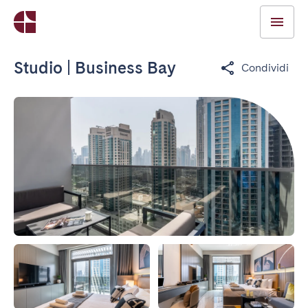
Studio | Business Bay
Condividi