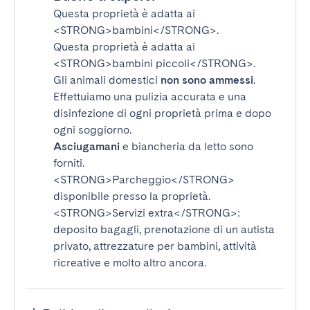
Questa proprietà è adatta ai
<STRONG>bambini</STRONG>
.
Questa proprietà è adatta ai
<STRONG>bambini piccoli</STRONG>
.
Gli animali domestici
non sono ammessi
.
Effettuiamo una pulizia accurata e una
disinfezione di ogni proprietà prima e dopo
ogni soggiorno.
Asciugamani
e biancheria da letto sono
forniti.
<STRONG>Parcheggio</STRONG>
disponibile presso la proprietà.
<STRONG>Servizi extra</STRONG>
:
deposito bagagli, prenotazione di un autista
privato, attrezzature per bambini, attività
ricreative e molto altro ancora.