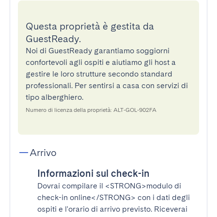
Questa proprietà è gestita da
GuestReady.
Noi di GuestReady garantiamo soggiorni
confortevoli agli ospiti e aiutiamo gli host a
gestire le loro strutture secondo standard
professionali. Per sentirsi a casa con servizi di
tipo alberghiero.
Numero di licenza della proprietà: ALT-GOL-902FA
Arrivo
Informazioni sul check-in
Dovrai compilare il
<STRONG>modulo di
check-in online</STRONG>
con i dati degli
ospiti e l'orario di arrivo previsto. Riceverai