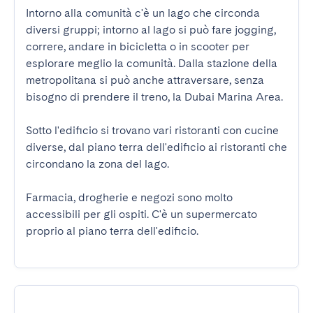
Intorno alla comunità c'è un lago che circonda 
diversi gruppi; intorno al lago si può fare jogging, 
correre, andare in bicicletta o in scooter per 
esplorare meglio la comunità. Dalla stazione della 
metropolitana si può anche attraversare, senza 
bisogno di prendere il treno, la Dubai Marina Area.

Sotto l'edificio si trovano vari ristoranti con cucine 
diverse, dal piano terra dell'edificio ai ristoranti che 
circondano la zona del lago.

Farmacia, drogherie e negozi sono molto 
accessibili per gli ospiti. C'è un supermercato 
proprio al piano terra dell'edificio.