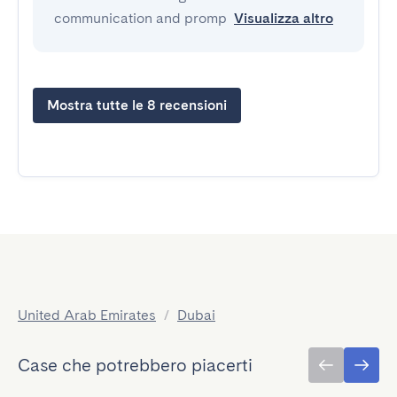
communication and promp
Visualizza altro
Mostra tutte le 8 recensioni
United Arab Emirates
/
Dubai
Case che potrebbero piacerti