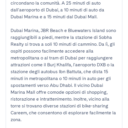
circondano la comunità. A 25 minuti di auto 
dall'aeroporto di Dubai, a 10 minuti di auto da 
Dubai Marina e a 15 minuti dal Dubai Mall.

Dubai Marina, JBR Beach e Bluewaters Island sono 
raggiungibili a piedi, mentre la stazione di Sobha 
Realty si trova a soli 10 minuti di cammino. Da lì, gli 
ospiti possono facilmente accedere alla 
metropolitana o al tram di Dubai per raggiungere 
attrazioni come il Burj Khalifa, l'aeroporto DXB o la 
stazione degli autobus Ibn Battuta, che dista 15 
minuti in metropolitana o 10 minuti in auto per gli 
spostamenti verso Abu Dhabi. Il vicino Dubai 
Marina Mall offre comode opzioni di shopping, 
ristorazione e intrattenimento. Inoltre, vicino alla 
torre si trovano diverse stazioni di bike-sharing 
Careem, che consentono di esplorare facilmente la 
zona.
