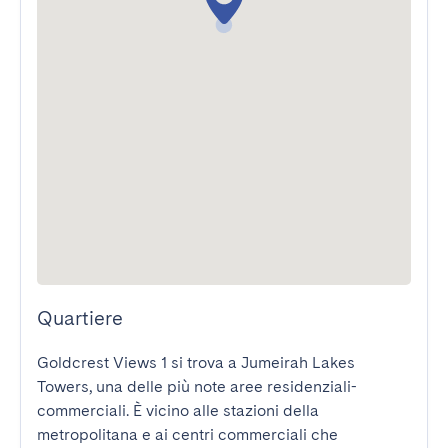
Quartiere
Goldcrest Views 1 si trova a Jumeirah Lakes 
Towers, una delle più note aree residenziali-
commerciali. È vicino alle stazioni della 
metropolitana e ai centri commerciali che 