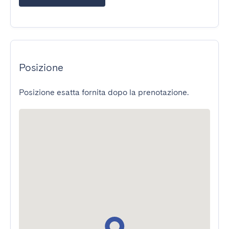
Posizione
Posizione esatta fornita dopo la prenotazione.