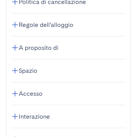
Politica di cancellazione
Regole dell'alloggio
A proposito di
Spazio
Accesso
Interazione