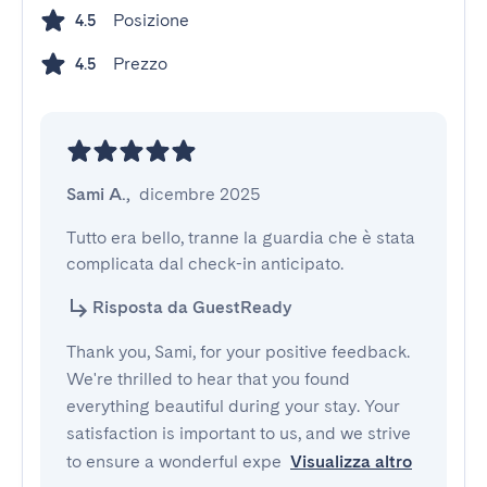
Posizione
4.5
Prezzo
4.5
Sami A.
,
dicembre 2025
Tutto era bello, tranne la guardia che è stata 
complicata dal check-in anticipato.
Risposta da GuestReady
Thank you, Sami, for your positive feedback.
We're thrilled to hear that you found
everything beautiful during your stay. Your
satisfaction is important to us, and we strive
to ensure a wonderful expe
Visualizza altro