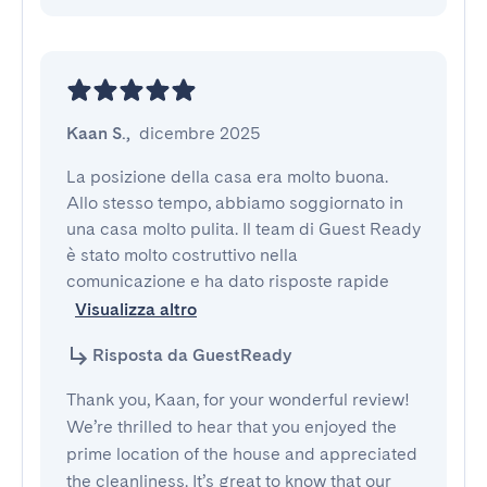
Kaan S.
,
dicembre 2025
La posizione della casa era molto buona. 
Allo stesso tempo, abbiamo soggiornato in 
una casa molto pulita. Il team di Guest Ready 
è stato molto costruttivo nella 
comunicazione e ha dato risposte rapide
Visualizza altro
Risposta da GuestReady
Thank you, Kaan, for your wonderful review!
We’re thrilled to hear that you enjoyed the
prime location of the house and appreciated
the cleanliness. It’s great to know that our