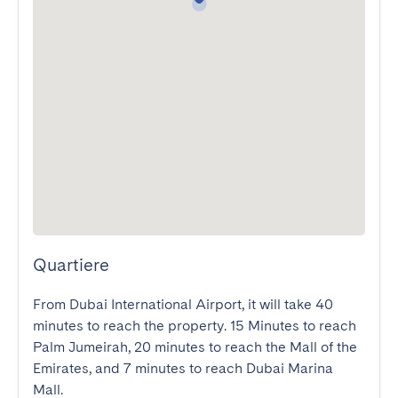
Quartiere
From Dubai International Airport, it will take 40 
minutes to reach the property. 15 Minutes to reach 
Palm Jumeirah, 20 minutes to reach the Mall of the 
Emirates, and 7 minutes to reach Dubai Marina 
Mall.
