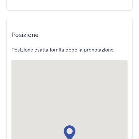
Posizione
Posizione esatta fornita dopo la prenotazione.