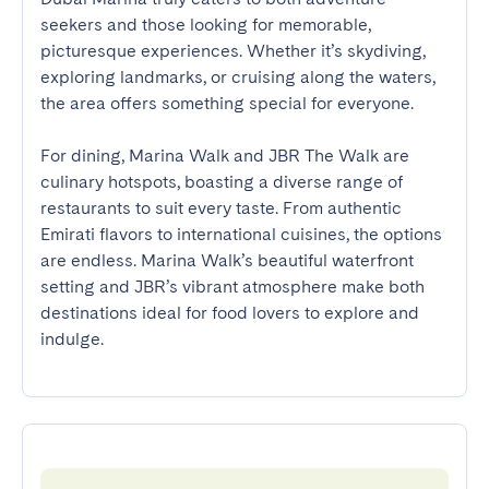
seekers and those looking for memorable, 
picturesque experiences. Whether it’s skydiving, 
exploring landmarks, or cruising along the waters, 
the area offers something special for everyone.

For dining, Marina Walk and JBR The Walk are 
culinary hotspots, boasting a diverse range of 
restaurants to suit every taste. From authentic 
Emirati flavors to international cuisines, the options 
are endless. Marina Walk’s beautiful waterfront 
setting and JBR’s vibrant atmosphere make both 
destinations ideal for food lovers to explore and 
indulge.