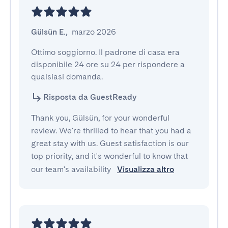
Gülsün E.
,
marzo 2026
Ottimo soggiorno. Il padrone di casa era 
disponibile 24 ore su 24 per rispondere a 
qualsiasi domanda.
Risposta da GuestReady
Thank you, Gülsün, for your wonderful
review. We're thrilled to hear that you had a
great stay with us. Guest satisfaction is our
top priority, and it's wonderful to know that
our team's availability
Visualizza altro