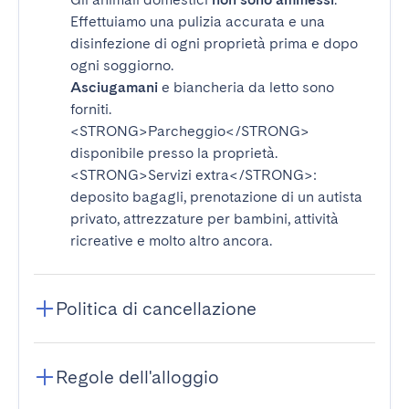
Effettuiamo una pulizia accurata e una
disinfezione di ogni proprietà prima e dopo
ogni soggiorno.
Asciugamani
e biancheria da letto sono
forniti.
<STRONG>Parcheggio</STRONG>
disponibile presso la proprietà.
<STRONG>Servizi extra</STRONG>
:
deposito bagagli, prenotazione di un autista
privato, attrezzature per bambini, attività
ricreative e molto altro ancora.
Politica di cancellazione
Regole dell'alloggio