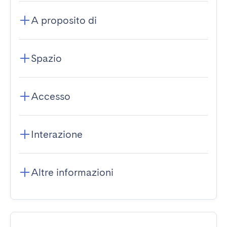
A proposito di
Spazio
Accesso
Interazione
Altre informazioni