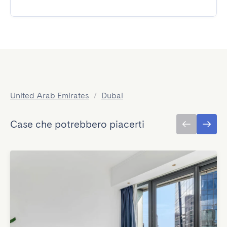
United Arab Emirates
/
Dubai
Case che potrebbero piacerti