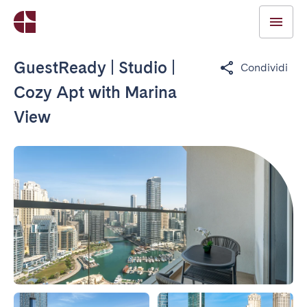
GuestReady | Studio |
Condividi
Cozy Apt with Marina
View