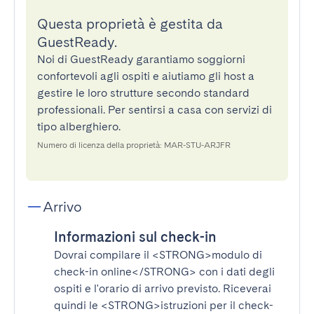
Questa proprietà è gestita da
GuestReady.
Noi di GuestReady garantiamo soggiorni
confortevoli agli ospiti e aiutiamo gli host a
gestire le loro strutture secondo standard
professionali. Per sentirsi a casa con servizi di
tipo alberghiero.
Numero di licenza della proprietà: MAR-STU-ARJFR
Arrivo
Informazioni sul check-in
Dovrai compilare il
<STRONG>modulo di
check-in online</STRONG>
con i dati degli
ospiti e l'orario di arrivo previsto. Riceverai
quindi le
<STRONG>istruzioni per il check-