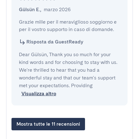
Gülsün E.
,
marzo 2026
Grazie mille per il meraviglioso soggiorno e 
per il vostro supporto in caso di domande.
Risposta da GuestReady
Dear Gülsün, Thank you so much for your
kind words and for choosing to stay with us.
We're thrilled to hear that you had a
wonderful stay and that our team's support
met your expectations. Providing
Visualizza altro
Mostra tutte le 11 recensioni