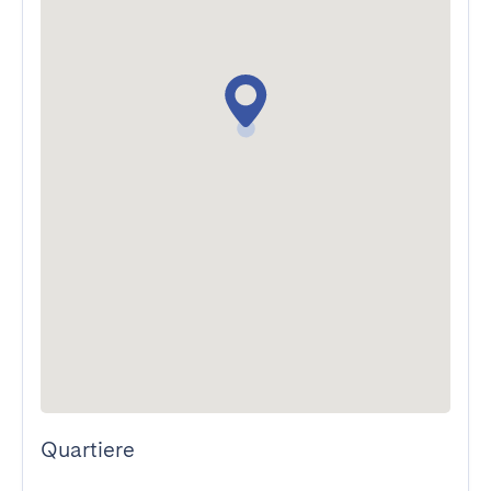
Quartiere