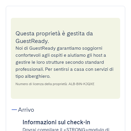
Questa proprietà è gestita da
GuestReady.
Noi di GuestReady garantiamo soggiorni
confortevoli agli ospiti e aiutiamo gli host a
gestire le loro strutture secondo standard
professionali. Per sentirsi a casa con servizi di
tipo alberghiero.
Numero di licenza della proprietà: ALB-BIN-KJQXE
Arrivo
Informazioni sul check-in
Dovrai compilare il
<STRONG>modulo di