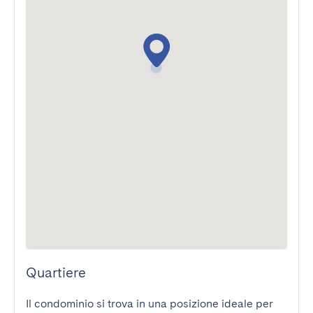
Quartiere
Il condominio si trova in una posizione ideale per 