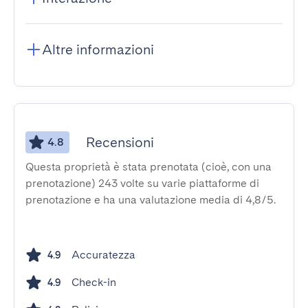
Altre informazioni
Recensioni
4.8
Questa proprietà è stata prenotata (cioè, con una
prenotazione) 243 volte su varie piattaforme di
prenotazione e ha una valutazione media di 4,8/5.
Accuratezza
4.9
Check-in
4.9