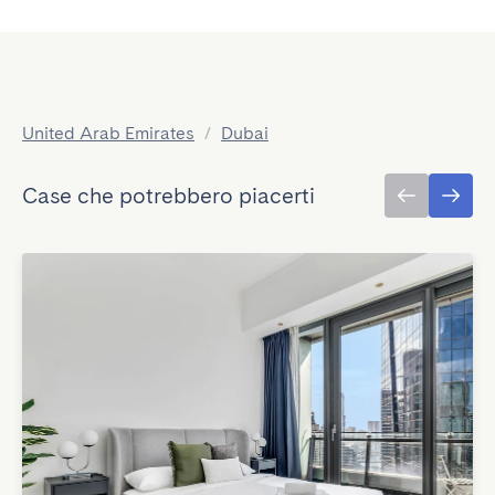
United Arab Emirates
/
Dubai
Case che potrebbero piacerti