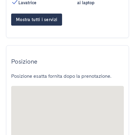
Lavatrice
ai laptop
Mostra tutti i servizi
Posizione
Posizione esatta fornita dopo la prenotazione.