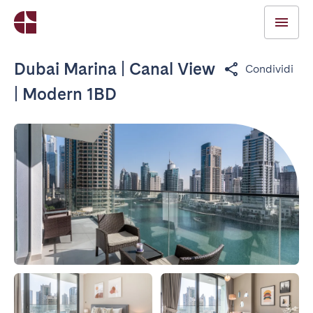
Dubai Marina | Canal View
Condividi
| Modern 1BD