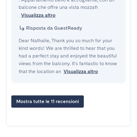
balcone che offre una vista mozzafi
Visualizza altro
Risposta da GuestReady
Dear Nathalie, Thank you so much for your
kind words! We are thrilled to hear that you
had a perfect stay and enjoyed the beautiful
views from the balcony. It's fantastic to know
that the location an
Visualizza altro
Mostra tutte le 11 recensioni