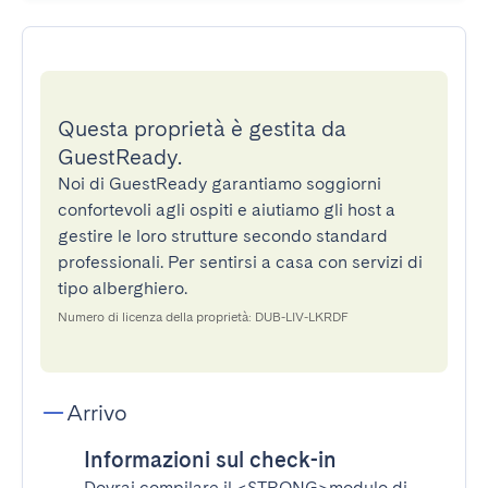
Questa proprietà è gestita da
GuestReady.
Noi di GuestReady garantiamo soggiorni
confortevoli agli ospiti e aiutiamo gli host a
gestire le loro strutture secondo standard
professionali. Per sentirsi a casa con servizi di
tipo alberghiero.
Numero di licenza della proprietà: DUB-LIV-LKRDF
Arrivo
Informazioni sul check-in
Dovrai compilare il
<STRONG>modulo di