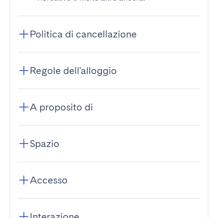
Politica di cancellazione
Regole dell'alloggio
A proposito di
Spazio
Accesso
Interazione