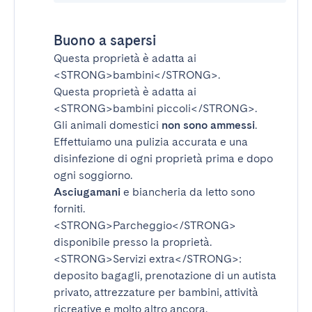
Buono a sapersi
Questa proprietà è adatta ai
<STRONG>bambini</STRONG>
.
Questa proprietà è adatta ai
<STRONG>bambini piccoli</STRONG>
.
Gli animali domestici
non sono ammessi
.
Effettuiamo una pulizia accurata e una
disinfezione di ogni proprietà prima e dopo
ogni soggiorno.
Asciugamani
e biancheria da letto sono
forniti.
<STRONG>Parcheggio</STRONG>
disponibile presso la proprietà.
<STRONG>Servizi extra</STRONG>
:
deposito bagagli, prenotazione di un autista
privato, attrezzature per bambini, attività
ricreative e molto altro ancora.