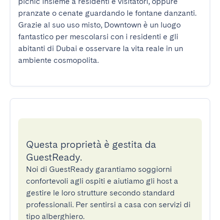
picnic insieme a residenti e visitatori, oppure 
pranzate o cenate guardando le fontane danzanti. 
Grazie al suo uso misto, Downtown è un luogo 
fantastico per mescolarsi con i residenti e gli 
abitanti di Dubai e osservare la vita reale in un 
ambiente cosmopolita.
Questa proprietà è gestita da
GuestReady.
Noi di GuestReady garantiamo soggiorni
confortevoli agli ospiti e aiutiamo gli host a
gestire le loro strutture secondo standard
professionali. Per sentirsi a casa con servizi di
tipo alberghiero.