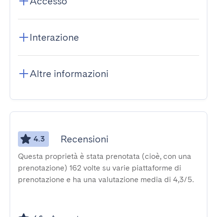
Accesso
Interazione
Altre informazioni
Recensioni
4.3
Questa proprietà è stata prenotata (cioè, con una
prenotazione) 162 volte su varie piattaforme di
prenotazione e ha una valutazione media di 4,3/5.