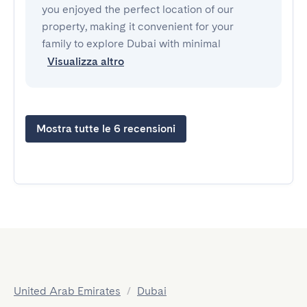
you enjoyed the perfect location of our
property, making it convenient for your
family to explore Dubai with minimal
Visualizza altro
Mostra tutte le 6 recensioni
United Arab Emirates
/
Dubai