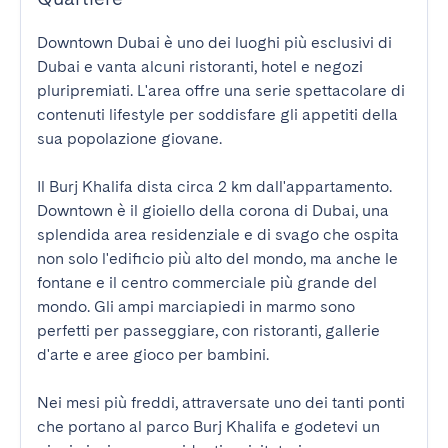
Downtown Dubai è uno dei luoghi più esclusivi di 
Dubai e vanta alcuni ristoranti, hotel e negozi 
pluripremiati. L'area offre una serie spettacolare di 
contenuti lifestyle per soddisfare gli appetiti della 
sua popolazione giovane.

Il Burj Khalifa dista circa 2 km dall'appartamento. 
Downtown è il gioiello della corona di Dubai, una 
splendida area residenziale e di svago che ospita 
non solo l'edificio più alto del mondo, ma anche le 
fontane e il centro commerciale più grande del 
mondo. Gli ampi marciapiedi in marmo sono 
perfetti per passeggiare, con ristoranti, gallerie 
d'arte e aree gioco per bambini.

Nei mesi più freddi, attraversate uno dei tanti ponti 
che portano al parco Burj Khalifa e godetevi un 