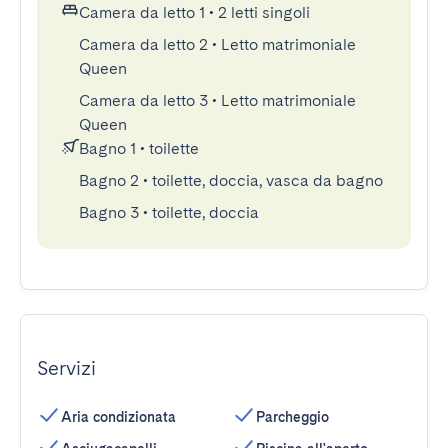
Camera da letto 1
•
2 letti singoli
Camera da letto 2
•
Letto matrimoniale
Queen
Camera da letto 3
•
Letto matrimoniale
Queen
Bagno 1
•
toilette
Bagno 2
•
toilette, doccia, vasca da bagno
Bagno 3
•
toilette, doccia
Servizi
Aria condizionata
Parcheggio