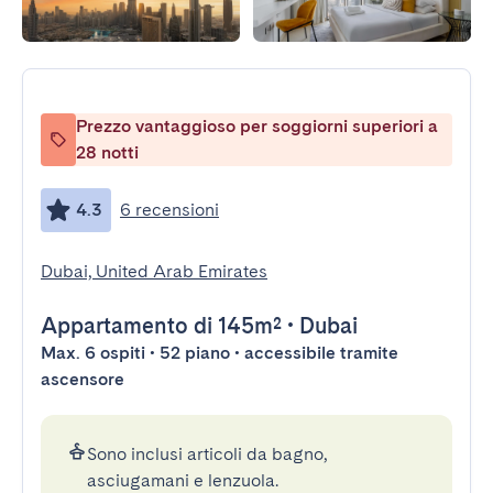
Prezzo vantaggioso per soggiorni superiori a
28 notti
4.3
6 recensioni
Dubai, United Arab Emirates
Appartamento
di 145m²
•
Dubai
Max. 6 ospiti • 52 piano • accessibile tramite
ascensore
Sono inclusi articoli da bagno,
asciugamani e lenzuola.