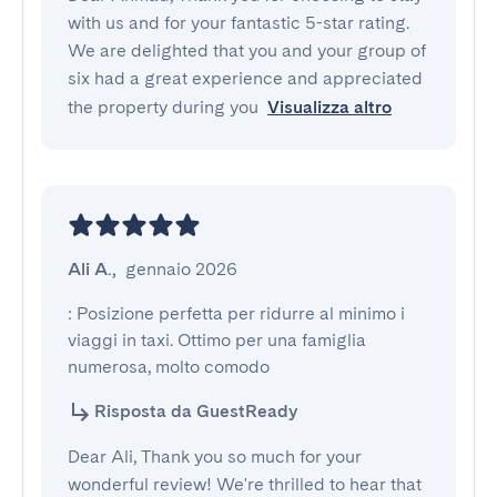
with us and for your fantastic 5-star rating.
We are delighted that you and your group of
six had a great experience and appreciated
the property during you
Visualizza altro
Ali A.
,
gennaio 2026
: Posizione perfetta per ridurre al minimo i 
viaggi in taxi. Ottimo per una famiglia 
numerosa, molto comodo
Risposta da GuestReady
Dear Ali, Thank you so much for your
wonderful review! We're thrilled to hear that