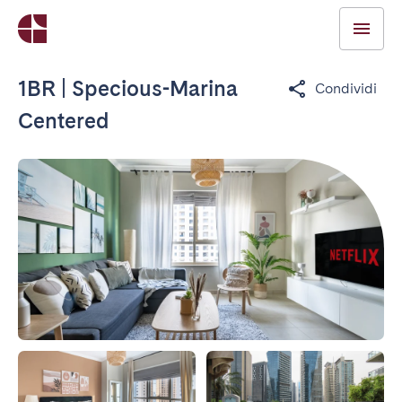
1BR | Specious-Marina
Condividi
Centered