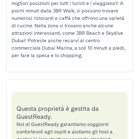
migliori posizioni per tutti i turisti e i viaggiatori! A 
pochi minuti dalla JBR Walk, si possono trovare 
numerosi ristoranti e caffè che offrono una varietà 
di cucine. Nella zona si trovano anche alcune 
attrazioni interessanti, come JBR Beach e Skydive 
Dubai! Potreste anche recarvi al centro 
commerciale Dubai Marina, a soli 10 minuti a piedi, 
per fare la spesa e lo shopping.
Questa proprietà è gestita da
GuestReady.
Noi di GuestReady garantiamo soggiorni
confortevoli agli ospiti e aiutiamo gli host a