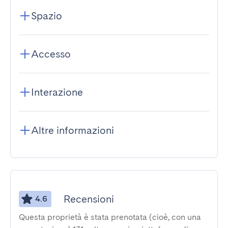
Spazio
Accesso
Interazione
Altre informazioni
Recensioni
4.6
Questa proprietà è stata prenotata (cioè, con una