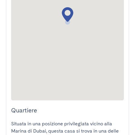
Quartiere
Situata in una posizione privilegiata vicino alla 
Marina di Dubai, questa casa si trova in una delle 