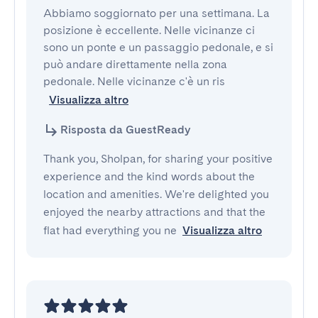
Abbiamo soggiornato per una settimana. La 
posizione è eccellente. Nelle vicinanze ci 
sono un ponte e un passaggio pedonale, e si 
può andare direttamente nella zona 
pedonale. Nelle vicinanze c'è un ris
Visualizza altro
Risposta da GuestReady
Thank you, Sholpan, for sharing your positive
experience and the kind words about the
location and amenities. We're delighted you
enjoyed the nearby attractions and that the
flat had everything you ne
Visualizza altro