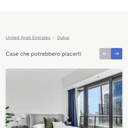
United Arab Emirates
/
Dubai
Case che potrebbero piacerti