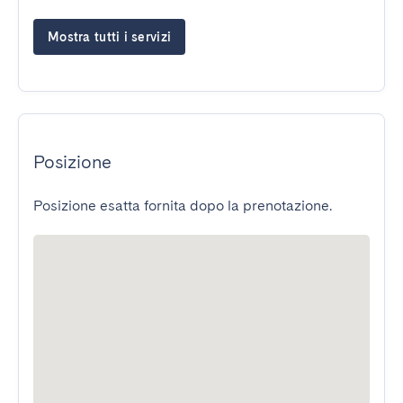
Mostra tutti i servizi
Posizione
Posizione esatta fornita dopo la prenotazione.