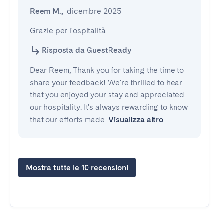
Reem M.
,
dicembre 2025
Grazie per l'ospitalità
Risposta da GuestReady
Dear Reem, Thank you for taking the time to
share your feedback! We're thrilled to hear
that you enjoyed your stay and appreciated
our hospitality. It's always rewarding to know
that our efforts made
Visualizza altro
Mostra tutte le 10 recensioni