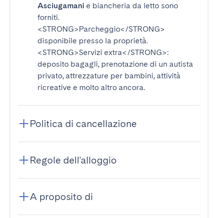
Asciugamani
e biancheria da letto sono
forniti.
<STRONG>Parcheggio</STRONG>
disponibile presso la proprietà.
<STRONG>Servizi extra</STRONG>
:
deposito bagagli, prenotazione di un autista
privato, attrezzature per bambini, attività
ricreative e molto altro ancora.
Politica di cancellazione
Regole dell'alloggio
A proposito di