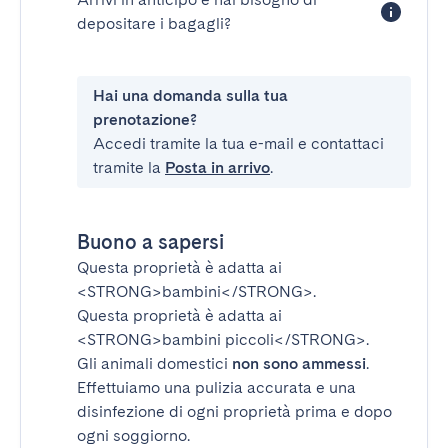
depositare i bagagli?
Hai una domanda sulla tua
prenotazione?
Accedi tramite la tua e-mail e contattaci
tramite la
Posta in arrivo
.
Buono a sapersi
Questa proprietà è adatta ai
<STRONG>bambini</STRONG>
.
Questa proprietà è adatta ai
<STRONG>bambini piccoli</STRONG>
.
Gli animali domestici
non sono ammessi
.
Effettuiamo una pulizia accurata e una
disinfezione di ogni proprietà prima e dopo
ogni soggiorno.