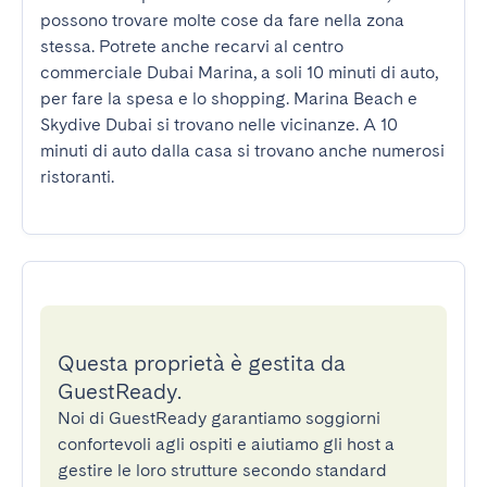
possono trovare molte cose da fare nella zona 
stessa. Potrete anche recarvi al centro 
commerciale Dubai Marina, a soli 10 minuti di auto, 
per fare la spesa e lo shopping. Marina Beach e 
Skydive Dubai si trovano nelle vicinanze. A 10 
minuti di auto dalla casa si trovano anche numerosi 
ristoranti.
Questa proprietà è gestita da
GuestReady.
Noi di GuestReady garantiamo soggiorni
confortevoli agli ospiti e aiutiamo gli host a
gestire le loro strutture secondo standard