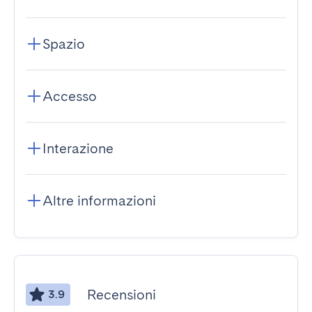
Spazio
Accesso
Interazione
Altre informazioni
Recensioni
3.9