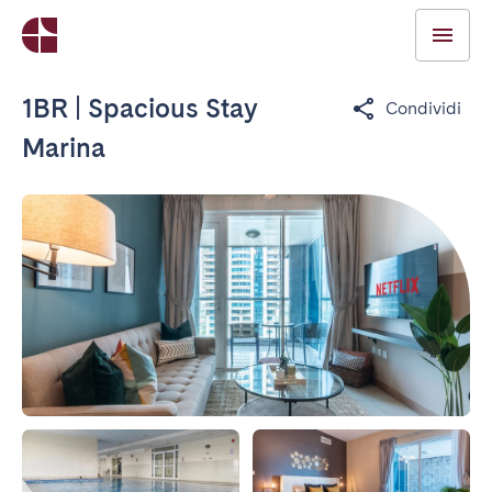
1BR | Spacious Stay
Condividi
Marina