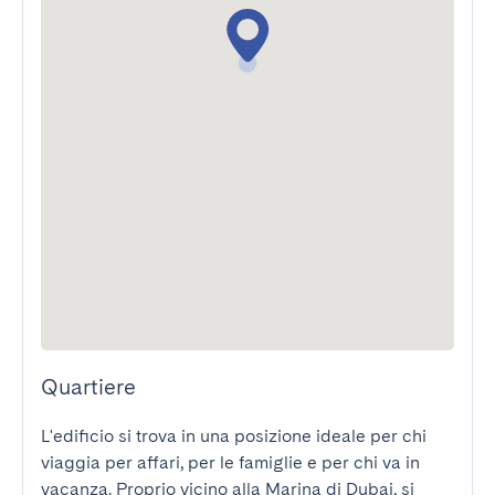
Quartiere
L'edificio si trova in una posizione ideale per chi 
viaggia per affari, per le famiglie e per chi va in 
vacanza. Proprio vicino alla Marina di Dubai, si 