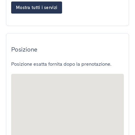
Mostra tutti i servizi
Posizione
Posizione esatta fornita dopo la prenotazione.