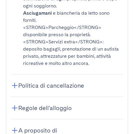
ogni soggiorno.
Asciugamani
e biancheria da letto sono
forniti.
<STRONG>Parcheggio</STRONG>
disponibile presso la proprietà.
<STRONG>Servizi extra</STRONG>
:
deposito bagagli, prenotazione di un autista
privato, attrezzature per bambini, attività
ricreative e molto altro ancora.
Politica di cancellazione
Regole dell'alloggio
A proposito di