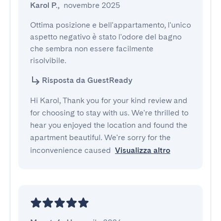
Karol P.
,
novembre 2025
Ottima posizione e bell'appartamento, l'unico 
aspetto negativo è stato l'odore del bagno 
che sembra non essere facilmente 
risolvibile.
Risposta da GuestReady
Hi Karol, Thank you for your kind review and
for choosing to stay with us. We're thrilled to
hear you enjoyed the location and found the
apartment beautiful. We're sorry for the
inconvenience caused
Visualizza altro