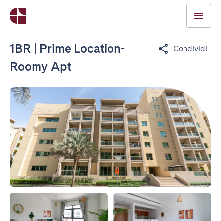
1BR | Prime Location-
Condividi
Roomy Apt