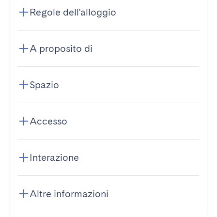
Regole dell'alloggio
A proposito di
Spazio
Accesso
Interazione
Altre informazioni