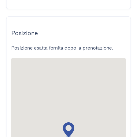
Posizione
Posizione esatta fornita dopo la prenotazione.