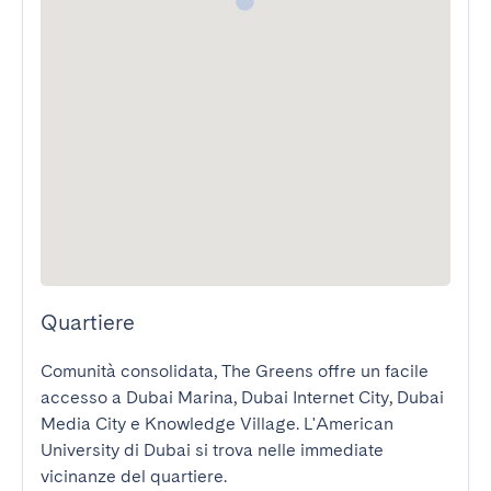
Quartiere
Comunità consolidata, The Greens offre un facile 
accesso a Dubai Marina, Dubai Internet City, Dubai 
Media City e Knowledge Village. L'American 
University di Dubai si trova nelle immediate 
vicinanze del quartiere.
