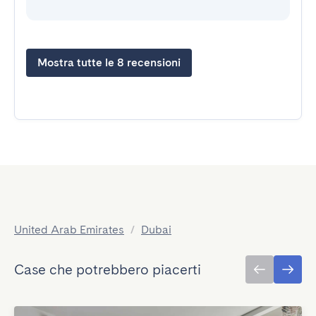
Mostra tutte le 8 recensioni
United Arab Emirates
/
Dubai
Case che potrebbero piacerti