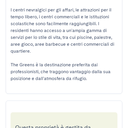
I centri nevralgici per gli affari, le attrazioni per il 
tempo libero, i centri commerciali e le istituzioni 
scolastiche sono facilmente raggiungibili. I 
residenti hanno accesso a un'ampia gamma di 
servizi per lo stile di vita, tra cui piscine, palestre, 
aree gioco, aree barbecue e centri commerciali di 
quartiere.

The Greens è la destinazione preferita dai 
professionisti, che traggono vantaggio dalla sua 
posizione e dall'atmosfera da rifugio.
Questa proprietà è gestita da