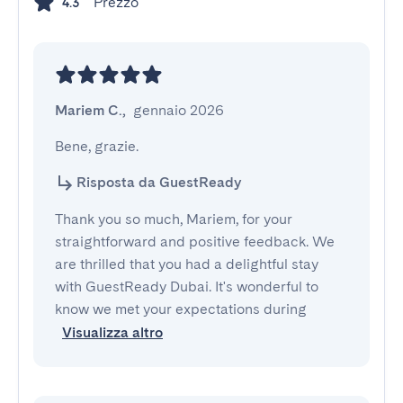
Prezzo
4.3
Mariem C.
,
gennaio 2026
Bene, grazie.
Risposta da GuestReady
Thank you so much, Mariem, for your
straightforward and positive feedback. We
are thrilled that you had a delightful stay
with GuestReady Dubai. It's wonderful to
know we met your expectations during
Visualizza altro