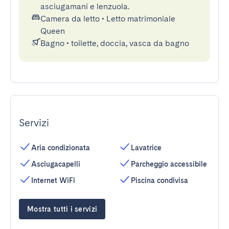
asciugamani e lenzuola.
Camera da letto
•
Letto matrimoniale
Queen
Bagno
•
toilette, doccia, vasca da bagno
Servizi
Aria condizionata
Lavatrice
Asciugacapelli
Parcheggio accessibile
Internet WiFi
Piscina condivisa
Mostra tutti i servizi