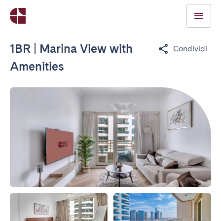
1BR | Marina View with
Condividi
Amenities