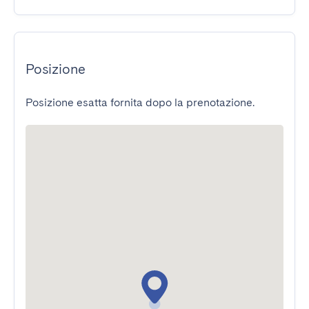
Posizione
Posizione esatta fornita dopo la prenotazione.