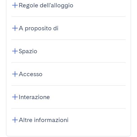
Regole dell'alloggio
A proposito di
Spazio
Accesso
Interazione
Altre informazioni