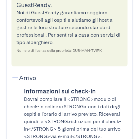
GuestReady.
Noi di GuestReady garantiamo soggiorni
confortevoli agli ospiti e aiutiamo gli host a
gestire le loro strutture secondo standard
professionali. Per sentirsi a casa con servizi di
tipo alberghiero.
Numero di licenza della proprietà: DUB-MAN-TVIPK
Arrivo
Informazioni sul check-in
Dovrai compilare il
<STRONG>modulo di
check-in online</STRONG>
con i dati degli
ospiti e l'orario di arrivo previsto. Riceverai
quindi le
<STRONG>istruzioni per il check-
in</STRONG>
5 giorni prima del tuo arrivo
<STRONG>via e-mail</STRONG>
.