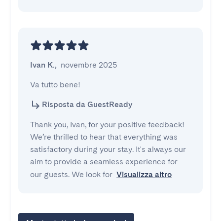
Ivan K.
,
novembre 2025
Va tutto bene!
Risposta da GuestReady
Thank you, Ivan, for your positive feedback!
We’re thrilled to hear that everything was
satisfactory during your stay. It's always our
aim to provide a seamless experience for
our guests. We look for
Visualizza altro