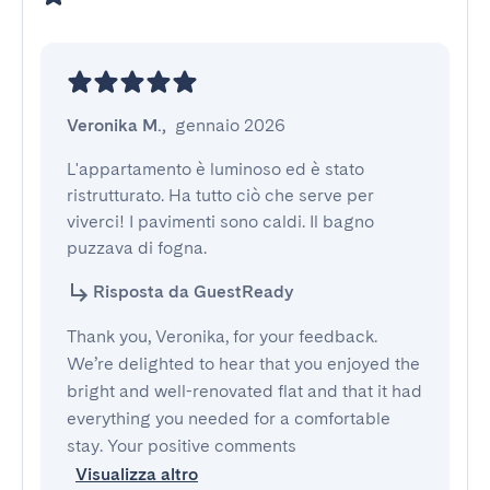
Veronika M.
,
gennaio 2026
L'appartamento è luminoso ed è stato 
ristrutturato. Ha tutto ciò che serve per 
viverci! I pavimenti sono caldi. Il bagno 
puzzava di fogna.
Risposta da GuestReady
Thank you, Veronika, for your feedback.
We’re delighted to hear that you enjoyed the
bright and well-renovated flat and that it had
everything you needed for a comfortable
stay. Your positive comments
Visualizza altro