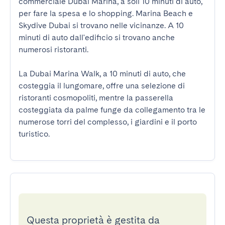
commerciale Dubai Marina, a soli 10 minuti di auto, 
per fare la spesa e lo shopping. Marina Beach e 
Skydive Dubai si trovano nelle vicinanze. A 10 
minuti di auto dall'edificio si trovano anche 
numerosi ristoranti.

La Dubai Marina Walk, a 10 minuti di auto, che 
costeggia il lungomare, offre una selezione di 
ristoranti cosmopoliti, mentre la passerella 
costeggiata da palme funge da collegamento tra le 
numerose torri del complesso, i giardini e il porto 
turistico.
Questa proprietà è gestita da