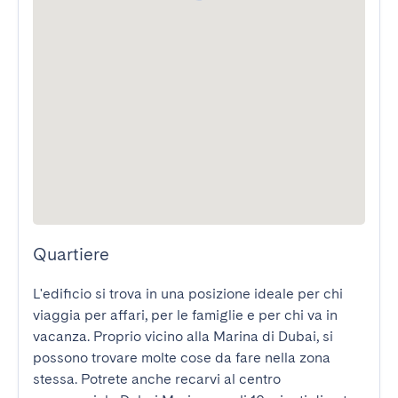
Quartiere
L'edificio si trova in una posizione ideale per chi 
viaggia per affari, per le famiglie e per chi va in 
vacanza. Proprio vicino alla Marina di Dubai, si 
possono trovare molte cose da fare nella zona 
stessa. Potrete anche recarvi al centro 