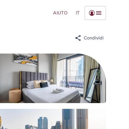
AIUTO
IT
Condividi