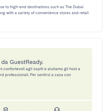
se to high-end destinations such as The Dubai 
ng with a variety of convenience stores and retail 
a da GuestReady.
confortevoli agli ospiti e aiutiamo gli host a
rd professionali. Per sentirsi a casa con