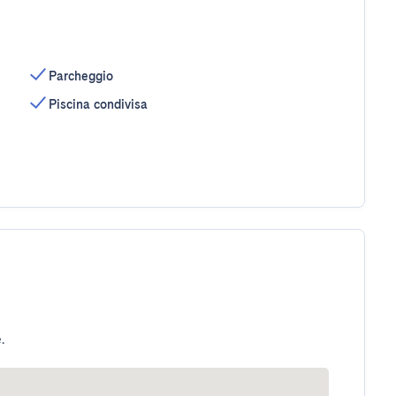
Parcheggio
Piscina condivisa
.