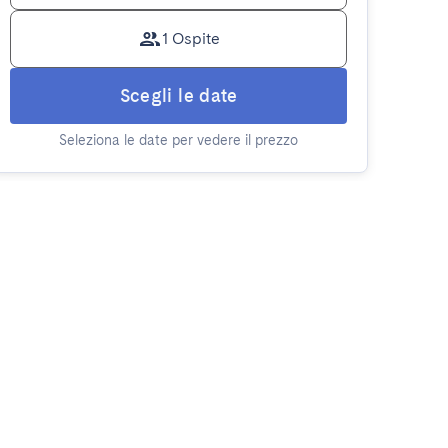
1 Ospite
Scegli le date
Seleziona le date per vedere il prezzo