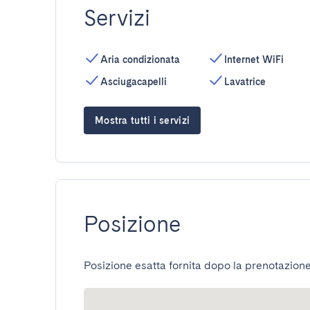
Servizi
Aria condizionata
Internet WiFi
Asciugacapelli
Lavatrice
Mostra tutti i servizi
Posizione
Posizione esatta fornita dopo la prenotazione