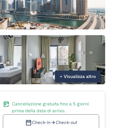
+
Visualizza altro
Cancellazione gratuita fino a 5 giorni
prima della data di arrivo.
Check-in
Check-out