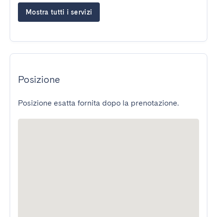
Mostra tutti i servizi
Posizione
Posizione esatta fornita dopo la prenotazione.