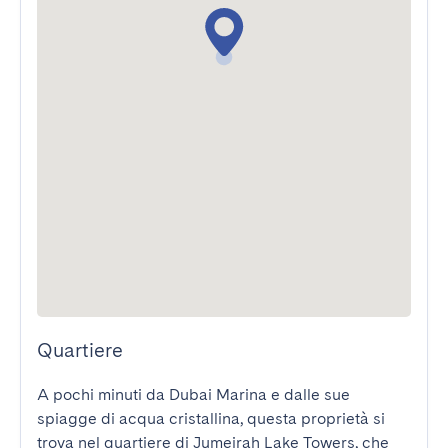
Quartiere
A pochi minuti da Dubai Marina e dalle sue 
spiagge di acqua cristallina, questa proprietà si 
trova nel quartiere di Jumeirah Lake Towers, che 