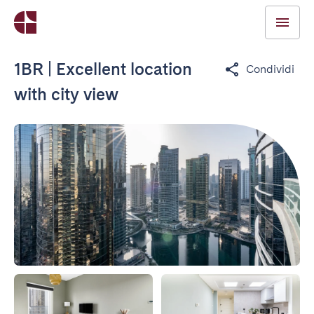
1BR | Excellent location
Condividi
with city view