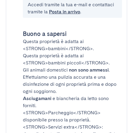
Accedi tramite la tua e-mail e contattaci
tramite la
Posta in arrivo
.
Buono a sapersi
Questa proprietà è adatta ai
<STRONG>bambini</STRONG>
.
Questa proprietà è adatta ai
<STRONG>bambini piccoli</STRONG>
.
Gli animali domestici
non sono ammessi
.
Effettuiamo una pulizia accurata e una
disinfezione di ogni proprietà prima e dopo
ogni soggiorno.
Asciugamani
e biancheria da letto sono
forniti.
<STRONG>Parcheggio</STRONG>
disponibile presso la proprietà.
<STRONG>Servizi extra</STRONG>
: