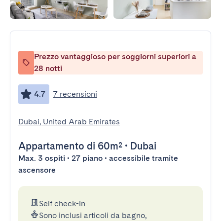
Prezzo vantaggioso per soggiorni superiori a
28 notti
4.7
7 recensioni
Dubai, United Arab Emirates
Appartamento
di 60m²
•
Dubai
Max. 3 ospiti • 27 piano • accessibile tramite
ascensore
Self check-in
Sono inclusi articoli da bagno,