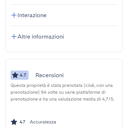
Interazione
Altre informazioni
Recensioni
4.7
Questa proprietà è stata prenotata (cioè, con una
prenotazione) 94 volte su varie piattaforme di
prenotazione e ha una valutazione media di 4,7/5.
Accuratezza
4.7