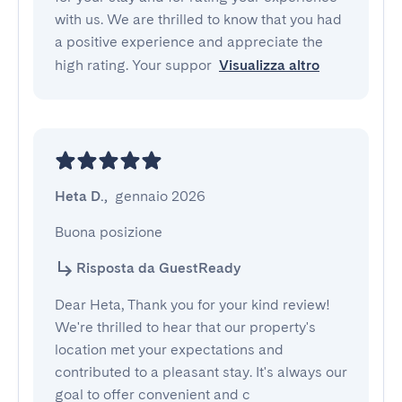
with us. We are thrilled to know that you had
a positive experience and appreciate the
high rating. Your suppor
Visualizza altro
Heta D.
,
gennaio 2026
Buona posizione
Risposta da GuestReady
Dear Heta, Thank you for your kind review!
We're thrilled to hear that our property's
location met your expectations and
contributed to a pleasant stay. It's always our
goal to offer convenient and c