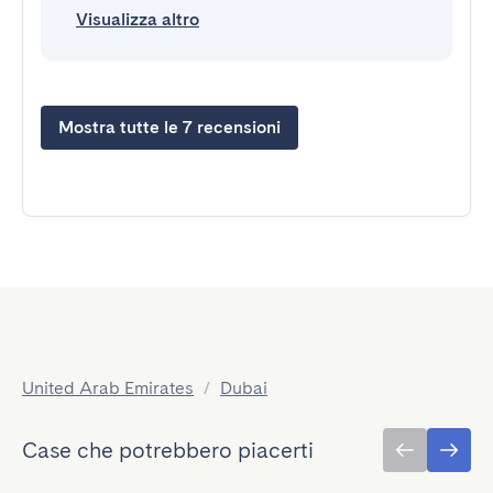
Visualizza altro
Mostra tutte le 7 recensioni
United Arab Emirates
/
Dubai
Case che potrebbero piacerti