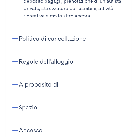
deposito bagagli, prenotazione di un autista
privato, attrezzature per bambini, attività
ricreative e molto altro ancora.
Politica di cancellazione
Regole dell'alloggio
A proposito di
Spazio
Accesso