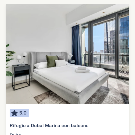
5.0
Rifugio a Dubai Marina con balcone