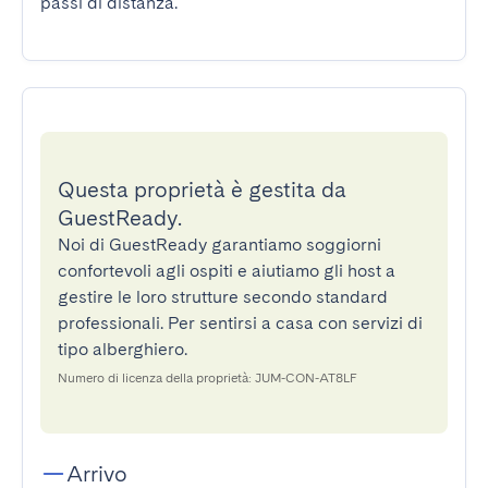
passi di distanza.
Questa proprietà è gestita da
GuestReady.
Noi di GuestReady garantiamo soggiorni
confortevoli agli ospiti e aiutiamo gli host a
gestire le loro strutture secondo standard
professionali. Per sentirsi a casa con servizi di
tipo alberghiero.
Numero di licenza della proprietà: JUM-CON-AT8LF
Arrivo