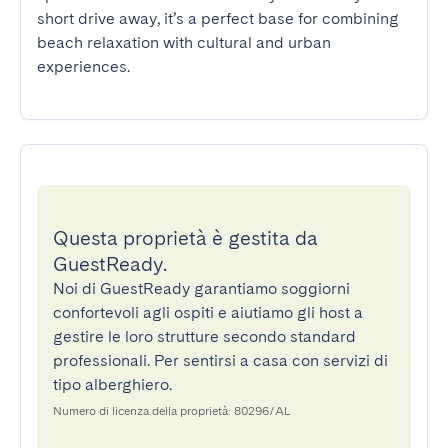
short drive away, it’s a perfect base for combining 
beach relaxation with cultural and urban 
experiences.
Questa proprietà è gestita da
GuestReady.
Noi di GuestReady garantiamo soggiorni
confortevoli agli ospiti e aiutiamo gli host a
gestire le loro strutture secondo standard
professionali. Per sentirsi a casa con servizi di
tipo alberghiero.
Numero di licenza della proprietà: 80296/AL