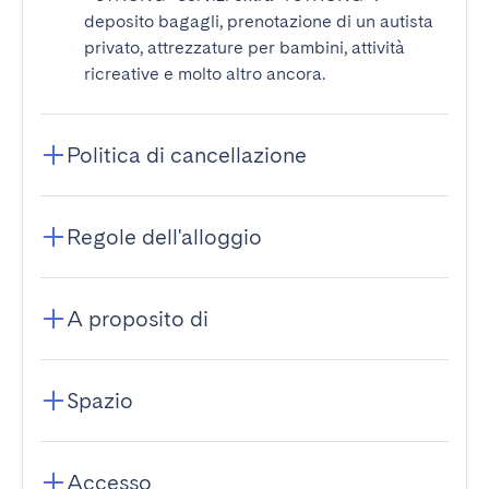
deposito bagagli, prenotazione di un autista
privato, attrezzature per bambini, attività
ricreative e molto altro ancora.
Politica di cancellazione
Regole dell'alloggio
A proposito di
Spazio
Accesso