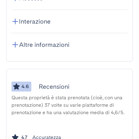
Interazione
Altre informazioni
Recensioni
4.6
Questa proprietà è stata prenotata (cioè, con una
prenotazione) 37 volte su varie piattaforme di
prenotazione e ha una valutazione media di 4,6/5.
Accuratezza
4.7