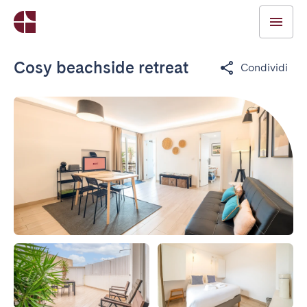
Cosy beachside retreat
Condividi