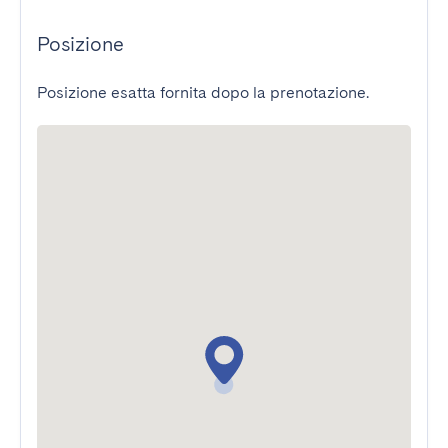
Posizione
Posizione esatta fornita dopo la prenotazione.