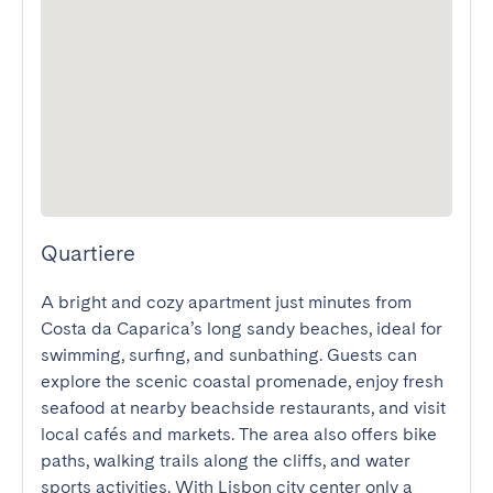
Quartiere
A bright and cozy apartment just minutes from 
Costa da Caparica’s long sandy beaches, ideal for 
swimming, surfing, and sunbathing. Guests can 
explore the scenic coastal promenade, enjoy fresh 
seafood at nearby beachside restaurants, and visit 
local cafés and markets. The area also offers bike 
paths, walking trails along the cliffs, and water 
sports activities. With Lisbon city center only a 