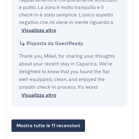
e pulito. La zona è molto tranquilla e il 
check-in è stato semplice. L'unico aspetto 
negativo che mi viene in mente riguardo a
Visualizza altro
Risposta da GuestReady
Thank you, Mikel, for sharing your thoughts
about your recent stay in Caparica. We're
delighted to know that you found the flat
well-equipped, clean, and enjoyed the
smooth check-in process. It's wond
Visualizza altro
Mostra tutte le 11 recensioni