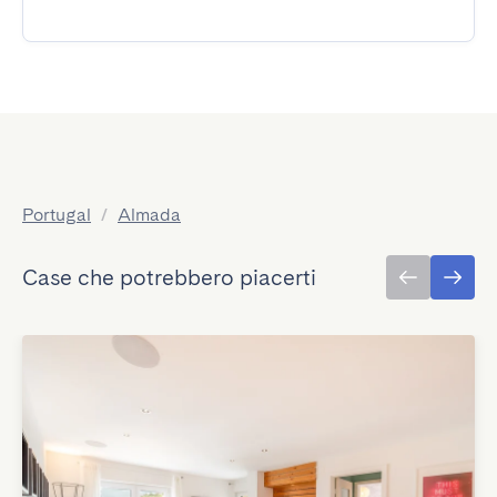
Portugal
/
Almada
Case che potrebbero piacerti