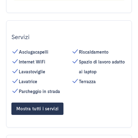
Servizi
Asciugacapelli
Riscaldamento
Internet WiFi
Spazio di lavoro adatto
Lavastoviglie
ai laptop
Lavatrice
Terrazza
Parcheggio in strada
Mostra tutti i servizi