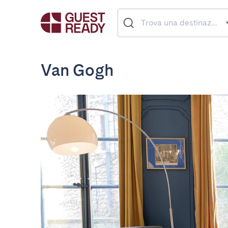
Van Gogh