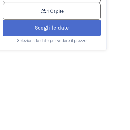
1 Ospite
Scegli le date
Seleziona le date per vedere il prezzo