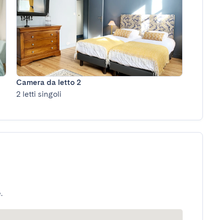
Camera da letto 2
2 letti singoli
.