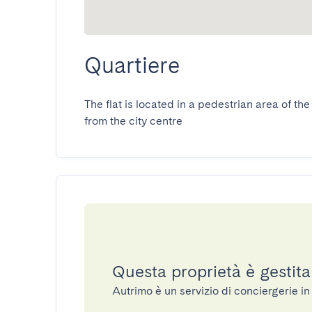
Quartiere
The flat is located in a pedestrian area of th
from the city centre
Questa proprietà è gestit
Autrimo è un servizio di conciergerie 