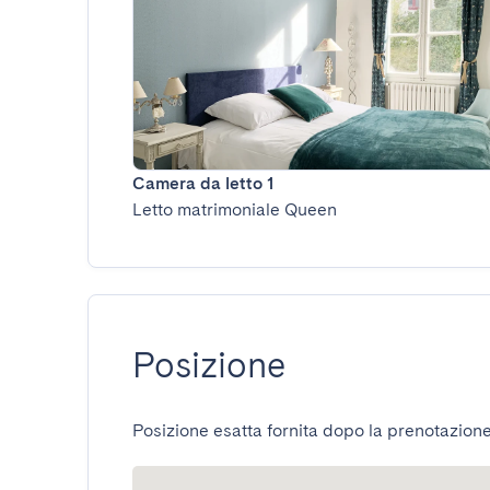
Camera da letto 1
Letto matrimoniale Queen
Posizione
Posizione esatta fornita dopo la prenotazione