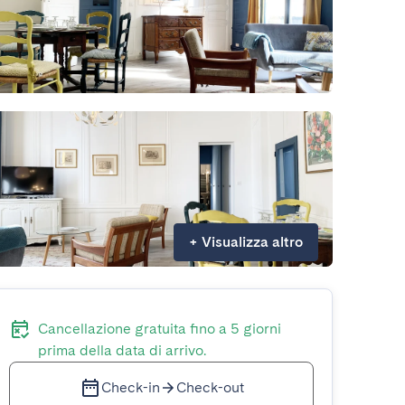
+
Visualizza altro
Cancellazione gratuita fino a 5 giorni
prima della data di arrivo.
Check-in
Check-out