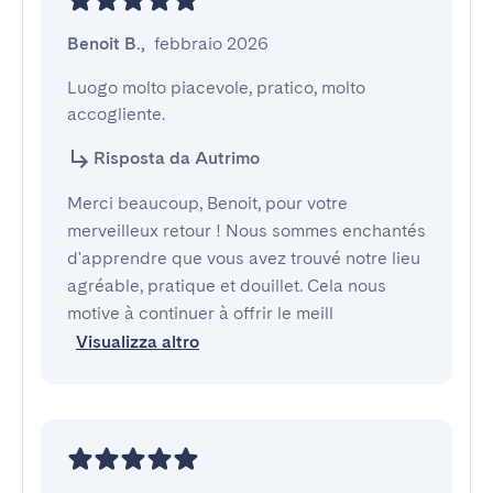
Benoit B.
,
febbraio 2026
Luogo molto piacevole, pratico, molto 
accogliente.
Risposta da Autrimo
Merci beaucoup, Benoit, pour votre
merveilleux retour ! Nous sommes enchantés
d'apprendre que vous avez trouvé notre lieu
agréable, pratique et douillet. Cela nous
motive à continuer à offrir le meill
Visualizza altro