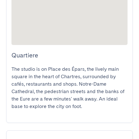
Quartiere
The studio is on Place des Épars, the lively main 
square in the heart of Chartres, surrounded by 
cafés, restaurants and shops. Notre-Dame 
Cathedral, the pedestrian streets and the banks of 
the Eure are a few minutes' walk away. An ideal 
base to explore the city on foot.