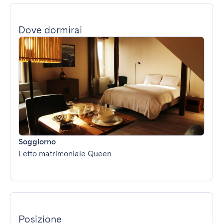
Dove dormirai
Soggiorno
Letto matrimoniale Queen
Posizione