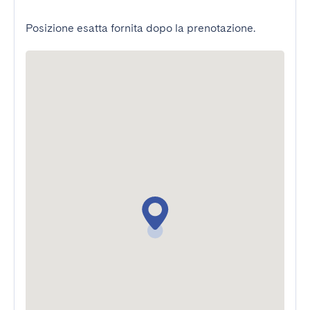
Posizione esatta fornita dopo la prenotazione.