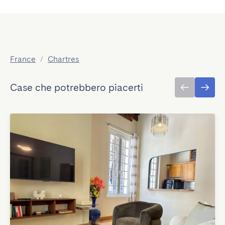
France
/
Chartres
Case che potrebbero piacerti