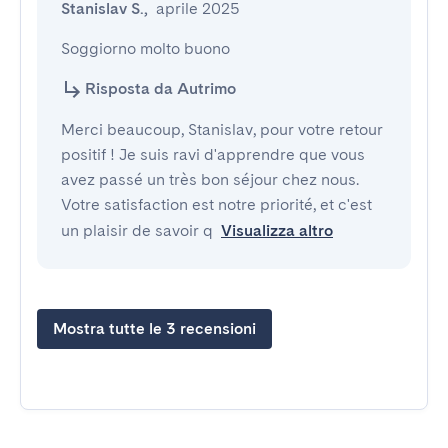
Stanislav S.
,
aprile 2025
Soggiorno molto buono
Risposta da Autrimo
Merci beaucoup, Stanislav, pour votre retour
positif ! Je suis ravi d'apprendre que vous
avez passé un très bon séjour chez nous.
Votre satisfaction est notre priorité, et c'est
un plaisir de savoir q
Visualizza altro
Mostra tutte le 3 recensioni