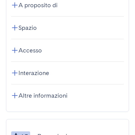
A proposito di
Spazio
Accesso
Interazione
Altre informazioni