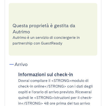
Questa proprietà è gestita da
Autrimo
Autrimo è un servizio di conciergerie in
partnership con GuestReady
Arrivo
Informazioni sul check-in
Dovrai compilare il
<STRONG>modulo di
check-in online</STRONG>
con i dati degli
ospiti e l'orario di arrivo previsto. Riceverai
quindi le
<STRONG>istruzioni per il check-
in</STRONG>
48 ore prima del tuo arrivo