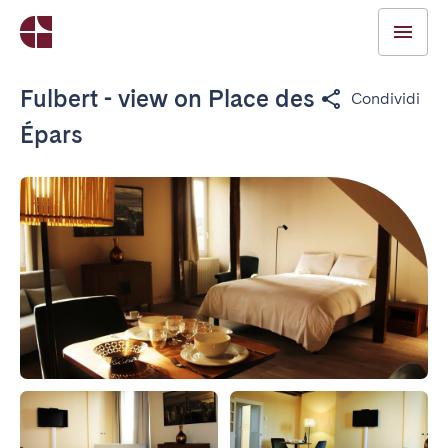
Fulbert - view on Place des
Condividi
Épars