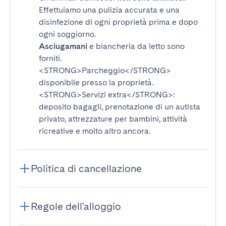
Effettuiamo una pulizia accurata e una
disinfezione di ogni proprietà prima e dopo
ogni soggiorno.
Asciugamani
e biancheria da letto sono
forniti.
<STRONG>Parcheggio</STRONG>
disponibile presso la proprietà.
<STRONG>Servizi extra</STRONG>
:
deposito bagagli, prenotazione di un autista
privato, attrezzature per bambini, attività
ricreative e molto altro ancora.
Politica di cancellazione
Regole dell'alloggio