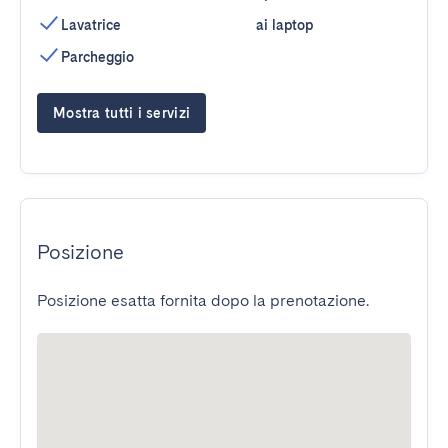
Lavatrice
ai laptop
Parcheggio
Mostra tutti i servizi
Posizione
Posizione esatta fornita dopo la prenotazione.