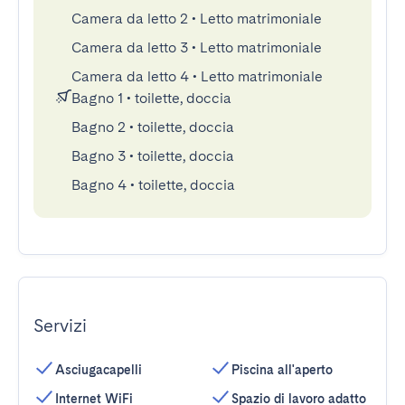
Camera da letto 2
•
Letto matrimoniale
Camera da letto 3
•
Letto matrimoniale
Camera da letto 4
•
Letto matrimoniale
Bagno 1
•
toilette, doccia
Bagno 2
•
toilette, doccia
Bagno 3
•
toilette, doccia
Bagno 4
•
toilette, doccia
Servizi
Asciugacapelli
Piscina all'aperto
Internet WiFi
Spazio di lavoro adatto