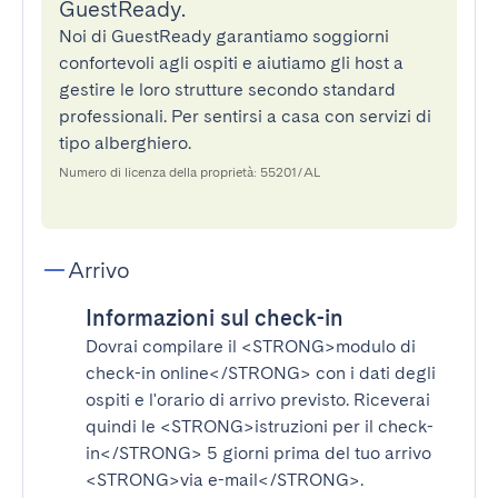
GuestReady.
Noi di GuestReady garantiamo soggiorni
confortevoli agli ospiti e aiutiamo gli host a
gestire le loro strutture secondo standard
professionali. Per sentirsi a casa con servizi di
tipo alberghiero.
Numero di licenza della proprietà: 55201/AL
Arrivo
Informazioni sul check-in
Dovrai compilare il
<STRONG>modulo di
check-in online</STRONG>
con i dati degli
ospiti e l'orario di arrivo previsto. Riceverai
quindi le
<STRONG>istruzioni per il check-
in</STRONG>
5 giorni prima del tuo arrivo
<STRONG>via e-mail</STRONG>
.