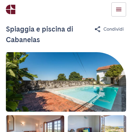
Spiaggia e piscina di
Condividi
Cabanelas