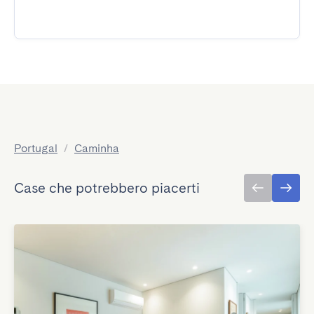
Portugal
/
Caminha
Case che potrebbero piacerti