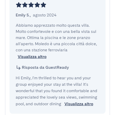
Emily S.
,
agosto 2024
Abbiamo apprezzato molto questa villa. 
Molto confortevole e con una bella vista sul 
mare. Ottima la piscina e le zone pranzo 
all'aperto. Moledo è una piccola città dolce, 
con una stazione ferroviaria 
Visualizza altro
Risposta da GuestReady
Hi Emily, I'm thrilled to hear you and your
group enjoyed your stay at the villa! It's
wonderful that you found it comfortable and
appreciated the lovely sea views, swimming
pool, and outdoor dining
Visualizza altro