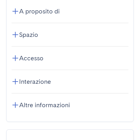
A proposito di
Spazio
Accesso
Interazione
Altre informazioni