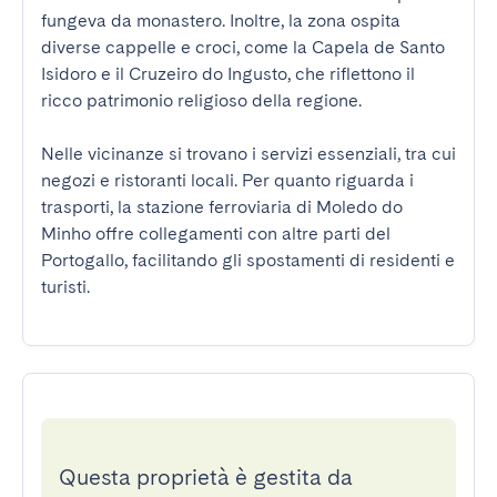
fungeva da monastero. Inoltre, la zona ospita 
diverse cappelle e croci, come la Capela de Santo 
Isidoro e il Cruzeiro do Ingusto, che riflettono il 
ricco patrimonio religioso della regione.

Nelle vicinanze si trovano i servizi essenziali, tra cui 
negozi e ristoranti locali. Per quanto riguarda i 
trasporti, la stazione ferroviaria di Moledo do 
Minho offre collegamenti con altre parti del 
Portogallo, facilitando gli spostamenti di residenti e 
turisti.
Questa proprietà è gestita da