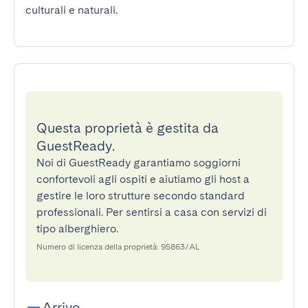
culturali e naturali.
Questa proprietà è gestita da
GuestReady.
Noi di GuestReady garantiamo soggiorni
confortevoli agli ospiti e aiutiamo gli host a
gestire le loro strutture secondo standard
professionali. Per sentirsi a casa con servizi di
tipo alberghiero.
Numero di licenza della proprietà: 95863/AL
Arrivo