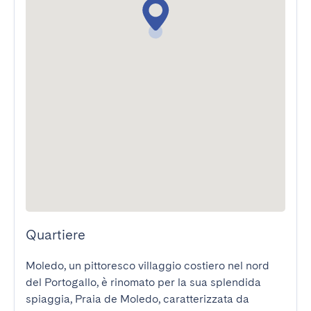
Quartiere
Moledo, un pittoresco villaggio costiero nel nord 
del Portogallo, è rinomato per la sua splendida 
spiaggia, Praia de Moledo, caratterizzata da 