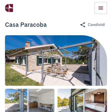
Casa Paracoba
Condividi