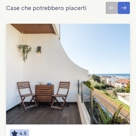
Case che potrebbero piacerti
4.5