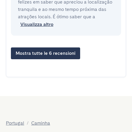
felizes em saber que apreciou a localização
tranquila e ao mesmo tempo próxima das
atrações locais. É ótimo saber que a
Visualizza altro
Mostra tutte le 6 recensioni
Portugal
/
Caminha