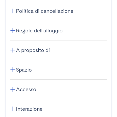
Politica di cancellazione
Regole dell'alloggio
A proposito di
Spazio
Accesso
Interazione