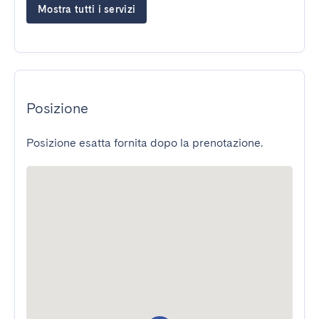
Mostra tutti i servizi
Posizione
Posizione esatta fornita dopo la prenotazione.