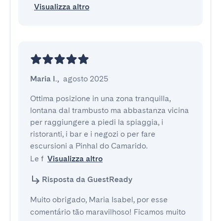
Visualizza altro
Maria I.
,
agosto 2025
Ottima posizione in una zona tranquilla, 
lontana dal trambusto ma abbastanza vicina 
per raggiungere a piedi la spiaggia, i 
ristoranti, i bar e i negozi o per fare 
escursioni a Pinhal do Camarido.

Le f
Visualizza altro
Risposta da GuestReady
Muito obrigado, Maria Isabel, por esse
comentário tão maravilhoso! Ficamos muito