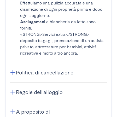
Effettuiamo una pulizia accurata e una
disinfezione di ogni proprietà prima e dopo
ogni soggiorno.
Asciugamani
e biancheria da letto sono
forniti.
<STRONG>Servizi extra</STRONG>
:
deposito bagagli, prenotazione di un autista
privato, attrezzature per bambini, attività
ricreative e molto altro ancora.
Politica di cancellazione
Regole dell'alloggio
A proposito di