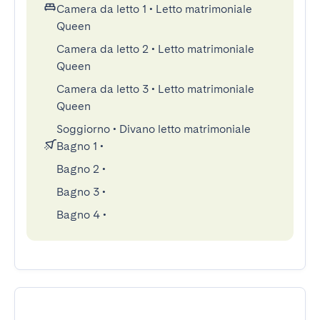
Camera da letto 1
•
Letto matrimoniale
Queen
Camera da letto 2
•
Letto matrimoniale
Queen
Camera da letto 3
•
Letto matrimoniale
Queen
Soggiorno
•
Divano letto matrimoniale
Bagno 1
•
Bagno 2
•
Bagno 3
•
Bagno 4
•