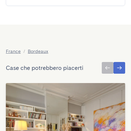
France
/
Bordeaux
Case che potrebbero piacerti