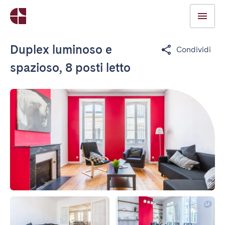
Duplex luminoso e
Condividi
spazioso, 8 posti letto