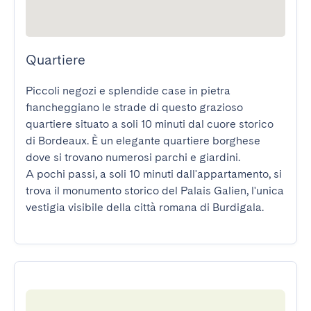
Quartiere
Piccoli negozi e splendide case in pietra 
fiancheggiano le strade di questo grazioso 
quartiere situato a soli 10 minuti dal cuore storico 
di Bordeaux. È un elegante quartiere borghese 
dove si trovano numerosi parchi e giardini.

A pochi passi, a soli 10 minuti dall'appartamento, si 
trova il monumento storico del Palais Galien, l'unica 
vestigia visibile della città romana di Burdigala.