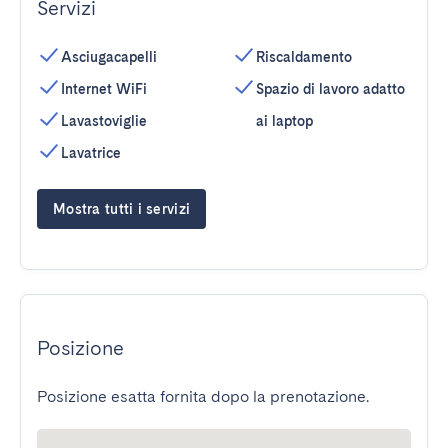
Servizi
Asciugacapelli
Riscaldamento
Internet WiFi
Spazio di lavoro adatto
Lavastoviglie
ai laptop
Lavatrice
Mostra tutti i servizi
Posizione
Posizione esatta fornita dopo la prenotazione.