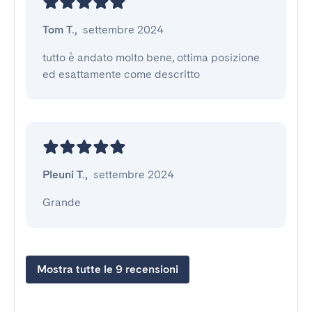
Tom T.
,
settembre 2024
tutto è andato molto bene, ottima posizione 
ed esattamente come descritto
Pleuni T.
,
settembre 2024
Grande
Mostra tutte le 9 recensioni