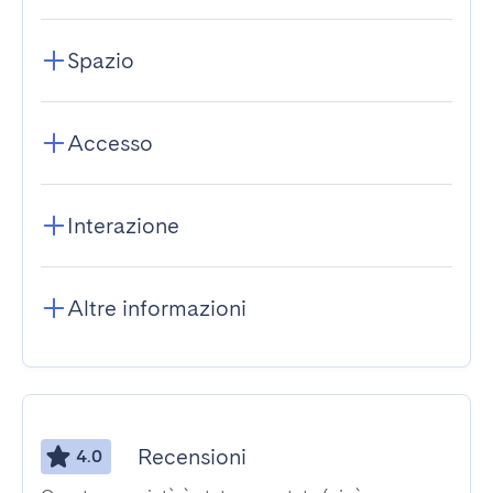
Spazio
Accesso
Interazione
Altre informazioni
Recensioni
4.0