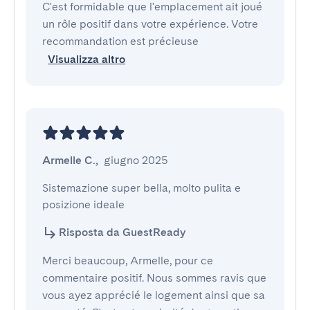
C'est formidable que l'emplacement ait joué
un rôle positif dans votre expérience. Votre
recommandation est précieuse
Visualizza altro
Armelle C.
,
giugno 2025
Sistemazione super bella, molto pulita e 
posizione ideale
Risposta da GuestReady
Merci beaucoup, Armelle, pour ce
commentaire positif. Nous sommes ravis que
vous ayez apprécié le logement ainsi que sa