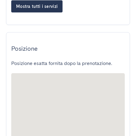
Mostra tutti i servizi
Posizione
Posizione esatta fornita dopo la prenotazione.