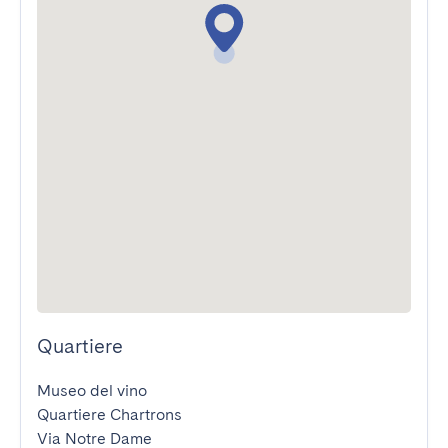
Quartiere
Museo del vino

Quartiere Chartrons

Via Notre Dame
