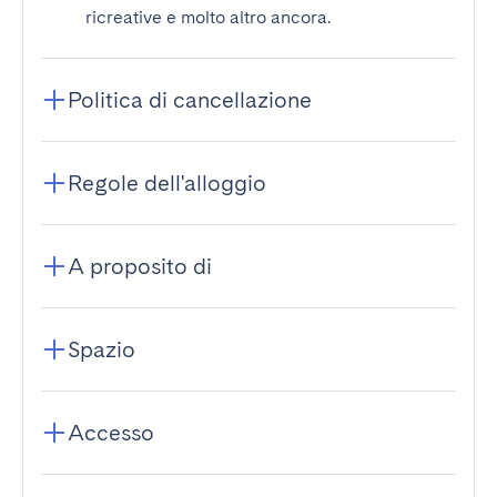
ricreative e molto altro ancora.
Politica di cancellazione
Regole dell'alloggio
A proposito di
Spazio
Accesso