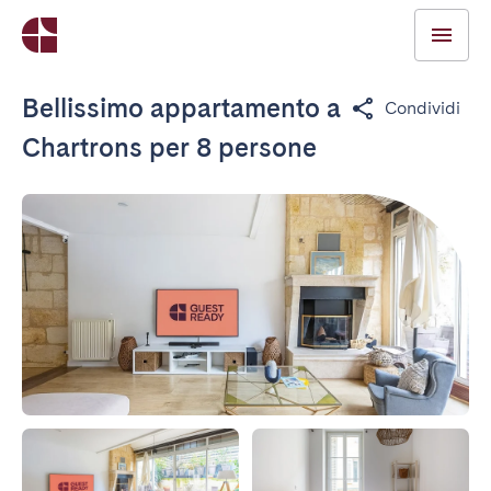
Bellissimo appartamento a
Condividi
Chartrons per 8 persone