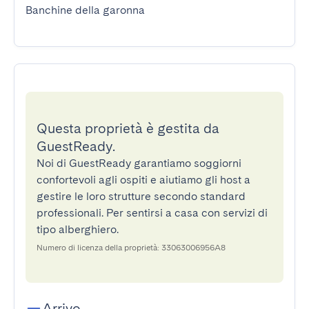
Banchine della garonna
Questa proprietà è gestita da
GuestReady.
Noi di GuestReady garantiamo soggiorni
confortevoli agli ospiti e aiutiamo gli host a
gestire le loro strutture secondo standard
professionali. Per sentirsi a casa con servizi di
tipo alberghiero.
Numero di licenza della proprietà: 33063006956A8
Arrivo