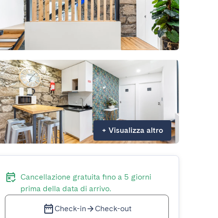
+
Visualizza altro
Cancellazione gratuita fino a 5 giorni
prima della data di arrivo.
Check-in
Check-out