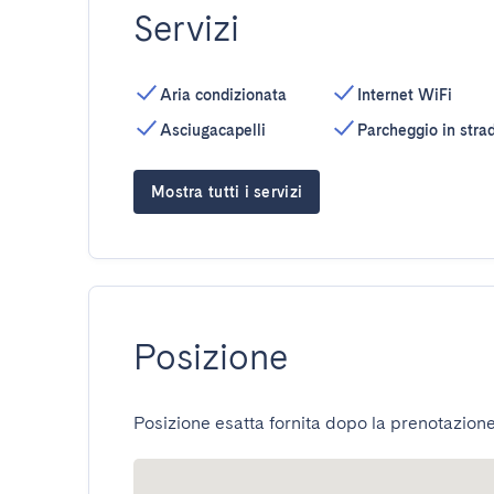
Servizi
Aria condizionata
Internet WiFi
Asciugacapelli
Parcheggio in stra
Mostra tutti i servizi
Posizione
Posizione esatta fornita dopo la prenotazione