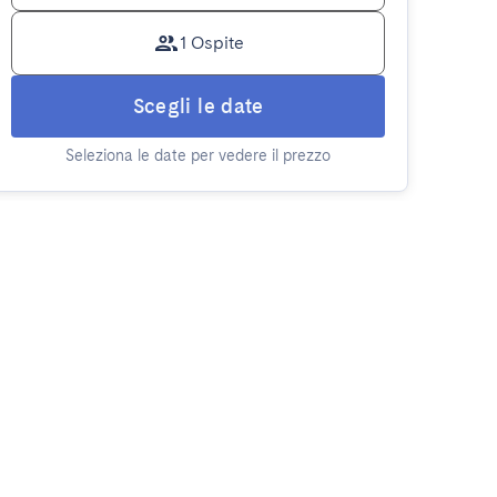
1 Ospite
Scegli le date
Seleziona le date per vedere il prezzo