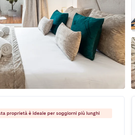
ta proprietà è ideale per soggiorni più lunghi