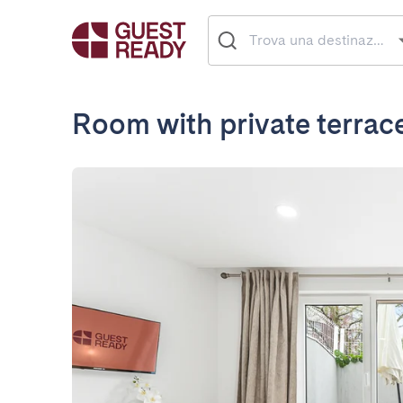
Room with private terrac